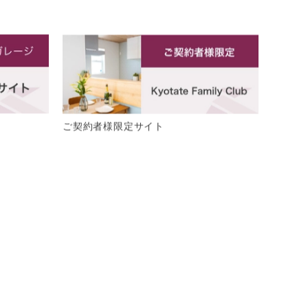
ご契約者様限定サイト