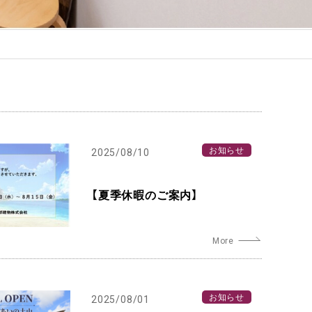
お知らせ
2025/08/10
【夏季休暇のご案内】
お知らせ
2025/08/01