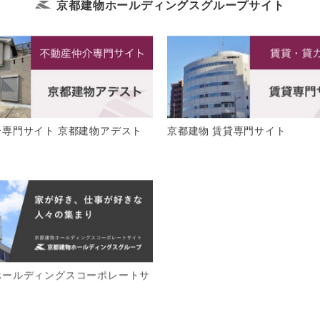
京都建物ホールディングス
グループサイト
介専門サイト 京都建物アデスト
京都建物 賃貸専門サイト
ホールディングスコーポレートサ