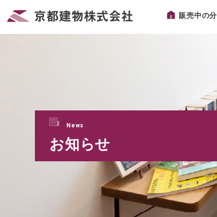
販売中の
News
お知らせ