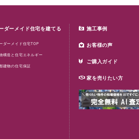
ーダーメイド住宅を建てる
施工事例
ーダーメイド住宅TOP
お客様の声
物構造と住宅エネルギー
ご購入ガイド
都建物の住宅保証
家を売りたい方