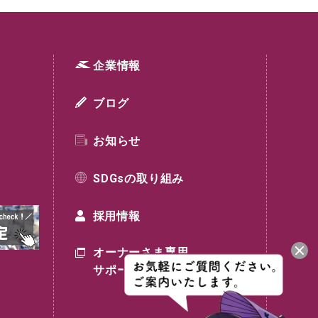
企業情報
ブログ
お知らせ
SDGsの取り組み
採用情報
オーナーさま専用
サポートサイト