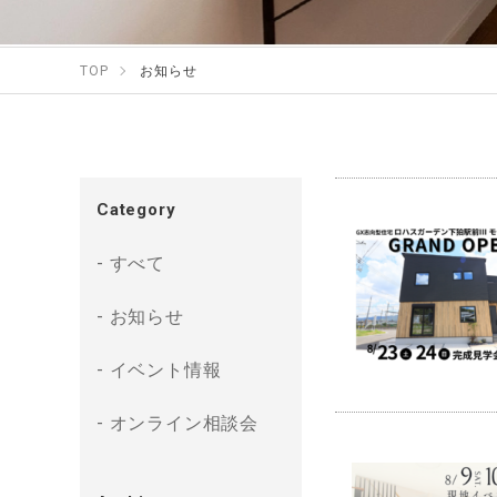
TOP
お知らせ
Category
すべて
お知らせ
イベント情報
オンライン相談会