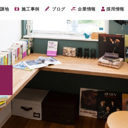
分譲地
施工事例
ブログ
企業情報
採用情報