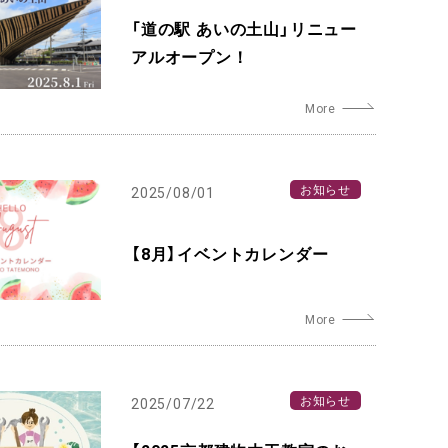
「道の駅 あいの土山」リニュー
アルオープン！
お知らせ
2025/08/01
【8月】イベントカレンダー
お知らせ
2025/07/22