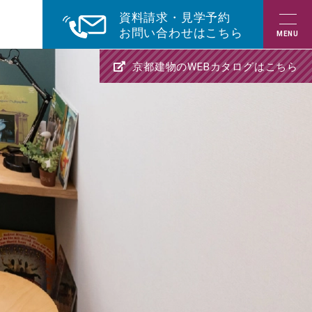
資料請求・見学予約
お問い合わせはこちら
京都建物のWEBカタログはこちら