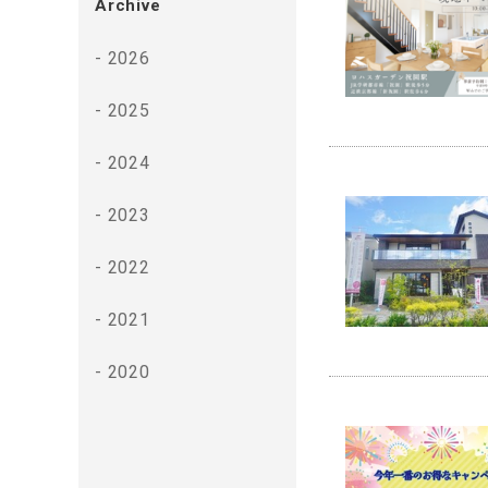
Archive
2026
2025
2024
2023
2022
2021
2020