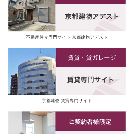
不動産仲介専門サイト 京都建物アデスト
京都建物 賃貸専門サイト