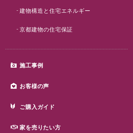
建物構造と住宅エネルギー
京都建物の住宅保証
施工事例
お客様の声
ご購入ガイド
家を売りたい方