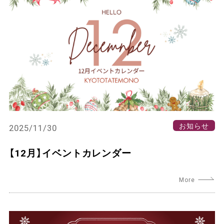
お知らせ
2025/11/30
【12月】イベントカレンダー