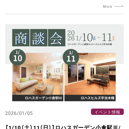
イベント情報
2026/01/05
【1/10（土）11（日）】ロハスガーデン小倉駅Ⅲ/