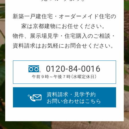
新築一戸建住宅・オーダーメイド住宅の
家は京都建物にお任せください。
物件、展示場見学・住宅購入のご相談・
資料請求はお気軽にお問合せください。
0120-84-0016
午前９時～午後７時（水曜定休日）
資料請求・見学予約
お問い合わせはこちら