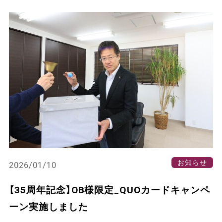
お知らせ
2026/01/10
【35周年記念】OB様限定_QUOカードキャンペ
ーン実施しました