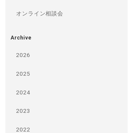
オンライン相談会
Archive
2026
2025
2024
2023
2022