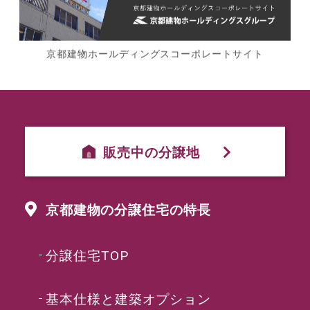
京都建物ホールディングスコーポレートサイト
販売中の分譲地
京都建物の分譲住宅の特長
分譲住宅TOP
基本仕様と建築オプション