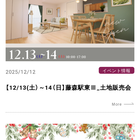
イベント情報
2025/12/12
【12/13(土）～14（日】藤森駅東Ⅲ_土地販売会