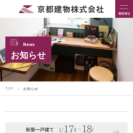
News
お知らせ
TOP
お知らせ