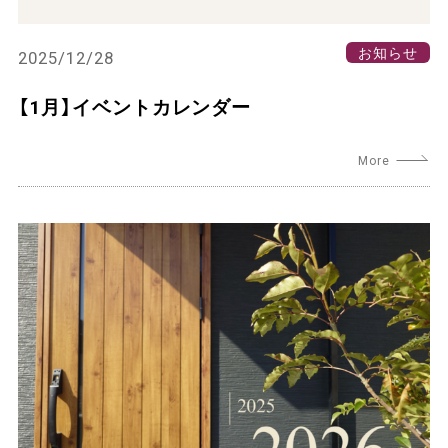
お知らせ
2025/12/28
【1月】イベントカレンダー