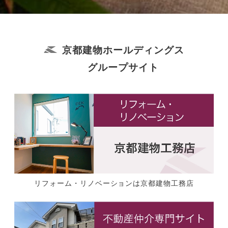
京都建物ホールディングス
グループサイト
リフォーム・リノベーションは京都建物工務店