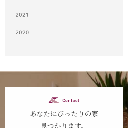
2021
2020
Contact
あなたにぴったりの家
見つかります。