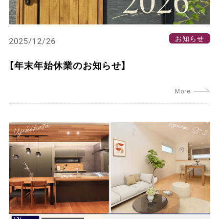
お知らせ
2025/12/26
【年末年始休業のお知らせ】