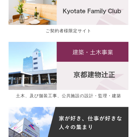
ご契約者様限定サイト
土木、及び舗装工事、公共施設の設計・監理・建築