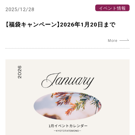
イベント情報
2025/12/28
【福袋キャンペーン】2026年1月20日まで