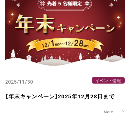
イベント情報
2025/11/30
【年末キャンペーン】2025年12月28日まで