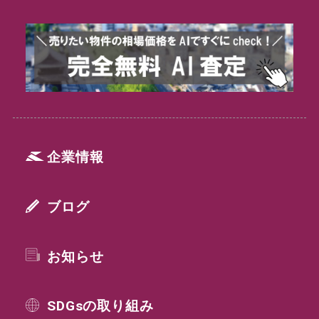
企業情報
ブログ
お知らせ
SDGsの取り組み