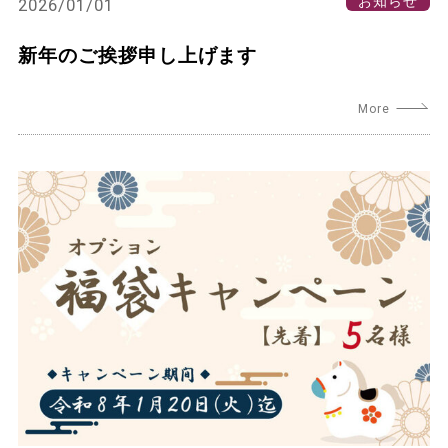
2026/01/01
新年のご挨拶申し上げます