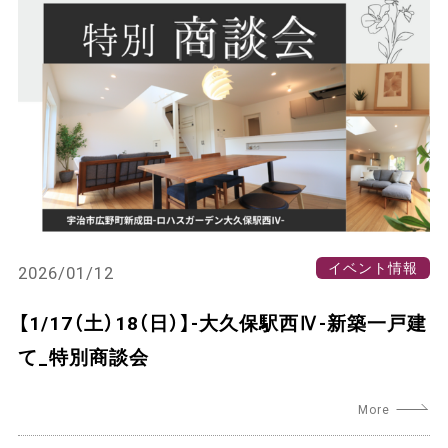
イベント情報
2026/01/12
【1/17（土）18（日）】-大久保駅西Ⅳ-新築一戸建
て_特別商談会