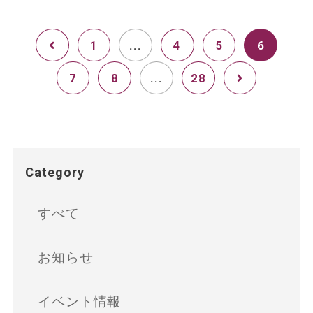
1
...
4
5
6
7
8
...
28
Category
すべて
お知らせ
イベント情報