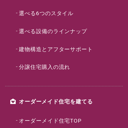
選べる6つのスタイル
選べる設備のラインナップ
建物構造とアフターサポート
分譲住宅購入の流れ
オーダーメイド住宅を建てる
オーダーメイド住宅TOP