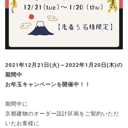
2021年12月21日(火)～2022年1月20日(木)の
期間中
お年玉キャンペーンを開催中！！
期間中に
京都建物のオーダー設計区画をご契約いただ
いたお客様に