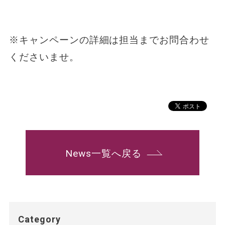
※キャンペーンの詳細は担当までお問合わせ
くださいませ。
News一覧へ戻る
Category