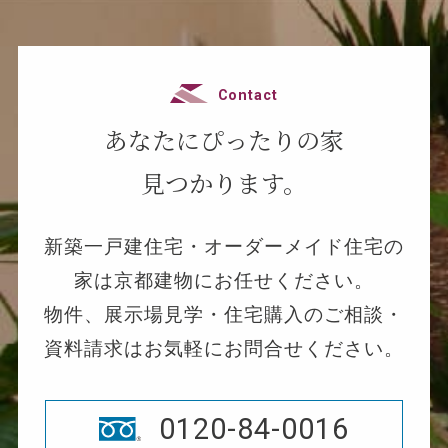
Contact
あなたにぴったりの家
見つかります。
新築一戸建住宅・オーダーメイド住宅の
家は京都建物にお任せください。
物件、展示場見学・住宅購入のご相談・
資料請求はお気軽にお問合せください。
0120-84-0016