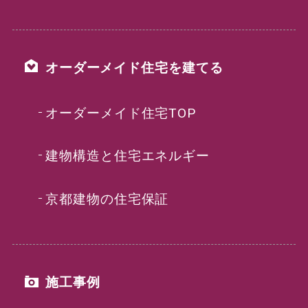
オーダーメイド住宅を建てる
オーダーメイド住宅TOP
建物構造と住宅エネルギー
京都建物の住宅保証
施工事例