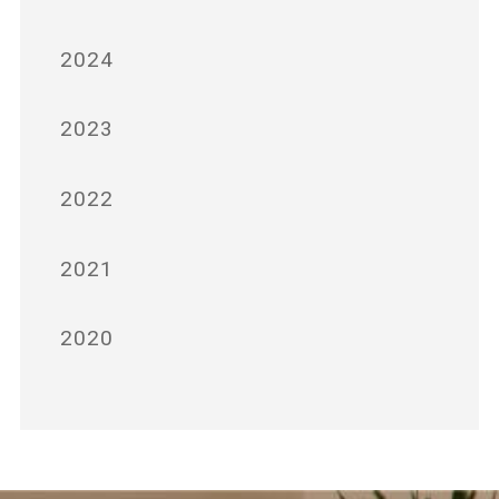
2024
2023
2022
2021
2020