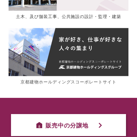
土木、及び舗装工事、公共施設の設計・監理・建築
京都建物ホールディングスコーポレートサイト
販売中の分譲地