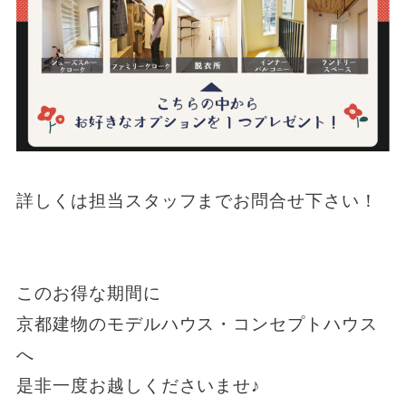
詳しくは担当スタッフまでお問合せ下さい！
このお得な期間に
京都建物のモデルハウス・コンセプトハウス
へ
是非一度お越しくださいませ♪