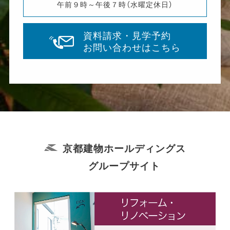
午前９時～午後７時（水曜定休日）
資料請求・見学予約
お問い合わせはこちら
京都建物ホールディングス
グループサイト