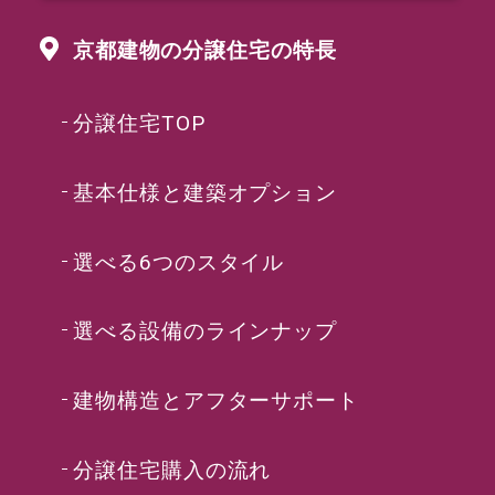
京都建物の分譲住宅の特長
分譲住宅TOP
基本仕様と建築オプション
選べる6つのスタイル
選べる設備のラインナップ
建物構造とアフターサポート
分譲住宅購入の流れ