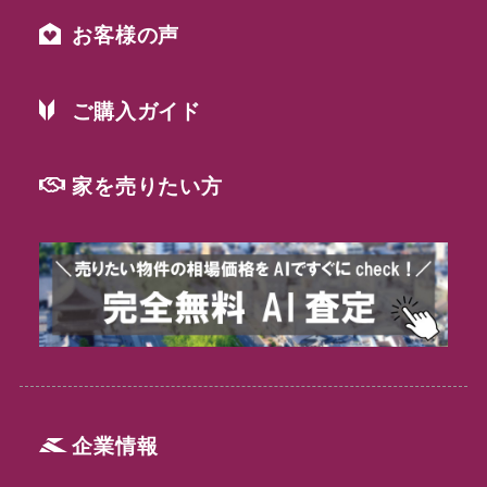
お客様の声
ご購入ガイド
家を売りたい方
企業情報