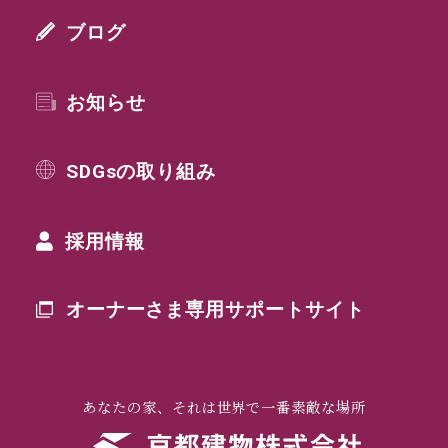
ブログ
お知らせ
SDGsの取り組み
採用情報
オーナーさま専用
サポートサイト
あなたの家、それは世界で一番素敵な場所