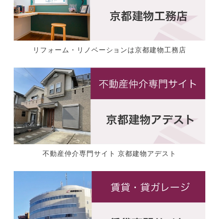
リフォーム・リノベーションは京都建物工務店
不動産仲介専門サイト 京都建物アデスト