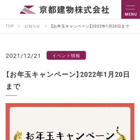
TOP
お知らせ
【お年玉キャンペーン】2022年1月20日まで
2021/12/21
イベント情報
【お年玉キャンペーン】2022年1月20日
まで