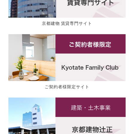
京都建物 賃貸専門サイト
ご契約者様限定サイト