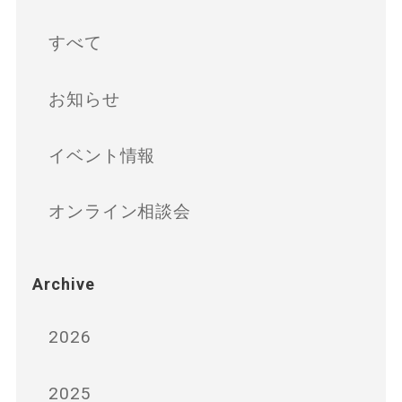
すべて
お知らせ
イベント情報
オンライン相談会
Archive
2026
2025