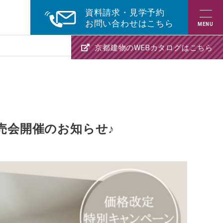
資料請求・見学予約
お問い合わせはこちら
京都建物のWEBカタログはこちら
販売会開催のお知らせ♪