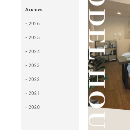
Archive
2026
2025
2024
2023
2022
2021
2020