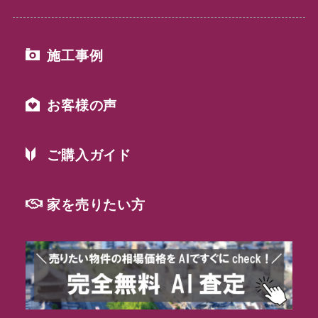
施工事例
お客様の声
ご購入ガイド
家を売りたい方