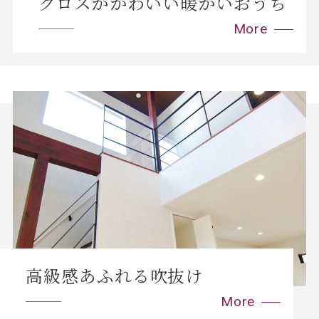
クロスがかわいい暖かいおうち
高級感あふれる吹抜け