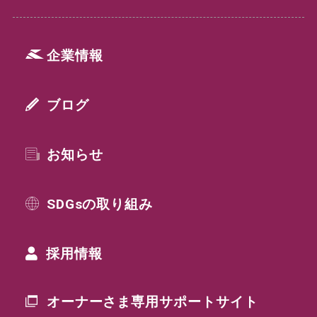
企業情報
ブログ
お知らせ
SDGsの取り組み
採用情報
オーナーさま専用
サポートサイト