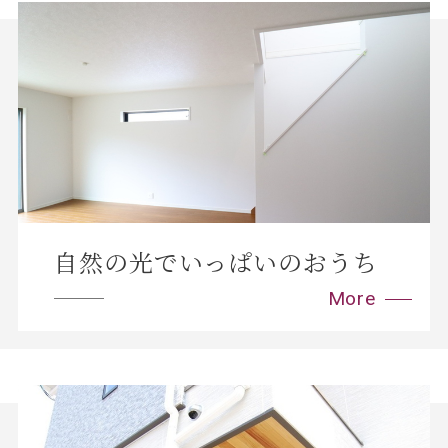
自然の光でいっぱいのおうち