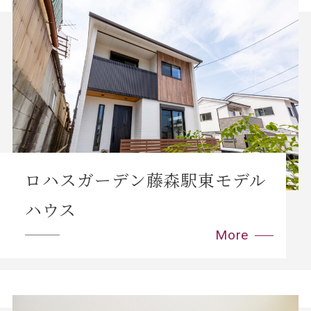
ロハスガーデン藤森駅東モデル
ハウス