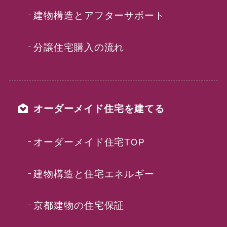
建物構造とアフターサポート
分譲住宅購入の流れ
オーダーメイド住宅を建てる
オーダーメイド住宅TOP
建物構造と住宅エネルギー
京都建物の住宅保証