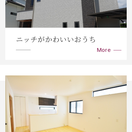
ニッチがかわいいおうち