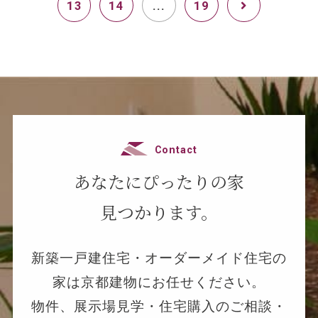
13
14
...
19
Contact
あなたにぴったりの家
見つかります。
新築一戸建住宅・オーダーメイド住宅の
家は京都建物にお任せください。
物件、展示場見学・住宅購入のご相談・