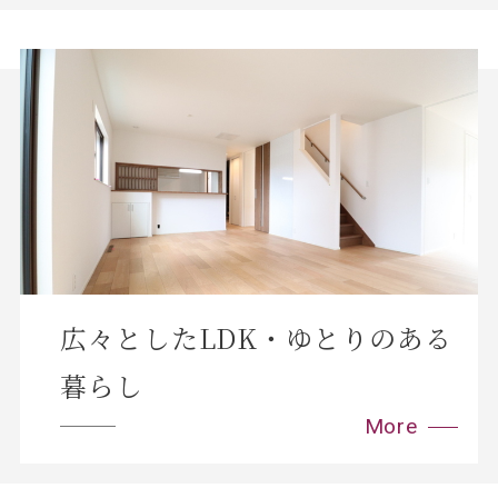
広々としたLDK・ゆとりのある
暮らし