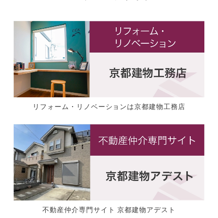
リフォーム・リノベーションは京都建物工務店
不動産仲介専門サイト 京都建物アデスト