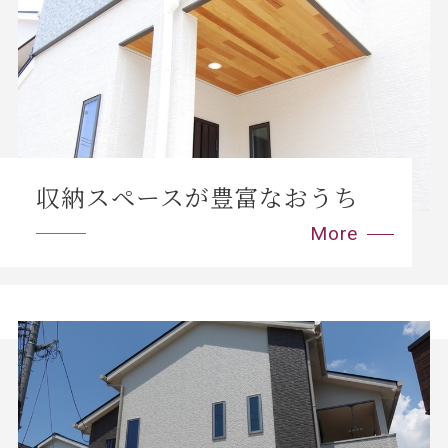
収納スペースが豊富なおうち