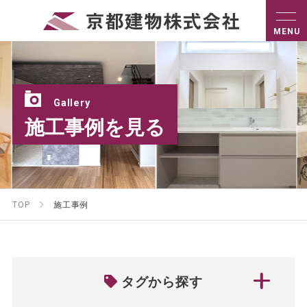
Gallery
施工事例を見る
TOP
施工事例
タグから探す