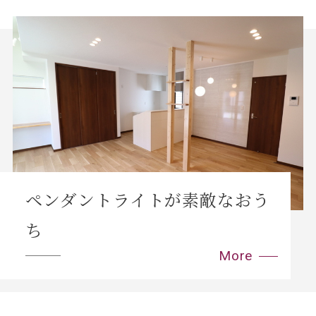
ペンダントライトが素敵なおう
ち