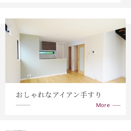
おしゃれなアイアン手すり