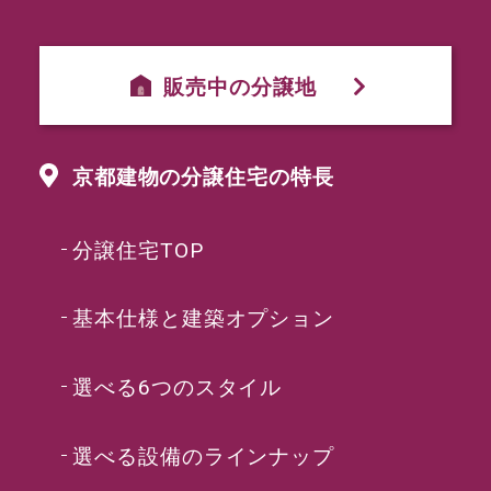
販売中の分譲地
京都建物の分譲住宅の特長
分譲住宅TOP
基本仕様と建築オプション
選べる6つのスタイル
選べる設備のラインナップ