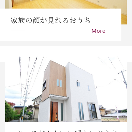
家族の顔が見れるおうち