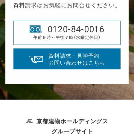
資料請求はお気軽にお問合せください。
0120-84-0016
午前９時～午後７時（水曜定休日）
資料請求・見学予約
お問い合わせはこちら
京都建物ホールディングス
グループサイト