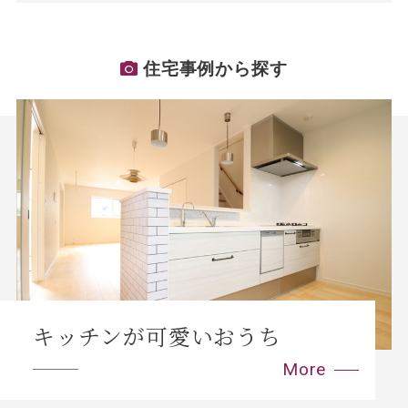
住宅事例から探す
キッチンが可愛いおうち