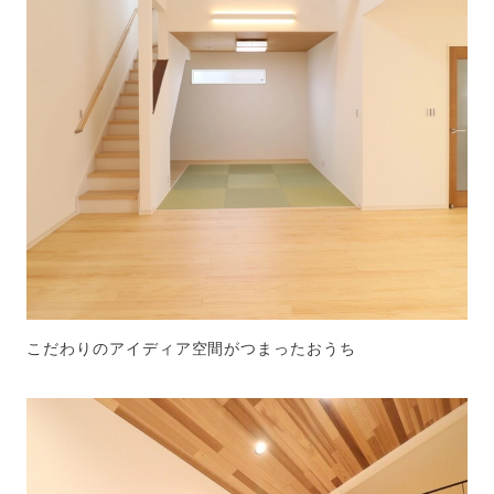
こだわりのアイディア空間がつまったおうち