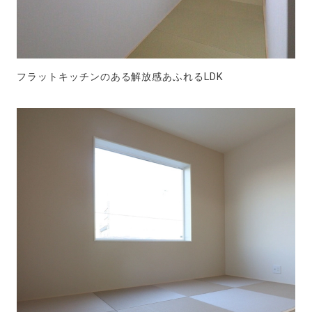
フラットキッチンのある解放感あふれるLDK