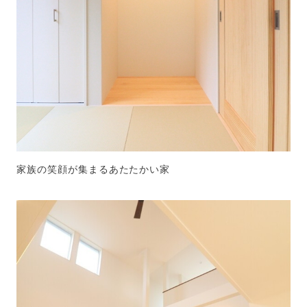
家族の笑顔が集まるあたたかい家