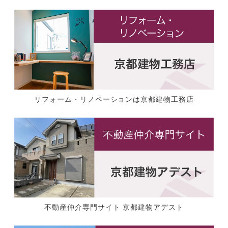
リフォーム・リノベーションは京都建物工務店
不動産仲介専門サイト 京都建物アデスト