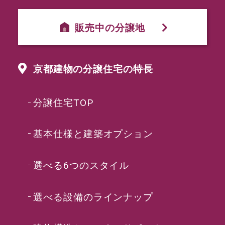
販売中の分譲地
京都建物の分譲住宅の特長
分譲住宅TOP
基本仕様と建築オプション
選べる6つのスタイル
選べる設備のラインナップ