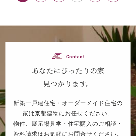
Contact
あなたにぴったりの家
見つかります。
新築一戸建住宅・オーダーメイド住宅の
家は京都建物にお任せください。
物件、展示場見学・住宅購入のご相談・
資料請求はお気軽にお問合せください。