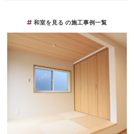
和室を見る の施工事例一覧