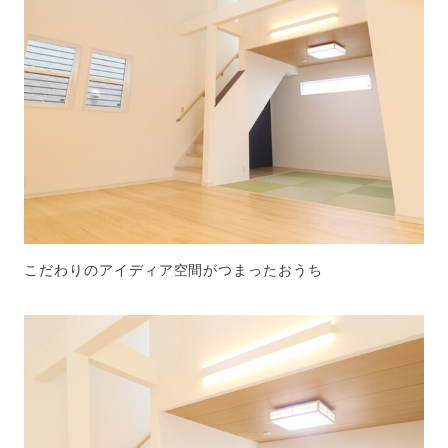
こだわりのアイディア空間がつまったおうち