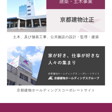
土木、及び舗装工事、公共施設の設計・監理・建築
京都建物ホールディングスコーポレートサイト