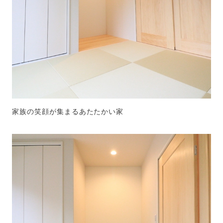
家族の笑顔が集まるあたたかい家