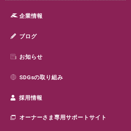
企業情報
ブログ
お知らせ
SDGsの取り組み
採用情報
オーナーさま専用
サポートサイト