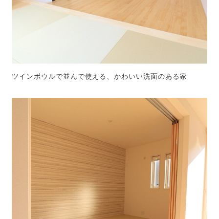
ツインボウルで並んで使える、かわいい洗面のある家