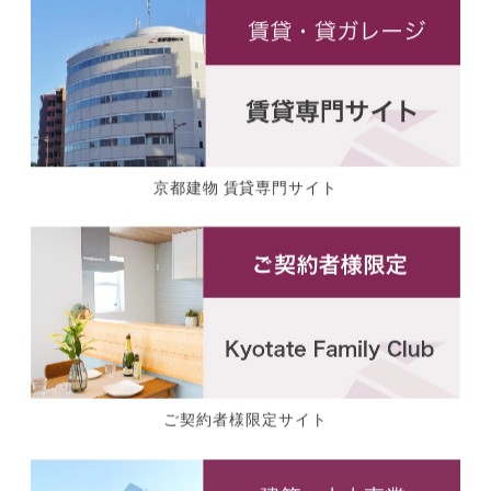
京都建物 賃貸専門サイト
ご契約者様限定サイト