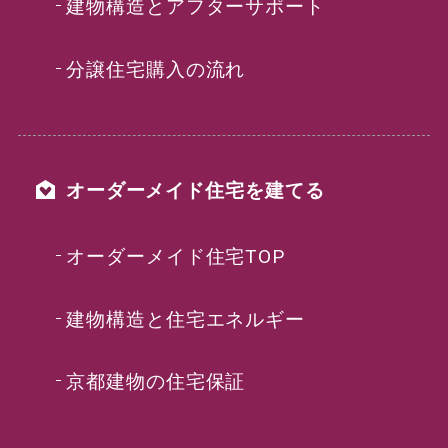
建物構造とアフターサポート
分譲住宅購入の流れ
オーダーメイド住宅を建てる
オーダーメイド住宅TOP
建物構造と住宅エネルギー
京都建物の住宅保証