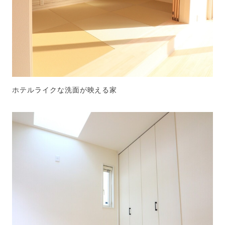
ホテルライクな洗面が映える家