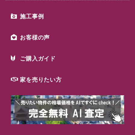
施工事例
お客様の声
ご購入ガイド
家を売りたい方