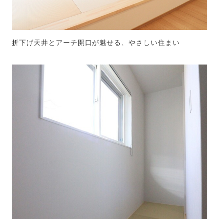
折下げ天井とアーチ開口が魅せる、やさしい住まい