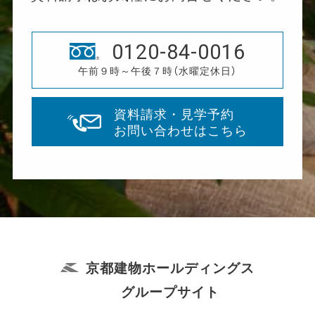
0120-84-0016
午前９時～午後７時（水曜定休日）
資料請求・見学予約
お問い合わせはこちら
京都建物ホールディングス
グループサイト