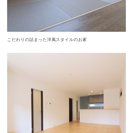
こだわりの詰まった洋風スタイルのお家