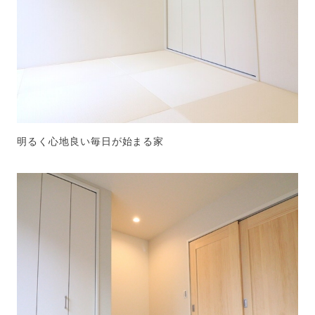
明るく心地良い毎日が始まる家