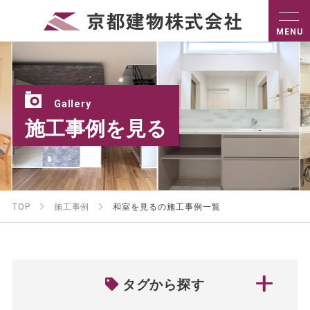
Gallery
施工事例を見る
TOP
施工事例
和室を見るの施工事例一覧
タグから探す