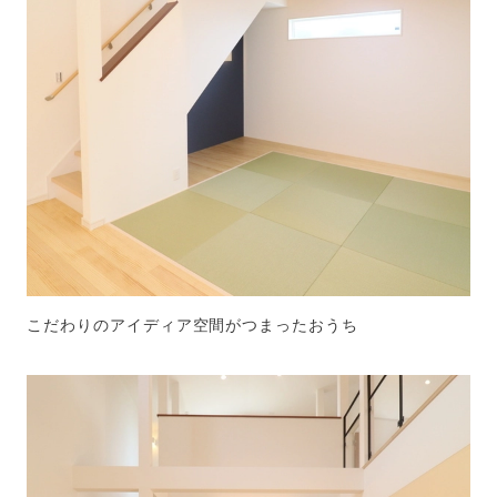
こだわりのアイディア空間がつまったおうち