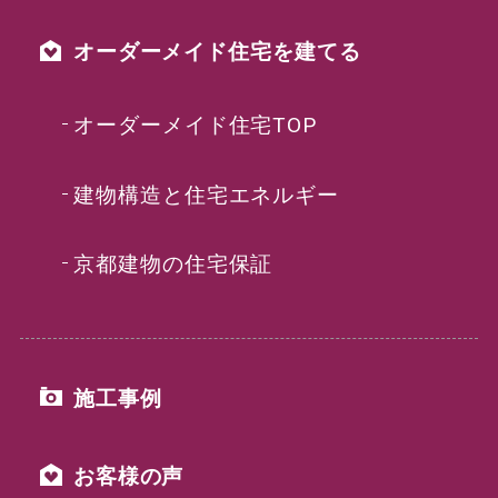
オーダーメイド住宅を建てる
オーダーメイド住宅TOP
建物構造と住宅エネルギー
京都建物の住宅保証
施工事例
お客様の声