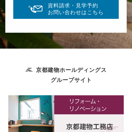
資料請求・見学予約
お問い合わせはこちら
京都建物ホールディングス
グループサイト