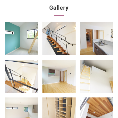
Gallery