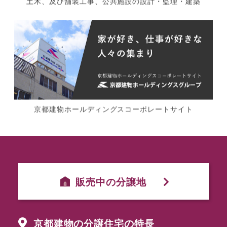
土木、及び舗装工事、公共施設の設計・監理・建築
京都建物ホールディングスコーポレートサイト
販売中の分譲地
京都建物の分譲住宅の特長