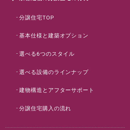
分譲住宅TOP
基本仕様と建築オプション
選べる6つのスタイル
選べる設備のラインナップ
建物構造とアフターサポート
分譲住宅購入の流れ