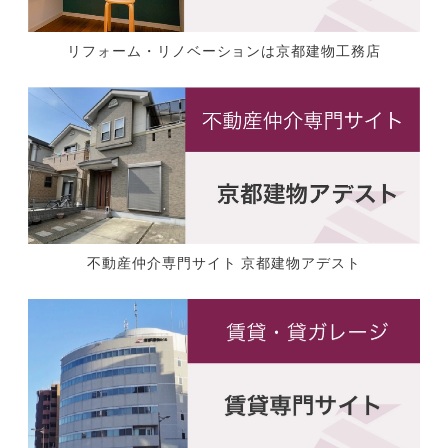
リフォーム・リノベーションは京都建物工務店
不動産仲介専門サイト 京都建物アデスト