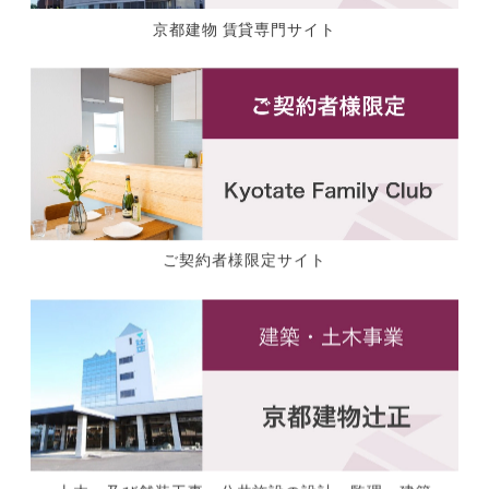
京都建物 賃貸専門サイト
ご契約者様限定サイト