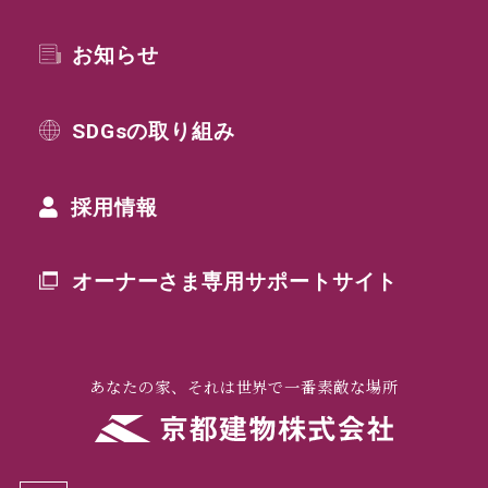
お知らせ
SDGsの取り組み
採用情報
オーナーさま専用
サポートサイト
あなたの家、それは世界で一番素敵な場所