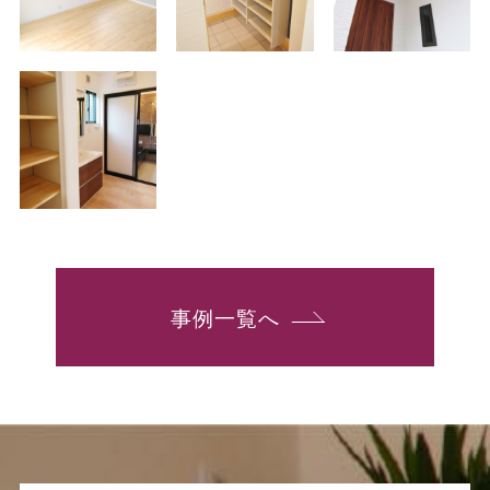
事例一覧へ