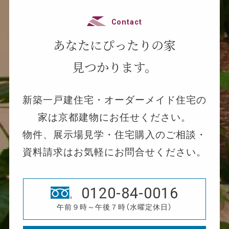
Contact
あなたにぴったりの家
見つかります。
新築一戸建住宅・オーダーメイド住宅の
家は京都建物にお任せください。
物件、展示場見学・住宅購入のご相談・
資料請求はお気軽にお問合せください。
0120-84-0016
午前９時～午後７時（水曜定休日）