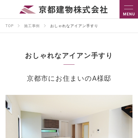
TOP
施工事例
おしゃれなアイアン手すり
おしゃれなアイアン手すり
京都市にお住まいのA様邸