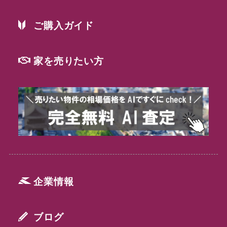
ご購入ガイド
家を売りたい方
企業情報
ブログ