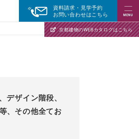
資料請求・見学予約
お問い合わせはこちら
京都建物のWEBカタログはこちら
K、デザイン階段、
等、その他全てお