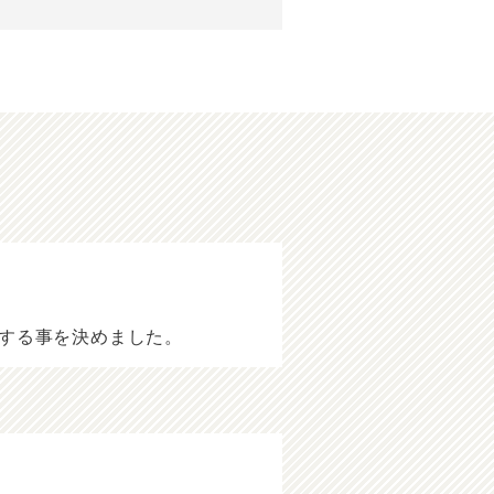
する事を決めました。