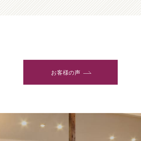
お客様の声