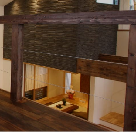
・見学予約
わせはこちら