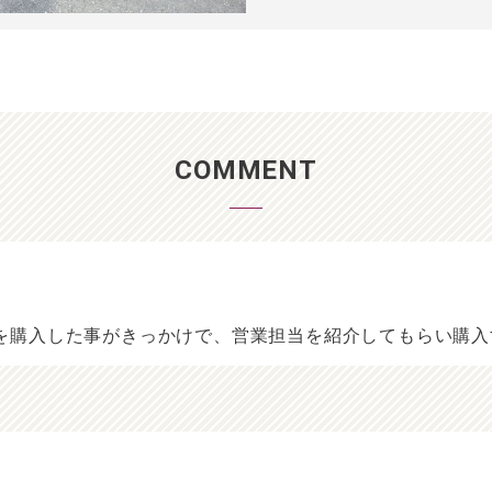
COMMENT
を購入した事がきっかけで、営業担当を紹介してもらい購入