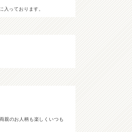
気に入っております。
両親のお人柄も楽しくいつも