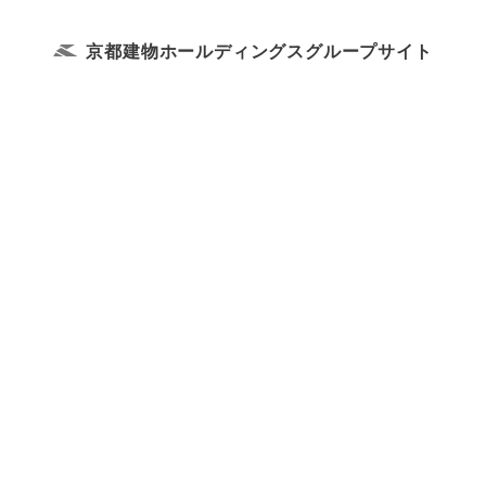
京都建物ホールディングス
グループサイト