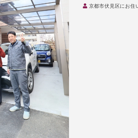
京都市伏見区にお住