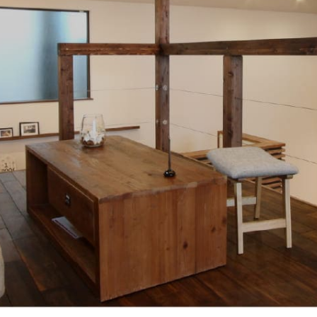
20-84-0016
資料請求
お問い合
～午後７時（水曜定休日）