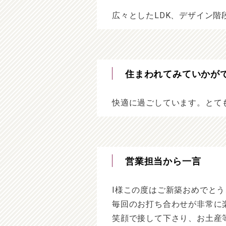
広々としたLDK、デザイン
住まわれてみていかが
快適に過ごしています。とて
営業担当から一言
I様この度はご新築おめでと
毎回のお打ち合わせが非常に
笑顔で接して下さり、お土産