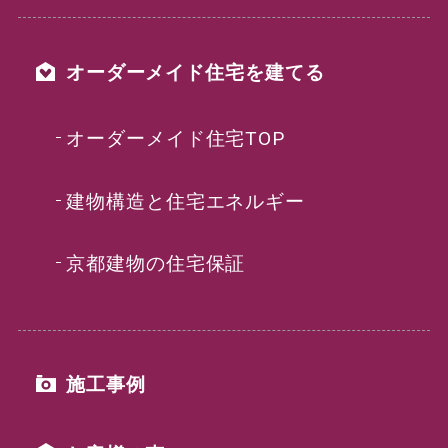
オーダーメイド住宅を建てる
オーダーメイド住宅TOP
建物構造と住宅エネルギー
京都建物の住宅保証
施工事例