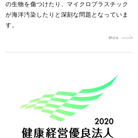
の生物を傷つけたり、マイクロプラスチック
が海洋汚染したりと深刻な問題となっていま
す。