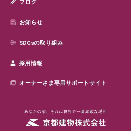
ブログ
お知らせ
SDGsの取り組み
採用情報
オーナーさま専用
サポートサイト
あなたの家、それは世界で一番素敵な場所