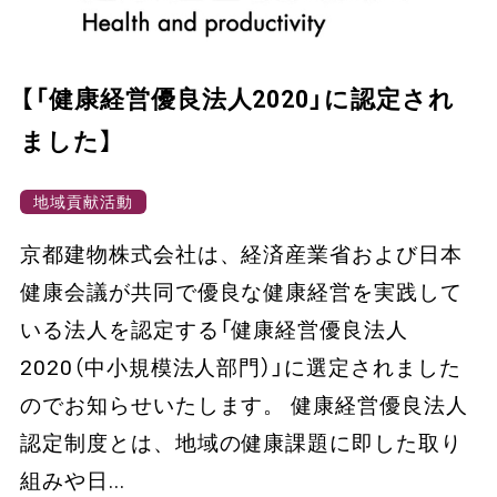
【「健康経営優良法人2020」に認定され
ました】
地域貢献活動
京都建物株式会社は、経済産業省および日本
健康会議が共同で優良な健康経営を実践して
いる法人を認定する「健康経営優良法人
2020（中小規模法人部門）」に選定されました
のでお知らせいたします。 健康経営優良法人
認定制度とは、地域の健康課題に即した取り
組みや日...