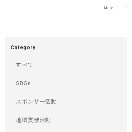
Category
すべて
SDGs
スポンサー活動
地域貢献活動