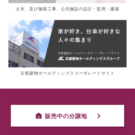
土木、及び舗装工事、公共施設の設計・監理・建築
京都建物ホールディングスコーポレートサイト
販売中の分譲地