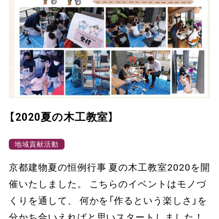
【2020夏の木工教室】
地域貢献活動
京都建物夏の恒例行事 夏の木工教室2020を開
催いたしました。 こちらのイベントはモノづ
くりを通して、 何かを「作るという楽しさ」を
分かち合いえればと思いスタートしました！