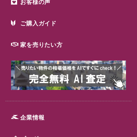
お客様の声
ご購入ガイド
家を売りたい方
企業情報