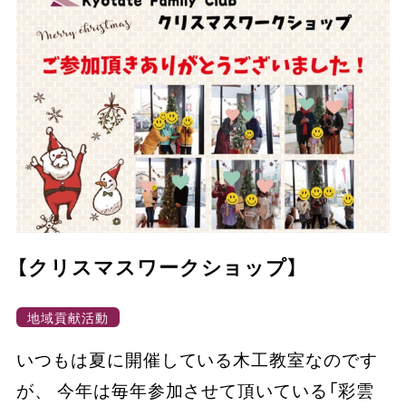
【クリスマスワークショップ】
地域貢献活動
いつもは夏に開催している木工教室なのです
が、 今年は毎年参加させて頂いている「彩雲