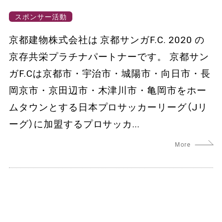
スポンサー活動
京都建物株式会社は 京都サンガF.C. 2020 の
京存共栄プラチナパートナーです。 京都サン
ガF.Cは京都市・宇治市・城陽市・向日市・長
岡京市・京田辺市・木津川市・亀岡市をホー
ムタウンとする日本プロサッカーリーグ（Jリ
ーグ）に加盟するプロサッカ...