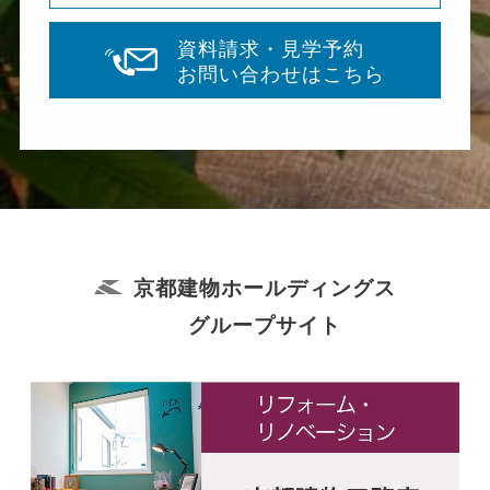
資料請求・見学予約
お問い合わせはこちら
京都建物ホールディングス
グループサイト