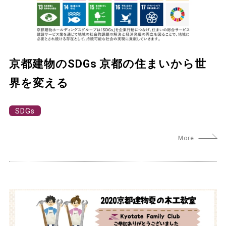
京都建物のSDGs 京都の住まいから世
界を変える
SDGs