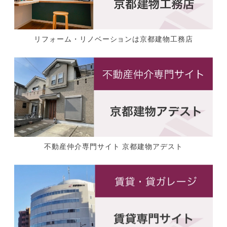
リフォーム・リノベーションは京都建物工務店
不動産仲介専門サイト 京都建物アデスト