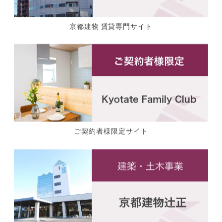
京都建物 賃貸専門サイト
ご契約者様限定サイト