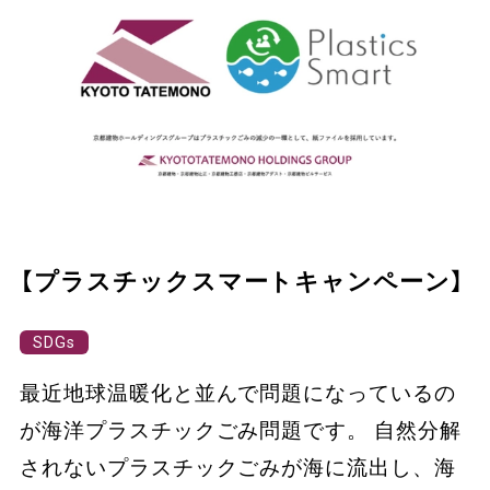
【プラスチックスマートキャンペーン】
SDGs
最近地球温暖化と並んで問題になっているの
が海洋プラスチックごみ問題です。 自然分解
されないプラスチックごみが海に流出し、海