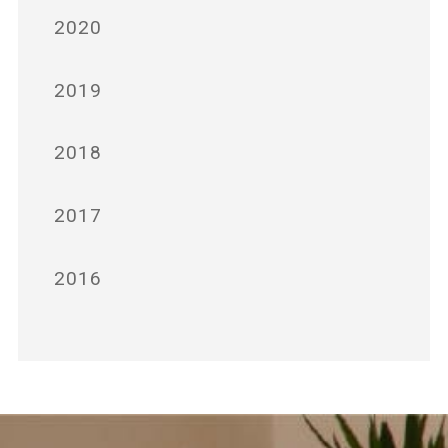
2020
2019
2018
2017
2016