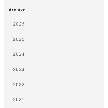
Archive
2026
2025
2024
2023
2022
2021