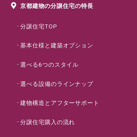
京都建物の分譲住宅の特長
分譲住宅TOP
基本仕様と建築オプション
選べる6つのスタイル
選べる設備のラインナップ
建物構造とアフターサポート
分譲住宅購入の流れ