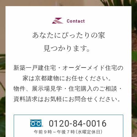
Contact
あなたにぴったりの家
見つかります。
新築一戸建住宅・オーダーメイド住宅の
家は京都建物にお任せください。
物件、展示場見学・住宅購入のご相談・
資料請求はお気軽にお問合せください。
0120-84-0016
午前９時～午後７時（水曜定休日）