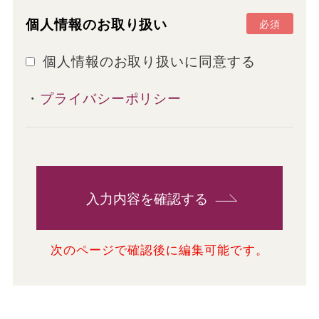
個人情報のお取り扱い
必須
個人情報のお取り扱いに同意する
・
プライバシーポリシー
入力内容を確認する
次のページで確認後に編集可能です。