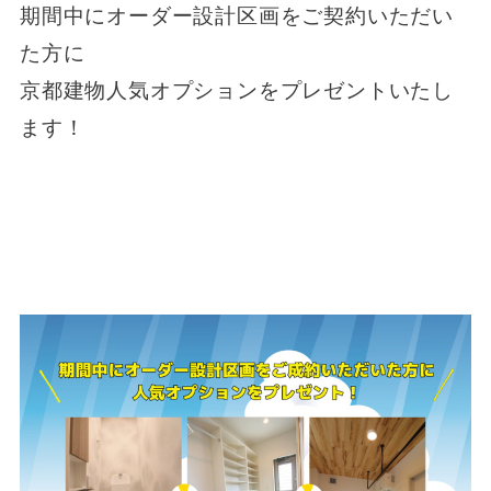
期間中にオーダー設計区画をご契約いただい
た方に
京都建物人気オプションをプレゼントいたし
ます！