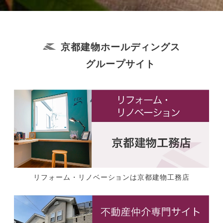
京都建物ホールディングス
グループサイト
リフォーム・リノベーションは京都建物工務店