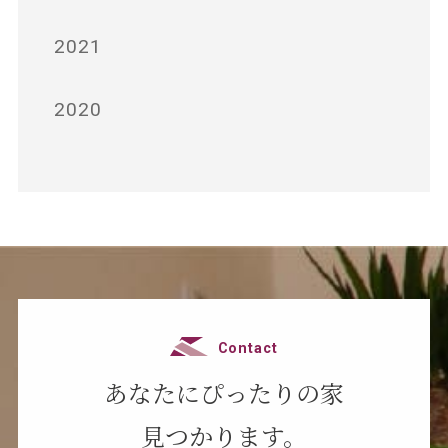
2021
2020
Contact
あなたにぴったりの家
見つかります。