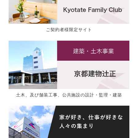
ご契約者様限定サイト
土木、及び舗装工事、公共施設の設計・監理・建築