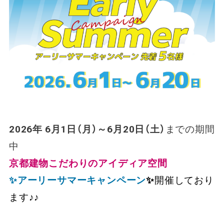
2026年 6月1日（月）～6月20日（土）
までの期間
中
京都建物こだわりのアイディア空間
✨アーリーサマーキャンペーン
✨
開催しており
ます♪♪