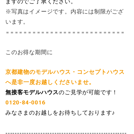
ますのでご了承ください。
※写真はイメージです。内容には制限がござ
います。
＝＝＝＝＝＝＝＝＝＝＝＝＝＝＝＝＝＝＝＝＝＝＝＝＝＝＝
このお得な期間に
京都建物のモデルハウス・コンセプトハウス
へ是非一度お越しくださいませ。
無接客モデルハウス
のご見学が可能です！
0120-84-0016
みなさまのお越しをお待ちしております♪
----------------------------------------------------