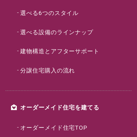
選べる6つのスタイル
選べる設備のラインナップ
建物構造とアフターサポート
分譲住宅購入の流れ
オーダーメイド住宅を建てる
オーダーメイド住宅TOP