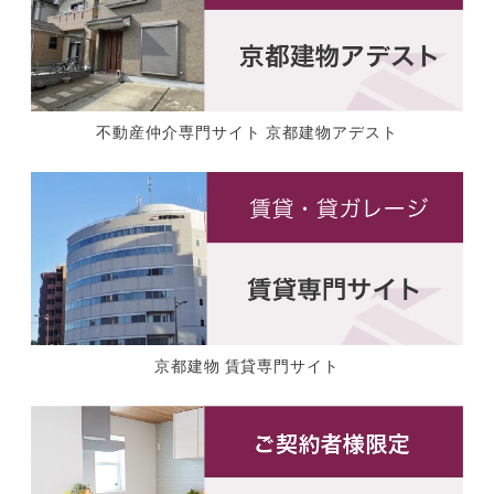
不動産仲介専門サイト 京都建物アデスト
京都建物 賃貸専門サイト