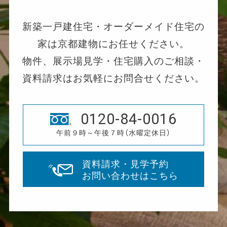
新築一戸建住宅・オーダーメイド住宅の
家は京都建物にお任せください。
物件、展示場見学・住宅購入のご相談・
資料請求はお気軽にお問合せください。
0120-84-0016
午前９時～午後７時（水曜定休日）
資料請求・見学予約
お問い合わせはこちら