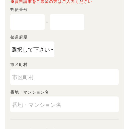
※資料請求をご希望の方はご入力ください
郵便番号
-
都道府県
市区町村
番地・マンション名