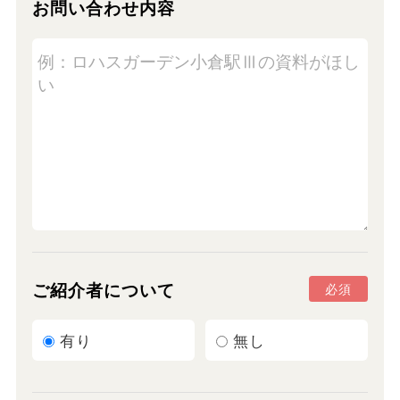
お問い合わせ内容
ご紹介者について
必須
有り
無し