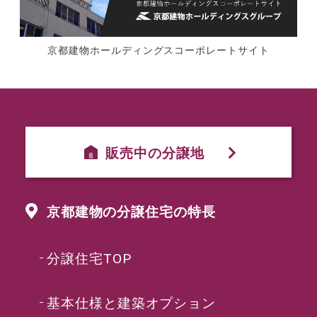
京都建物ホールディングスコーポレートサイト
販売中の分譲地
京都建物の分譲住宅の特長
分譲住宅TOP
基本仕様と建築オプション