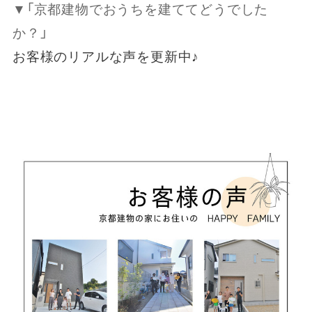
▼「京都建物でおうちを建ててどうでした
か？」
お客様のリアルな声を更新中♪