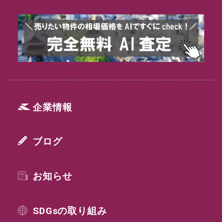
企業情報
ブログ
お知らせ
SDGsの取り組み