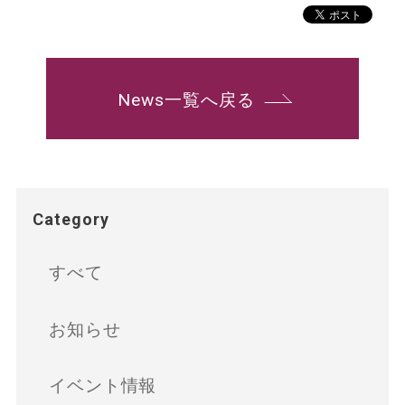
News一覧へ戻る
Category
すべて
お知らせ
イベント情報