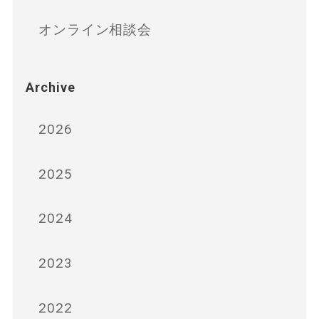
オンライン相談会
Archive
2026
2025
2024
2023
2022