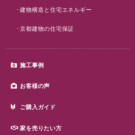
建物構造と住宅エネルギー
京都建物の住宅保証
施工事例
お客様の声
ご購入ガイド
家を売りたい方