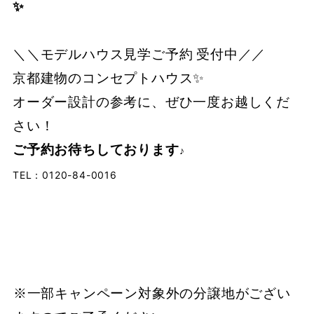
✨
＼＼モデルハウス見学ご予約 受付中／／
京都建物のコンセプトハウス✨
オーダー設計の参考に、ぜひ一度お越しくだ
さい！
ご予約お待ちしております
♪
TEL：0120-84-0016
※一部キャンペーン対象外の分譲地がござい