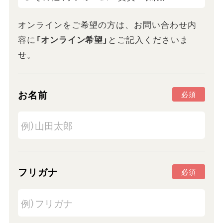
オンラインをご希望の方は、お問い合わせ内
容に
「オンライン希望」
とご記入くださいま
せ。
お名前
必須
フリガナ
必須