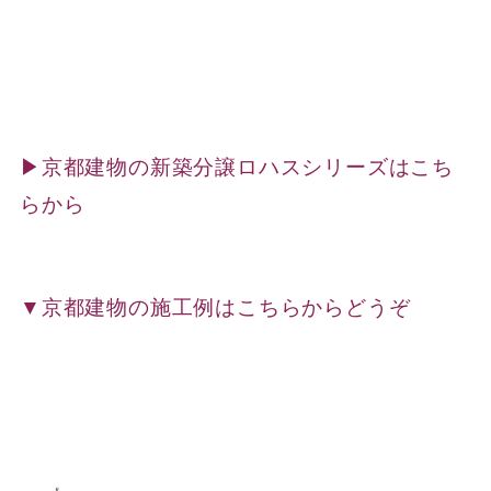
▶京都建物の新築分譲ロハスシリーズはこち
らから
▼京都建物の施工例はこちらからどうぞ