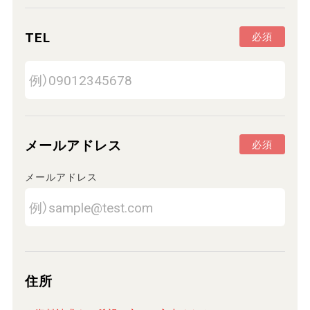
TEL
必須
メールアドレス
必須
メールアドレス
住所