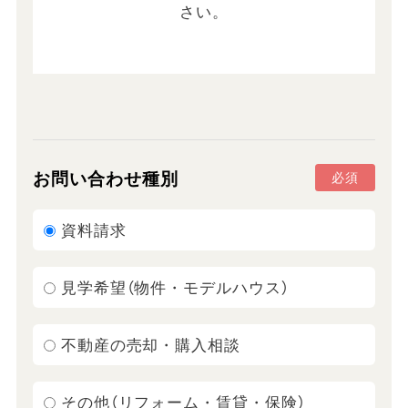
さい。
お問い合わせ種別
必須
資料請求
見学希望（物件・モデルハウス）
不動産の売却・購入相談
その他（リフォーム・賃貸・保険）