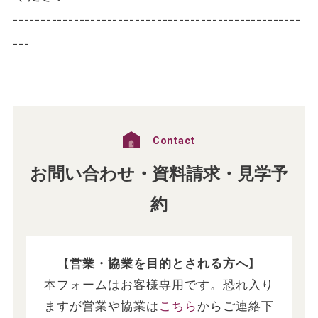
----------------------------------------------------
---
Contact
お問い合わせ・資料請求・見学予
約
【営業・協業を目的とされる方へ】
本フォームはお客様専用です。恐れ入り
ますが営業や協業は
こちら
からご連絡下