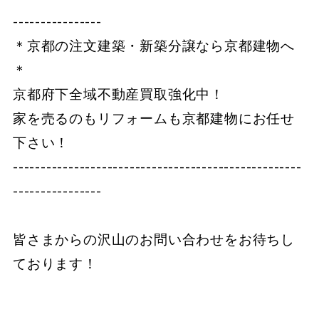
----------------
＊京都の注文建築・新築分譲なら京都建物へ
＊
京都府下全域不動産買取強化中！
家を売るのもリフォームも京都建物にお任せ
下さい！
----------------------------------------------------
----------------
皆さまからの沢山のお問い合わせをお待ちし
ております！