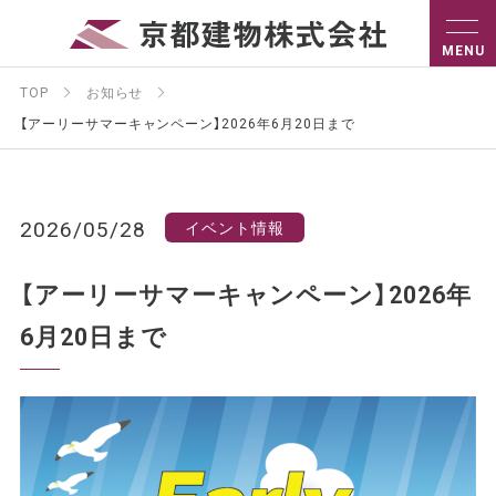
TOP
お知らせ
【アーリーサマーキャンペーン】2026年6月20日まで
2026/05/28
イベント情報
【アーリーサマーキャンペーン】2026年
6月20日まで