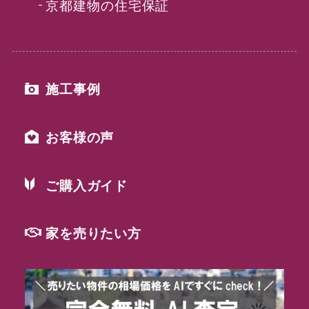
京都建物の住宅保証
施工事例
お客様の声
ご購入ガイド
家を売りたい方