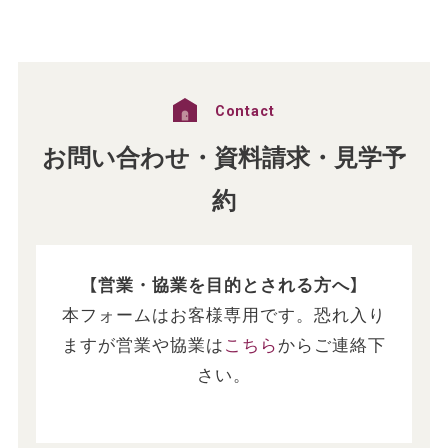
Contact
お問い合わせ・資料請求・見学予
約
【営業・協業を目的とされる方へ】
本フォームはお客様専用です。恐れ入り
ますが営業や協業は
こちら
からご連絡下
さい。