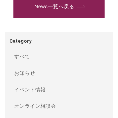
News一覧へ戻る
Category
すべて
お知らせ
イベント情報
オンライン相談会