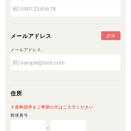
メールアドレス
必須
メールアドレス
住所
※資料請求をご希望の方はご入力ください
郵便番号
-