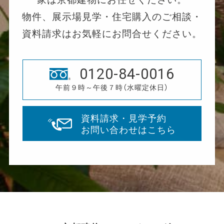
物件、展示場見学・住宅購入のご相談・
資料請求はお気軽にお問合せください。
0120-84-0016
午前９時～午後７時（水曜定休日）
資料請求・見学予約
お問い合わせはこちら