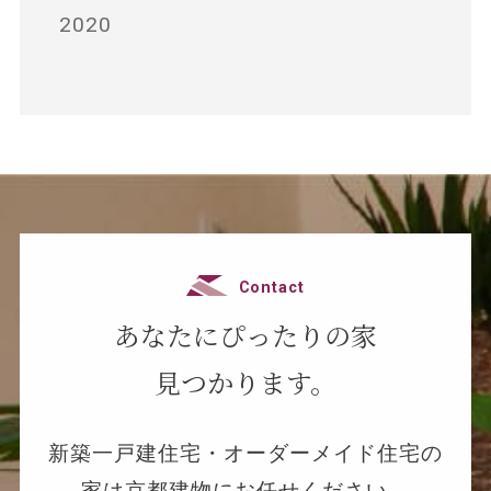
2020
Contact
あなたにぴったりの家
見つかります。
新築一戸建住宅・オーダーメイド住宅の
家は京都建物にお任せください。