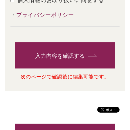
・
プライバシーポリシー
入力内容を確認する
次のページで確認後に編集可能です。