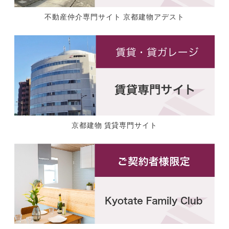
不動産仲介専門サイト 京都建物アデスト
京都建物 賃貸専門サイト