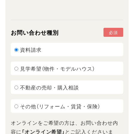
お問い合わせ種別
必須
資料請求
見学希望（物件・モデルハウス）
不動産の売却・購入相談
その他（リフォーム・賃貸・保険）
オンラインをご希望の方は、お問い合わせ内
容に
「オンライン希望」
とご記入くださいま