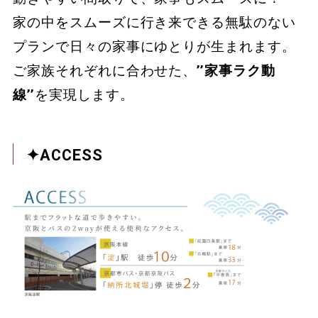
家の中をスムーズに行き来できる無駄のない
プランで日々の家事にゆとりが生まれます。
ご家族それぞれに合わせた、
’’家事ラク動
線’’
を実現します。
✦ACCESS