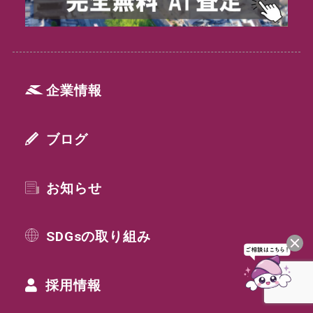
企業情報
ブログ
お知らせ
SDGsの取り組み
採用情報