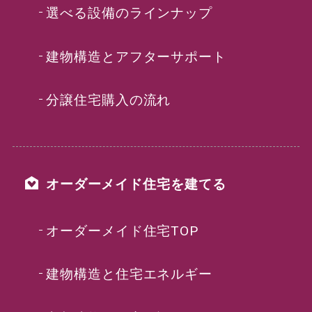
選べる設備のラインナップ
建物構造とアフターサポート
分譲住宅購入の流れ
オーダーメイド住宅を建てる
オーダーメイド住宅TOP
建物構造と住宅エネルギー