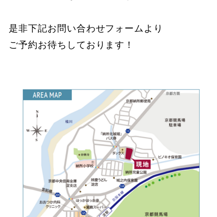
是非下記お問い合わせフォームより
ご予約お待ちしております！