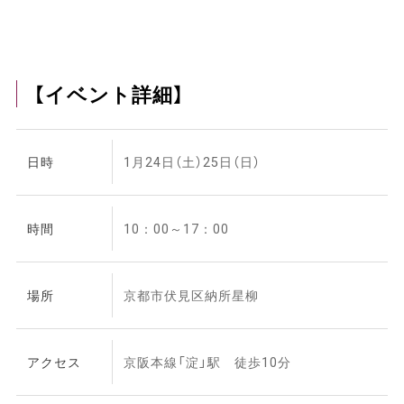
【イベント詳細】
日時
1月24日（土）25日（日）
時間
10：00～17：00
場所
京都市伏見区納所星柳
アクセス
京阪本線「淀」駅 徒歩10分