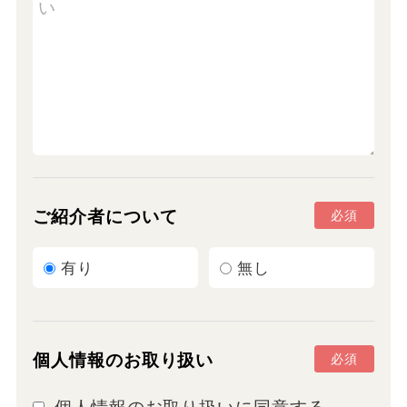
ご紹介者について
必須
有り
無し
個人情報のお取り扱い
必須
個人情報のお取り扱いに同意する