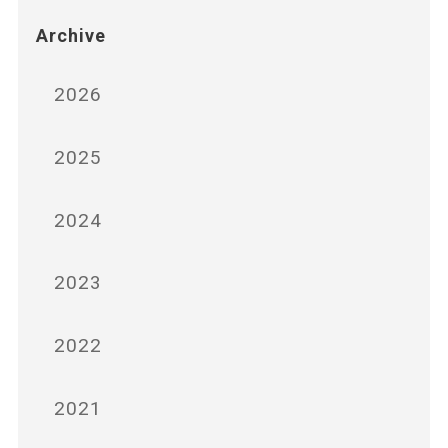
Archive
2026
2025
2024
2023
2022
2021