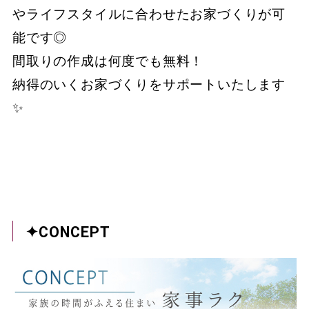
やライフスタイルに合わせたお家づくりが可
能です◎
間取りの作成は何度でも無料！
納得のいくお家づくりをサポートいたします
✨
✦CONCEPT