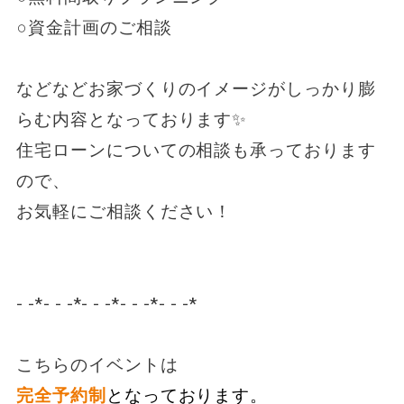
○資金計画のご相談
などなどお家づくりのイメージがしっかり膨
らむ内容となっております✨
住宅ローンについての相談も承っております
ので、
お気軽にご相談ください！
- -*- - -*- - -*- - -*- - -*
こちらのイベントは
完全予約制
となっております。