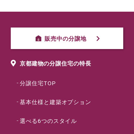
販売中の分譲地
京都建物の分譲住宅の特長
分譲住宅TOP
基本仕様と建築オプション
選べる6つのスタイル