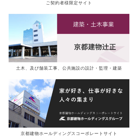
ご契約者様限定サイト
土木、及び舗装工事、公共施設の設計・監理・建築
京都建物ホールディングスコーポレートサイト