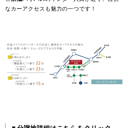
なカーアクセスも魅力の一つです！
▼分譲地詳細はこちらをクリック