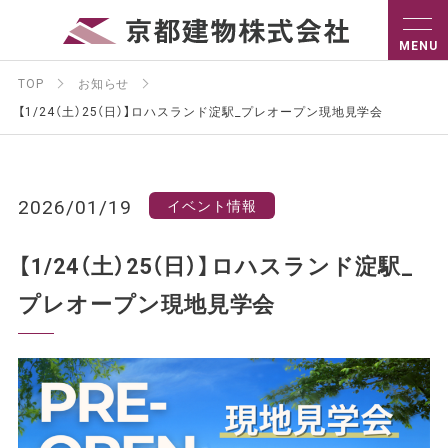
TOP
お知らせ
【1/24（土）25（日）】ロハスランド淀駅_プレオープン現地見学会
2026/01/19
イベント情報
【1/24（土）25（日）】ロハスランド淀駅_
プレオープン現地見学会