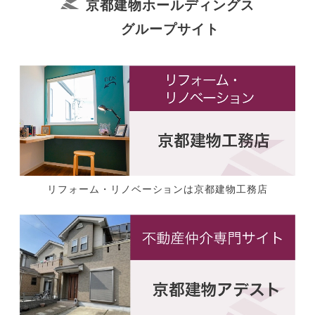
京都建物ホールディングス
グループサイト
リフォーム・リノベーションは京都建物工務店