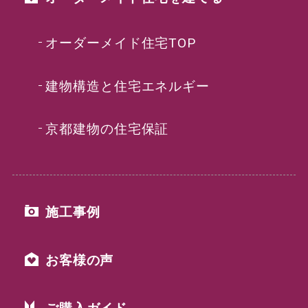
オーダーメイド住宅TOP
建物構造と住宅エネルギー
京都建物の住宅保証
施工事例
お客様の声
ご購入ガイド