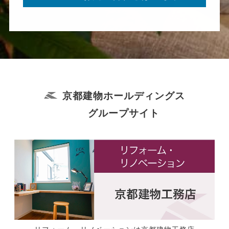
京都建物ホールディングス
グループサイト
リフォーム・リノベーションは京都建物工務店