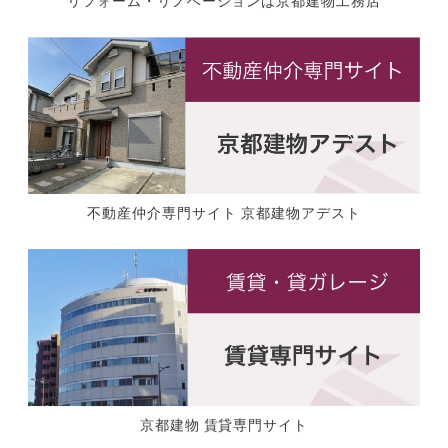
不動産仲介専門サイト 京都建物アデスト
京都建物 賃貸専門サイト