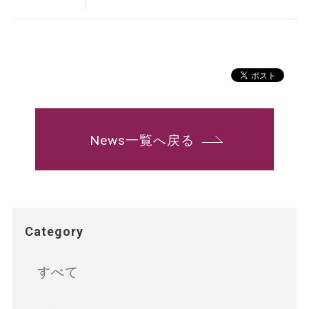
News一覧へ戻る
Category
すべて