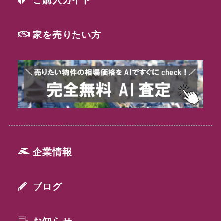
家を売りたい方
企業情報
ブログ
お知らせ