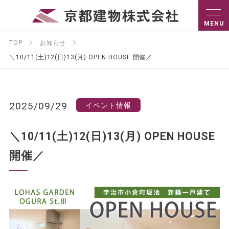
TOP
お知らせ
＼10/11(土)12(日)13(月) OPEN HOUSE 開催／
2025/09/29
イベント情報
＼10/11(土)12(日)13(月) OPEN HOUSE
開催／