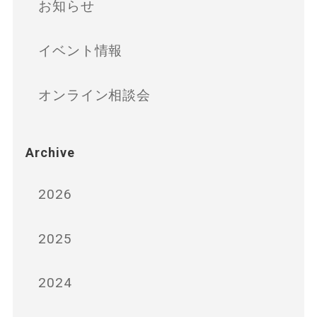
お知らせ
イベント情報
オンライン相談会
Archive
2026
2025
2024