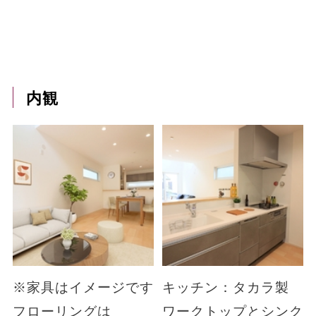
内観
※家具はイメージです
キッチン：タカラ製
フローリングは
ワークトップとシンク