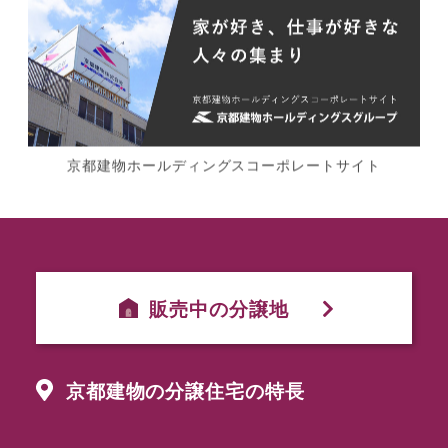
京都建物ホールディングスコーポレートサイト
販売中の分譲地
京都建物の分譲住宅の特長