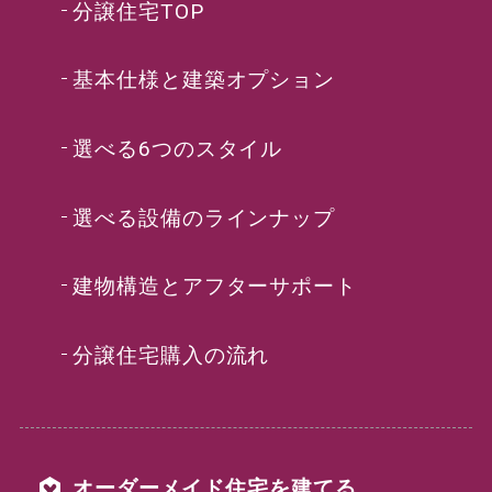
分譲住宅TOP
基本仕様と建築オプション
選べる6つのスタイル
選べる設備のラインナップ
建物構造とアフターサポート
分譲住宅購入の流れ
オーダーメイド住宅を建てる