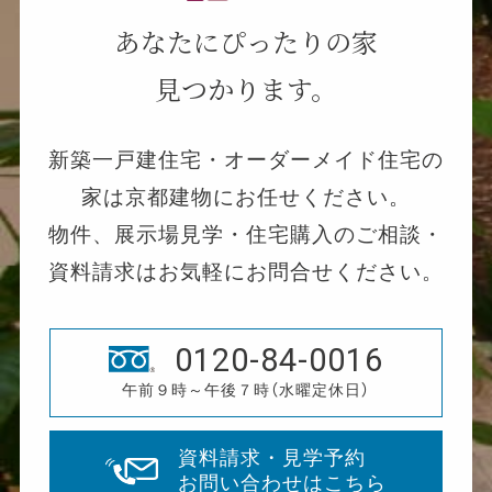
あなたにぴったりの家
見つかります。
新築一戸建住宅・オーダーメイド住宅の
家は京都建物にお任せください。
物件、展示場見学・住宅購入のご相談・
資料請求はお気軽にお問合せください。
0120-84-0016
午前９時～午後７時（水曜定休日）
資料請求・見学予約
お問い合わせはこちら