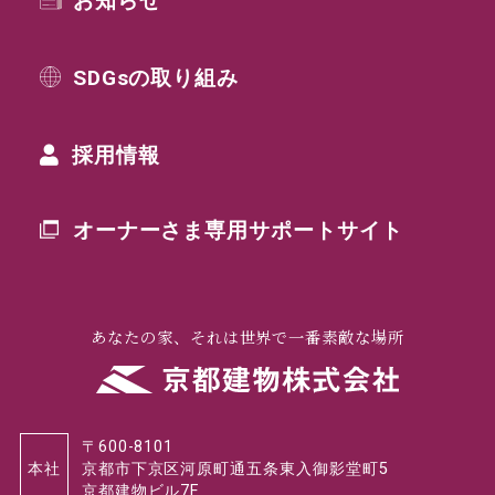
SDGsの取り組み
採用情報
オーナーさま専用
サポートサイト
あなたの家、それは世界で一番素敵な場所
〒600-8101
本社
京都市下京区河原町通五条東入御影堂町5
京都建物ビル7F