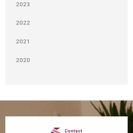
2023
2022
2021
2020
Contact