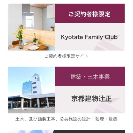
ご契約者様限定サイト
土木、及び舗装工事、公共施設の設計・監理・建築