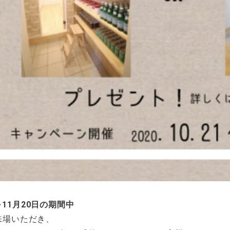
日～11月20日の期間中
来場いただき、