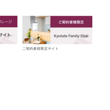
ご契約者様限定サイト