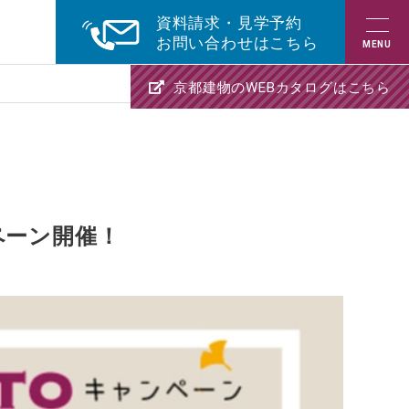
資料請求・見学予約
お問い合わせはこちら
京都建物のWEBカタログはこちら
ンペーン開催！