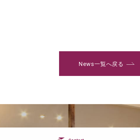
News一覧へ戻る
Contact