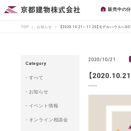
販売中の
TOP
お知らせ
【2020.10.21～11.20】モデルハウス
2020/10/21
Category
【2020.1
すべて
お知らせ
イベント情報
オンライン相談会