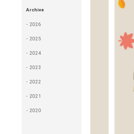
Archive
2026
2025
2024
2023
2022
2021
2020