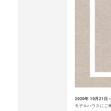
2020年 10月21
モデルハウスにご