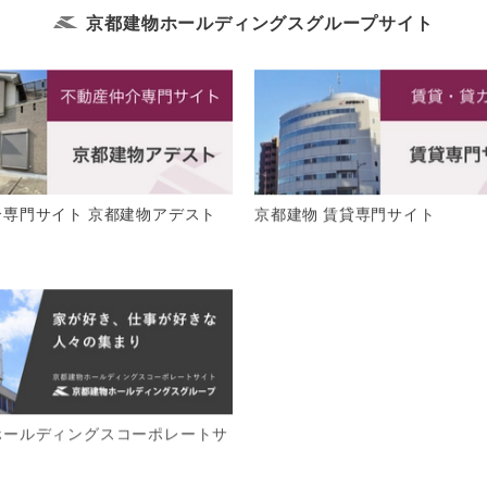
京都建物ホールディングス
グループサイト
介専門サイト 京都建物アデスト
京都建物 賃貸専門サイト
ホールディングスコーポレートサ