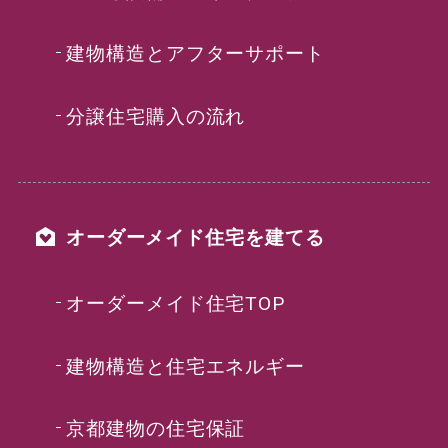
建物構造とアフターサポート
分譲住宅購入の流れ
オーダーメイド住宅を建てる
オーダーメイド住宅TOP
建物構造と住宅エネルギー
京都建物の住宅保証