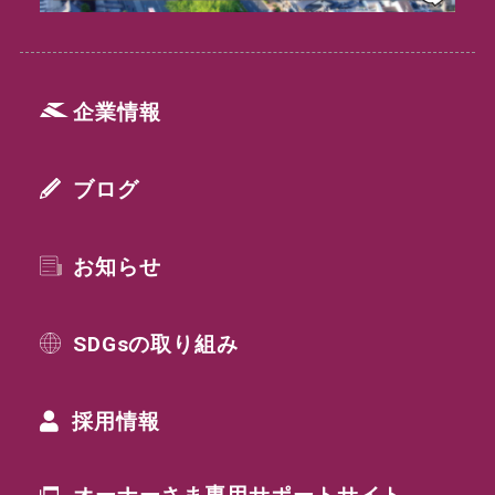
企業情報
ブログ
お知らせ
SDGsの取り組み
採用情報
オーナーさま専用
サポートサイト