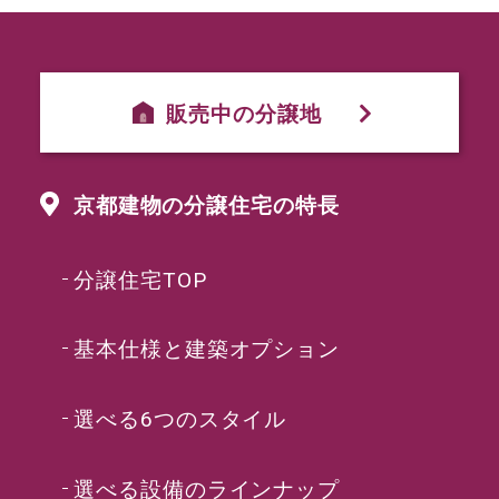
販売中の分譲地
京都建物の分譲住宅の特長
分譲住宅TOP
基本仕様と建築オプション
選べる6つのスタイル
選べる設備のラインナップ