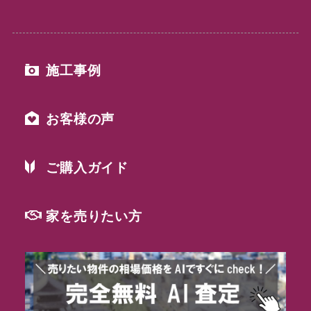
施工事例
お客様の声
ご購入ガイド
家を売りたい方