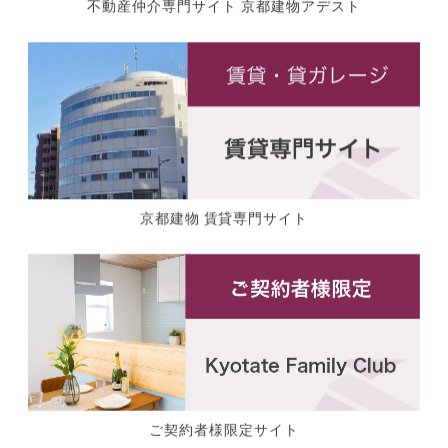
不動産仲介専門サイト 京都建物アデスト
京都建物 賃貸専門サイト
ご契約者様限定サイト