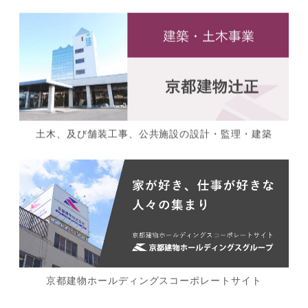
土木、及び舗装工事、公共施設の設計・監理・建築
京都建物ホールディングスコーポレートサイト