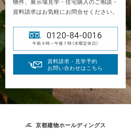
物件、展示場見学・住宅購入のご相談・
資料請求はお気軽にお問合せください。
0120-84-0016
午前９時～午後７時（水曜定休日）
資料請求・見学予約
お問い合わせはこちら
京都建物ホールディングス