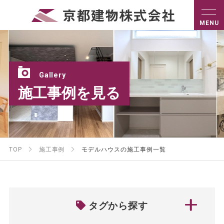
Gallery
施工事例を見る
TOP
施工事例
モデルハウスの施工事例一覧
タグから探す