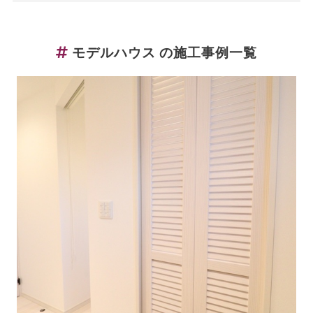
モデルハウス の施工事例一覧