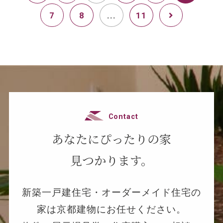
7
8
...
11
Contact
あなたにぴったりの家
見つかります。
新築一戸建住宅・オーダーメイド住宅の
家は京都建物にお任せください。