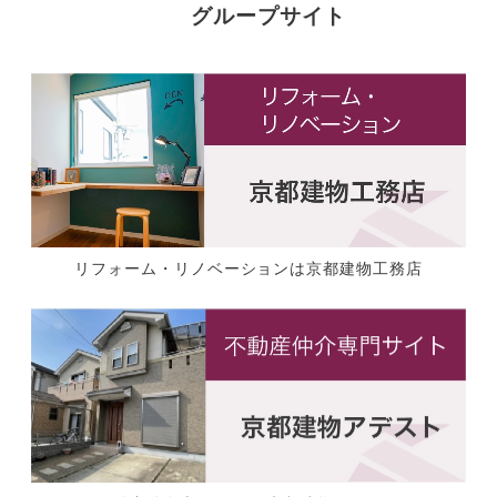
グループサイト
リフォーム・リノベーションは京都建物工務店