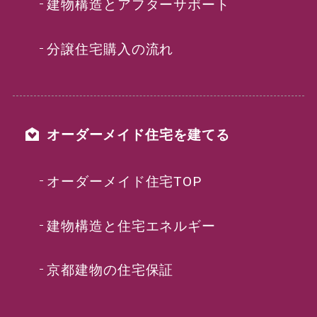
建物構造とアフターサポート
分譲住宅購入の流れ
オーダーメイド住宅を建てる
オーダーメイド住宅TOP
建物構造と住宅エネルギー
京都建物の住宅保証