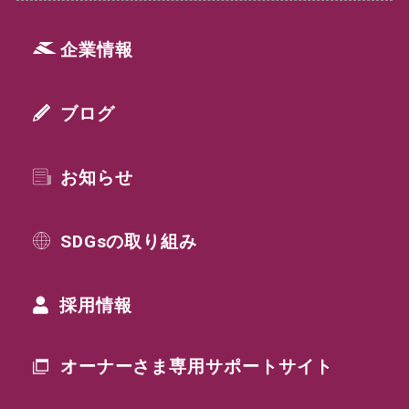
企業情報
ブログ
お知らせ
SDGsの取り組み
採用情報
オーナーさま専用
サポートサイト