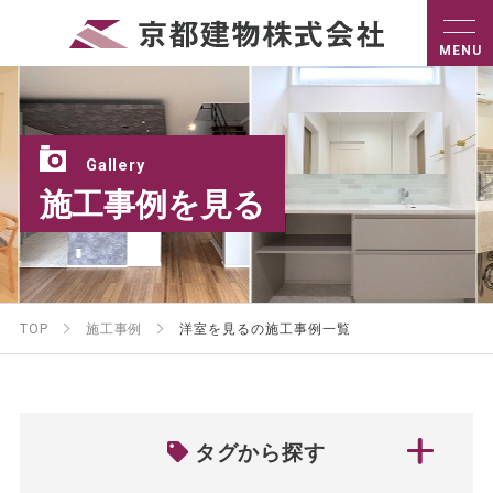
Gallery
施工事例を見る
TOP
施工事例
洋室を見るの施工事例一覧
タグから探す