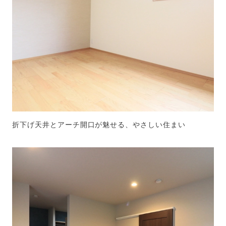
折下げ天井とアーチ開口が魅せる、やさしい住まい