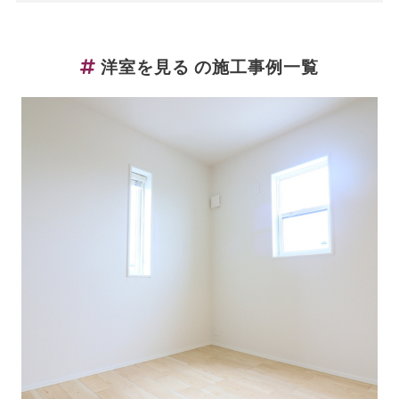
洋室を見る の施工事例一覧