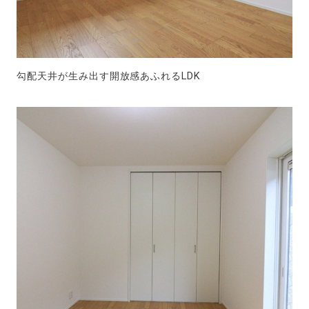
勾配天井が生み出す開放感あふれるLDK