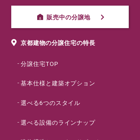
販売中の分譲地
京都建物の分譲住宅の特長
分譲住宅TOP
基本仕様と建築オプション
選べる6つのスタイル
選べる設備のラインナップ