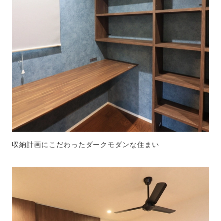
収納計画にこだわったダークモダンな住まい