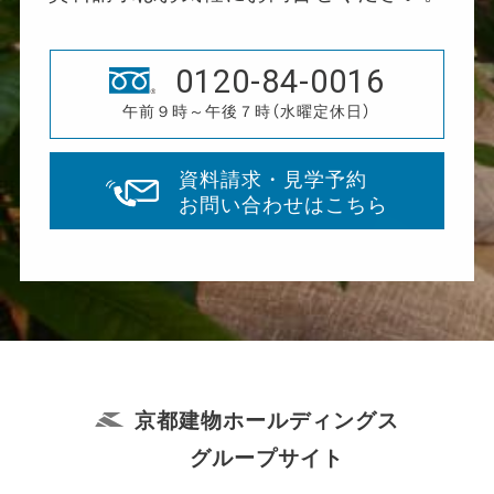
0120-84-0016
午前９時～午後７時（水曜定休日）
資料請求・見学予約
お問い合わせはこちら
京都建物ホールディングス
グループサイト