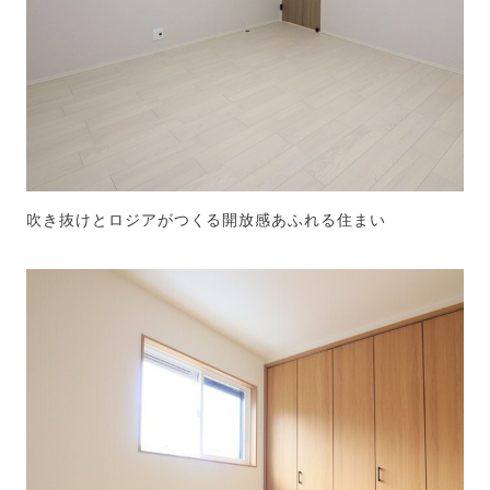
吹き抜けとロジアがつくる開放感あふれる住まい