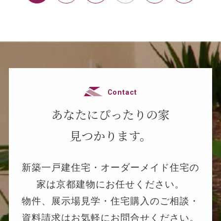
Contact
あなたにぴったりの家
見つかります。
新築一戸建住宅・オーダーメイド住宅の
家は京都建物にお任せください。
物件、展示場見学・住宅購入のご相談・
資料請求はお気軽にお問合せください。