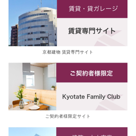
京都建物 賃貸専門サイト
ご契約者様限定サイト