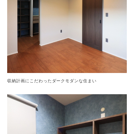
収納計画にこだわったダークモダンな住まい