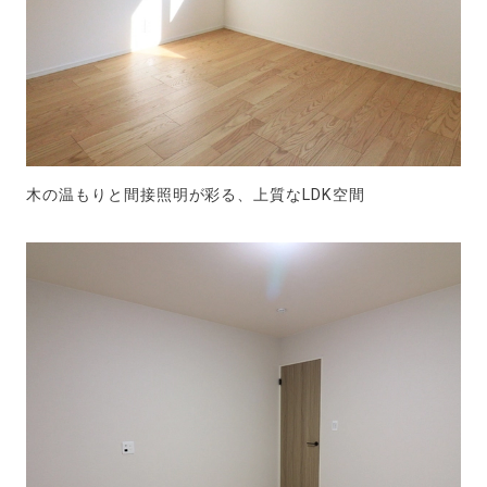
木の温もりと間接照明が彩る、上質なLDK空間