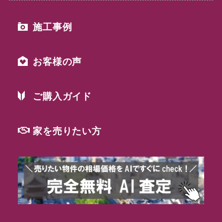
施工事例
お客様の声
ご購入ガイド
家を売りたい方