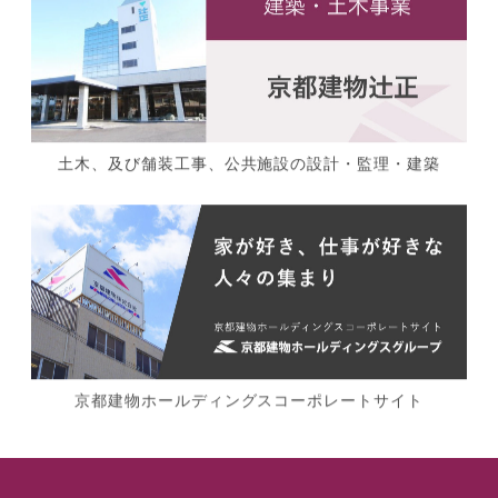
土木、及び舗装工事、公共施設の設計・監理・建築
京都建物ホールディングスコーポレートサイト