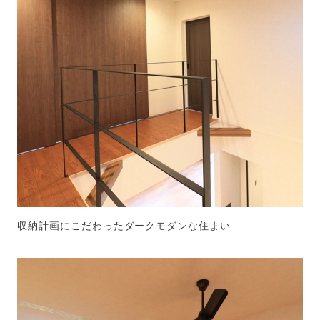
収納計画にこだわったダークモダンな住まい