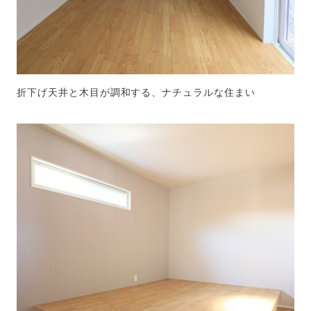
折下げ天井と木目が調和する、ナチュラルな住まい