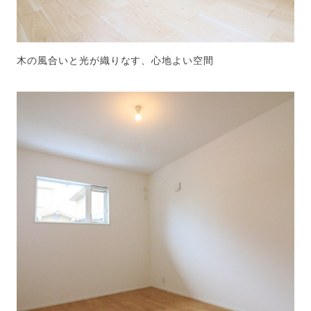
木の風合いと光が織りなす、心地よい空間