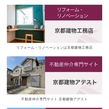
リフォーム・リノベーションは京都建物工務店
不動産仲介専門サイト 京都建物アデスト