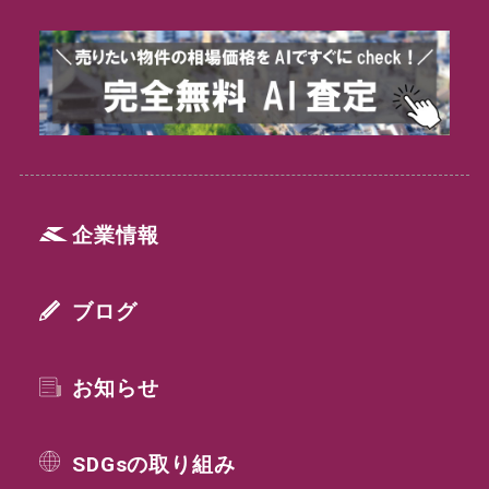
企業情報
ブログ
お知らせ
SDGsの取り組み