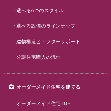
選べる6つのスタイル
選べる設備のラインナップ
建物構造とアフターサポート
分譲住宅購入の流れ
オーダーメイド住宅を建てる
オーダーメイド住宅TOP