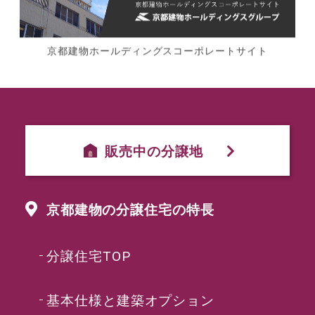
京都建物ホールディングスコーポレートサイト
販売中の分譲地
京都建物の分譲住宅の特長
分譲住宅TOP
基本仕様と建築オプション