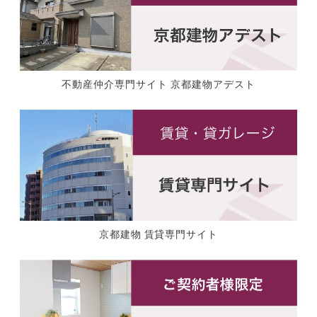
不動産仲介専門サイト 京都建物アデスト
京都建物 賃貸専門サイト