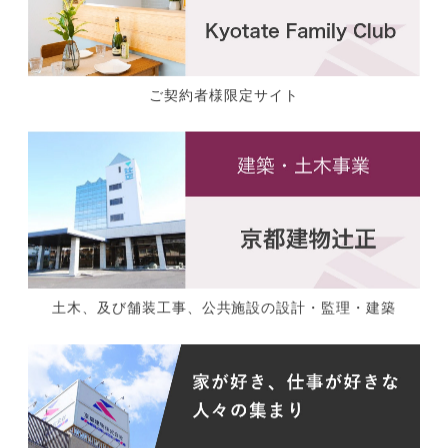
ご契約者様限定サイト
土木、及び舗装工事、公共施設の設計・監理・建築