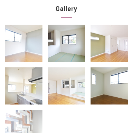
Gallery