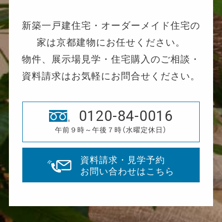
新築一戸建住宅・オーダーメイド住宅の
家は京都建物にお任せください。
物件、展示場見学・住宅購入のご相談・
資料請求はお気軽にお問合せください。
0120-84-0016
午前９時～午後７時（水曜定休日）
資料請求・見学予約
お問い合わせはこちら