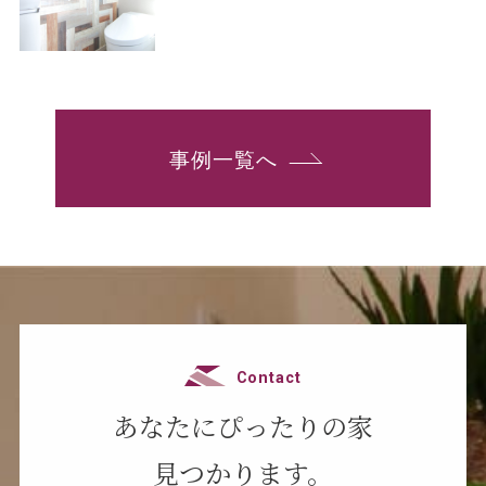
事例一覧へ
Contact
あなたにぴったりの家
見つかります。