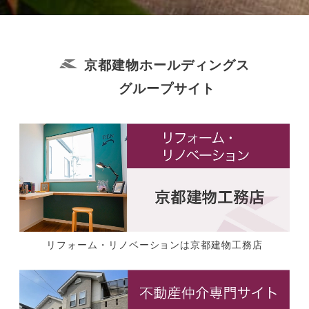
京都建物ホールディングス
グループサイト
リフォーム・リノベーションは京都建物工務店