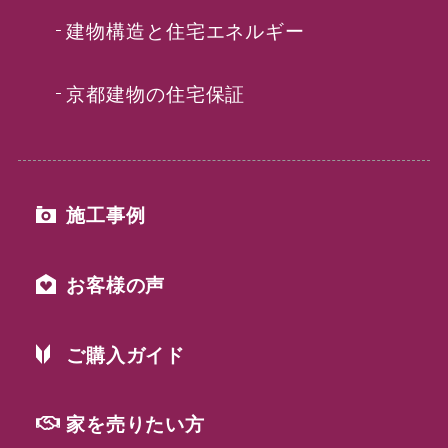
建物構造と住宅エネルギー
京都建物の住宅保証
施工事例
お客様の声
ご購入ガイド
家を売りたい方