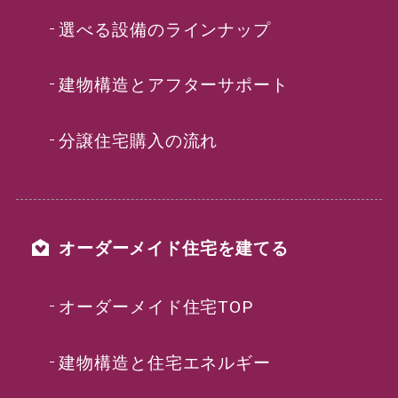
選べる設備のラインナップ
建物構造とアフターサポート
分譲住宅購入の流れ
オーダーメイド住宅を建てる
オーダーメイド住宅TOP
建物構造と住宅エネルギー