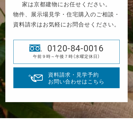
家は京都建物にお任せください。
物件、展示場見学・住宅購入のご相談・
資料請求はお気軽にお問合せください。
0120-84-0016
午前９時～午後７時（水曜定休日）
資料請求・見学予約
お問い合わせはこちら