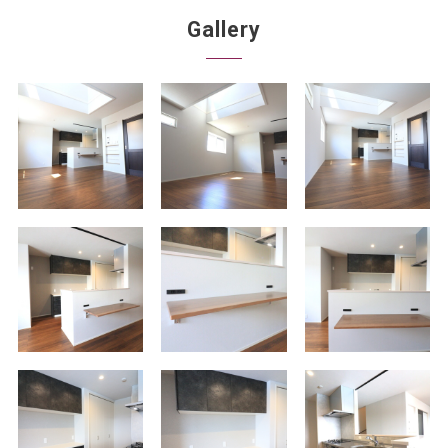
Gallery