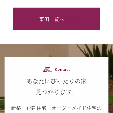
事例一覧へ
Contact
あなたにぴったりの家
見つかります。
新築一戸建住宅・オーダーメイド住宅の