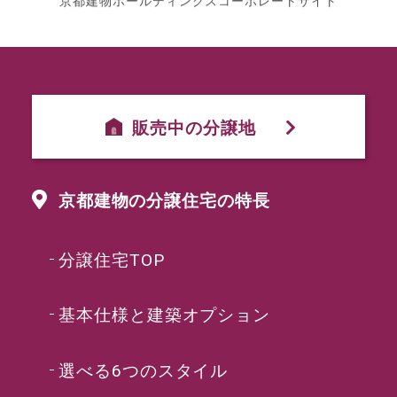
販売中の分譲地
京都建物の分譲住宅の特長
分譲住宅TOP
基本仕様と建築オプション
選べる6つのスタイル