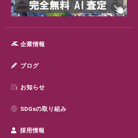
企業情報
ブログ
お知らせ
SDGsの取り組み
採用情報