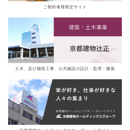
ご契約者様限定サイト
土木、及び舗装工事、公共施設の設計・監理・建築
京都建物ホールディングスコーポレートサイト