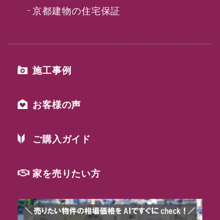
京都建物の住宅保証
施工事例
お客様の声
ご購入ガイド
家を売りたい方