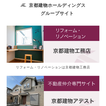
京都建物ホールディングス
グループサイト
リフォーム・リノベーションは京都建物工務店