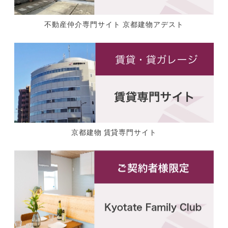
不動産仲介専門サイト 京都建物アデスト
京都建物 賃貸専門サイト