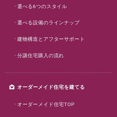
選べる6つのスタイル
選べる設備のラインナップ
建物構造とアフターサポート
分譲住宅購入の流れ
オーダーメイド住宅を建てる
オーダーメイド住宅TOP