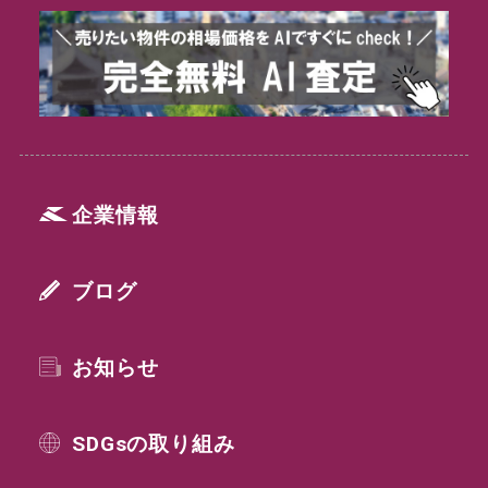
企業情報
ブログ
お知らせ
SDGsの取り組み