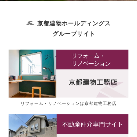
京都建物ホールディングス
グループサイト
リフォーム・リノベーションは京都建物工務店