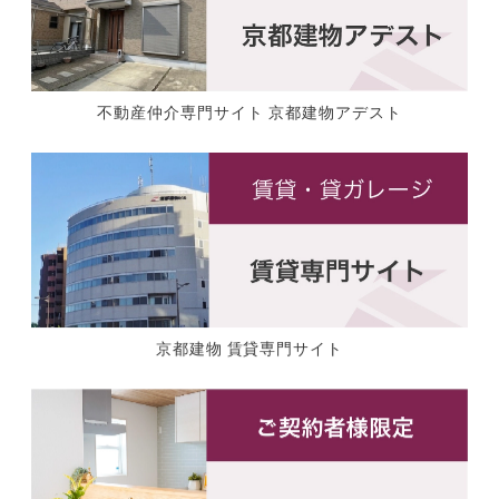
不動産仲介専門サイト 京都建物アデスト
京都建物 賃貸専門サイト