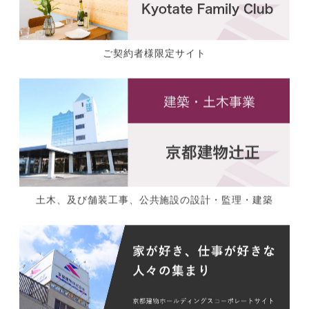
ご契約者様限定サイト
土木、及び舗装工事、公共施設の設計・監理・建築