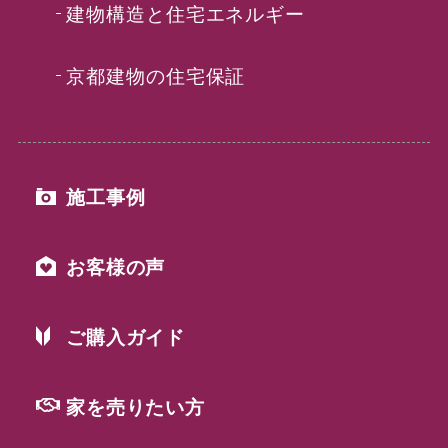
建物構造と住宅エネルギー
京都建物の住宅保証
施工事例
お客様の声
ご購入ガイド
家を売りたい方