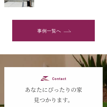
事例一覧へ
Contact
あなたにぴったりの家
見つかります。