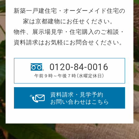
新築一戸建住宅・オーダーメイド住宅の
家は京都建物にお任せください。
物件、展示場見学・住宅購入のご相談・
資料請求はお気軽にお問合せください。
0120-84-0016
午前９時～午後７時（水曜定休日）
資料請求・見学予約
お問い合わせはこちら