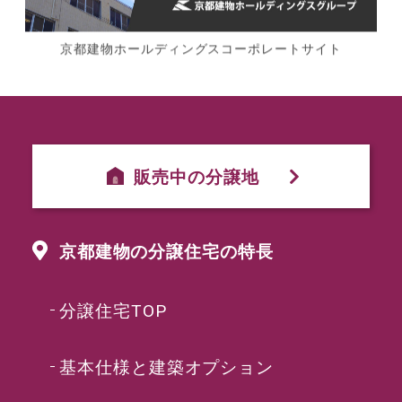
京都建物ホールディングスコーポレートサイト
販売中の分譲地
京都建物の分譲住宅の特長
分譲住宅TOP
基本仕様と建築オプション