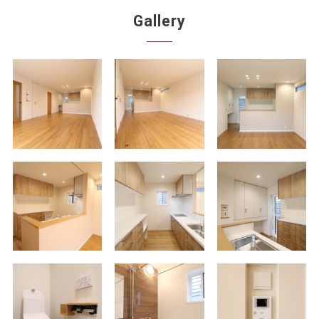
Gallery