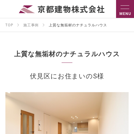
TOP
施工事例
上質な無垢材のナチュラルハウス
上質な無垢材のナチュラルハウス
伏見区にお住まいのS様