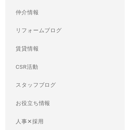
仲介情報
リフォームブログ
賃貸情報
CSR活動
スタッフブログ
お役立ち情報
人事✕採用