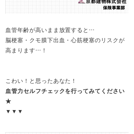
血管年齢が高いまま放置すると…
脳梗塞・クモ膜下出血・心筋梗塞のリスクが
高まります…！
こわい！と思ったあなた！
血管力セルフチェックを行ってみてください
★
▼▼▼