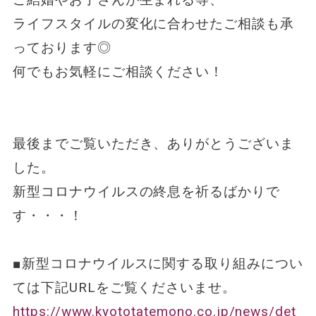
ライフスタイルの変化に合わせたご相談も承
っております◎
何でもお気軽にご相談ください！
最後までご覧いただき、ありがとうございま
した。
新型コロナウイルスの終息を祈るばかりで
す・・・！
■新型コロナウイルスに関する取り組みについ
ては下記URLをご覧くださいませ。
https://www.kyototatemono.co.jp/news/det