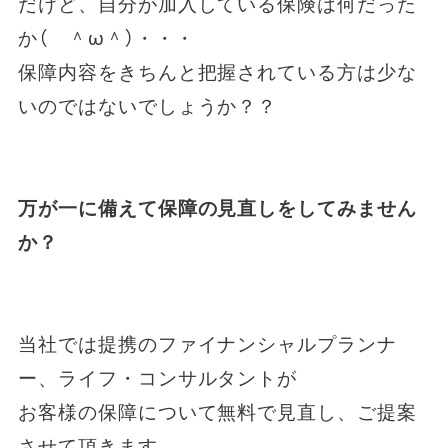
だけど、自分が加入している保険は何だった
か（ ＾ω＾）・・・
保障内容をきちんと把握されている方は少な
いのではないでしょうか？？
万が一に備えて保障の見直しをしてみません
か？
当社では提携のファイナンシャルプランナ
ー、ライフ・コンサルタントが
お客様の保障について無料で見直し、ご提案
させて頂きます。