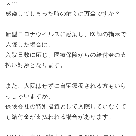
ス…
感染してしまった時の備えは万全ですか？
新型コロナウイルスに感染し、医師の指示で
入院した場合は、
入院日数に応じ、医療保険からの給付金の支
払い対象となります。
また、入院はせずに自宅療養される方もいら
っしゃいますが、
保険会社の特別措置として入院していなくて
も給付金が支払われる場合があります。