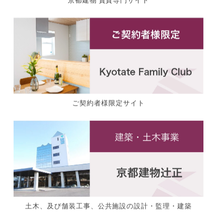
ご契約者様限定サイト
土木、及び舗装工事、公共施設の設計・監理・建築