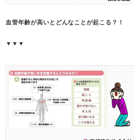
血管年齢が高いとどんなことが起こる？！
▼▼▼