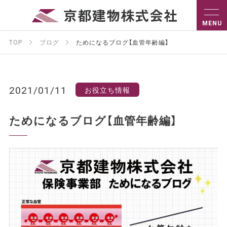
TOP
ブログ
ためになるブログ【血管年齢編】
2021/01/11
お役立ち情報
ためになるブログ【血管年齢編】