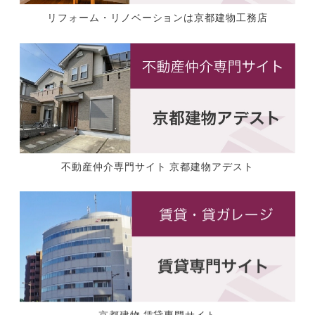
リフォーム・リノベーションは京都建物工務店
不動産仲介専門サイト 京都建物アデスト
京都建物 賃貸専門サイト