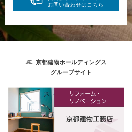
お問い合わせはこちら
京都建物ホールディングス
グループサイト