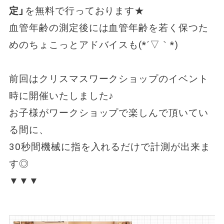
定」
を無料で行っております★
血管年齢の測定後には血管年齢を若く保つた
めのちょこっとアドバイスも(*´▽｀*)
前回はクリスマスワークショップのイベント
時に開催いたしました♪
お子様がワークショップで楽しんで頂いてい
る間に、
30秒間機械に指を入れるだけで計測が出来ま
す◎
▼▼▼