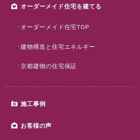
オーダーメイド住宅を建てる
オーダーメイド住宅TOP
建物構造と住宅エネルギー
京都建物の住宅保証
施工事例
お客様の声