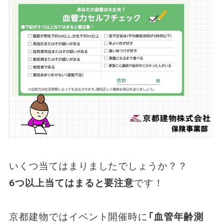
いくつ当てはまりましたでしょうか？？
6つ以上当てはまると要注意
です！
京都建物ではイベント開催時に
「血管年齢測