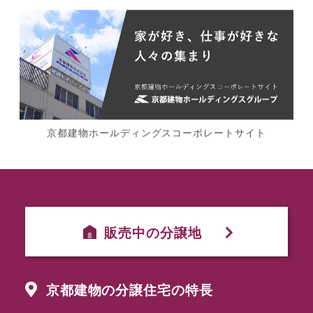
京都建物ホールディングスコーポレートサイト
販売中の分譲地
京都建物の分譲住宅の特長