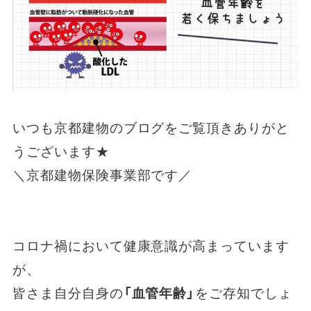
いつも京都建物のブログをご覧頂きありがと
うございます★
＼京都建物保険事業部です／
コロナ禍において健康意識が高まっています
が、
皆さま自分自身の
「血管年齢」
をご存知でしょ