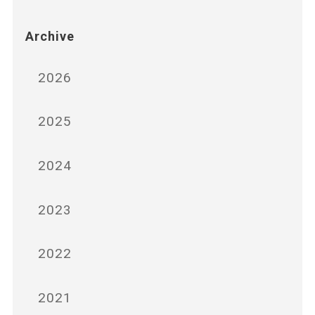
Archive
2026
2025
2024
2023
2022
2021