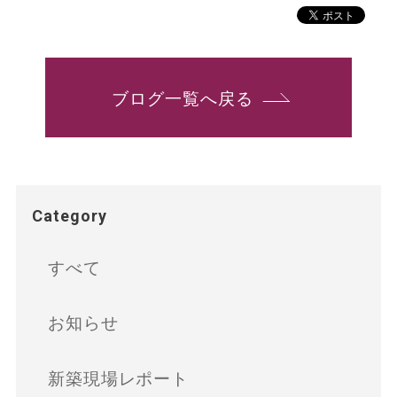
ブログ一覧へ戻る
Category
すべて
お知らせ
新築現場レポート