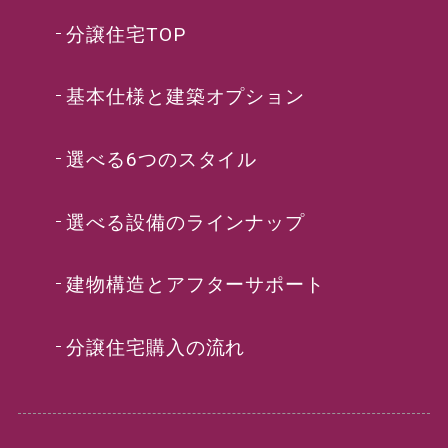
分譲住宅TOP
基本仕様と建築オプション
選べる6つのスタイル
選べる設備のラインナップ
建物構造とアフターサポート
分譲住宅購入の流れ