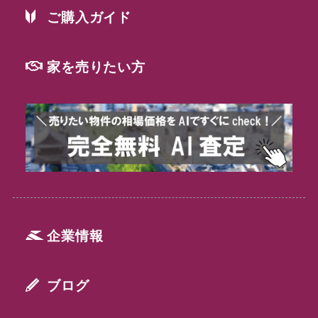
ご購入ガイド
家を売りたい方
企業情報
ブログ