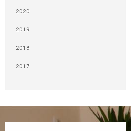
2020
2019
2018
2017