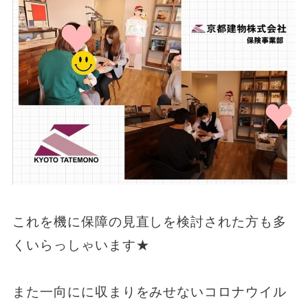
これを機に保障の見直しを検討された方も多
くいらっしゃいます★
また一向にに収まりをみせないコロナウイル