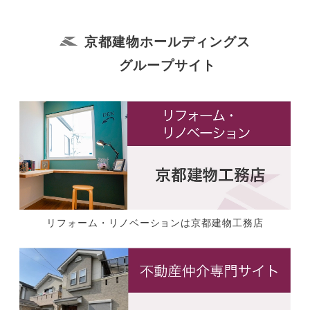
京都建物ホールディングス
グループサイト
リフォーム・リノベーションは京都建物工務店