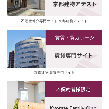
不動産仲介専門サイト 京都建物アデスト
京都建物 賃貸専門サイト