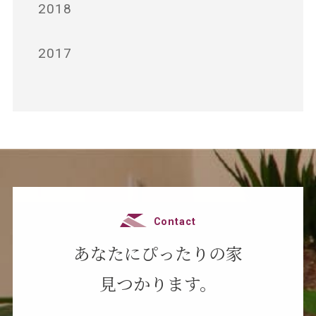
2018
2017
Contact
あなたにぴったりの家
見つかります。