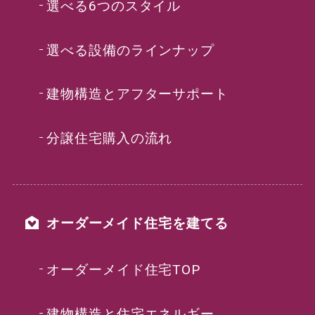
選べる6つのスタイル
選べる設備のラインナップ
建物構造とアフターサポート
分譲住宅購入の流れ
オーダーメイド住宅を建てる
オーダーメイド住宅TOP
建物構造と住宅エネルギー