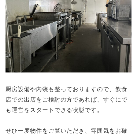
厨房設備や内装も整っておりますので、飲食
店での出店をご検討の方であれば、すぐにで
も運営をスタートできる状態です。
ぜひ一度物件をご覧いただき、雰囲気をお確