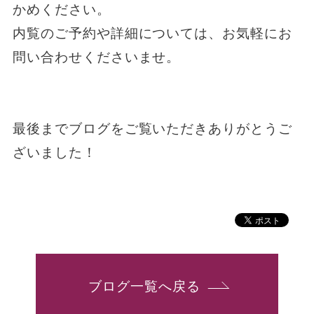
かめください。
内覧のご予約や詳細については、お気軽にお
問い合わせくださいませ。
最後までブログをご覧いただきありがとうご
ざいました！
ブログ一覧へ戻る