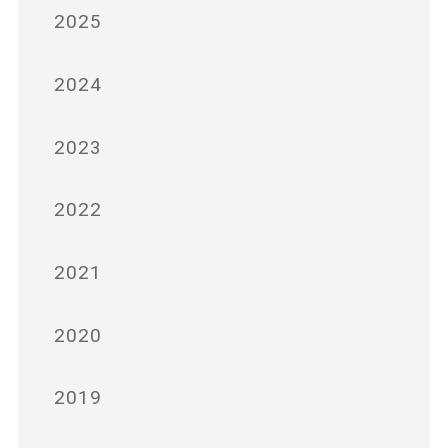
2025
2024
2023
2022
2021
2020
2019