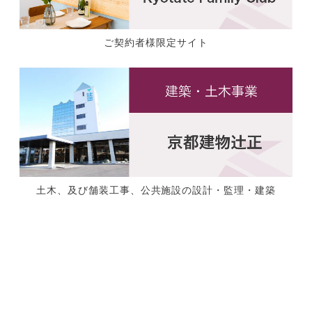
ご契約者様限定サイト
土木、及び舗装工事、公共施設の設計・監理・建築