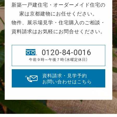
新築一戸建住宅・オーダーメイド住宅の
家は京都建物にお任せください。
物件、展示場見学・住宅購入のご相談・
資料請求はお気軽にお問合せください。
0120-84-0016
午前９時～午後７時（水曜定休日）
資料請求・見学予約
お問い合わせはこちら