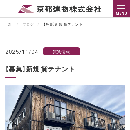
TOP
ブログ
【募集】新規 貸テナント
2025/11/04
賃貸情報
【募集】新規 貸テナント