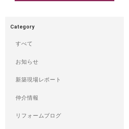
Category
すべて
お知らせ
新築現場レポート
仲介情報
リフォームブログ