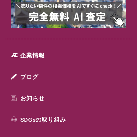
企業情報
ブログ
お知らせ
SDGsの取り組み