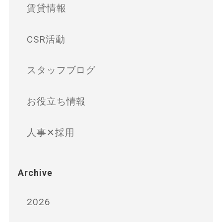
賃貸情報
CSR活動
スタッフブログ
お役立ち情報
人事✕採用
Archive
2026