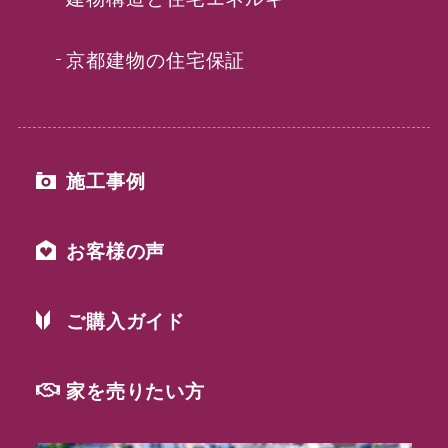
京都建物の住宅保証
施工事例
お客様の声
ご購入ガイド
家を売りたい方