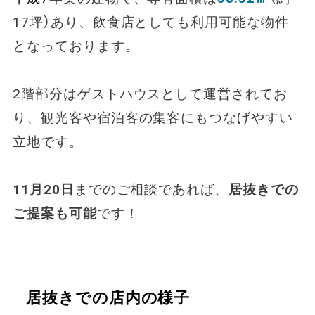
17坪）あり、飲食店としても利用可能な物件
となっております。
2階部分はゲストハウスとして運営されてお
り、観光客や宿泊客の集客にもつなげやすい
立地です。
11月20日
までのご相談であれば、
居抜きでの
ご提案も可能
です！
居抜きでの店内の様子