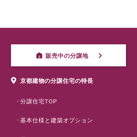
販売中の分譲地
京都建物の分譲住宅の特長
分譲住宅TOP
基本仕様と建築オプション