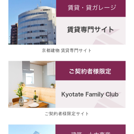
京都建物 賃貸専門サイト
ご契約者様限定サイト