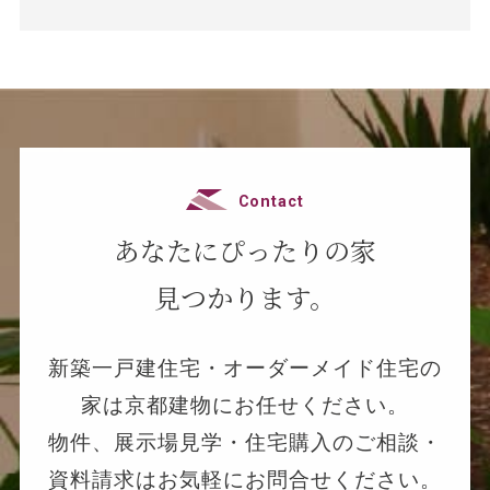
Contact
あなたにぴったりの家
見つかります。
新築一戸建住宅・オーダーメイド住宅の
家は京都建物にお任せください。
物件、展示場見学・住宅購入のご相談・
資料請求はお気軽にお問合せください。