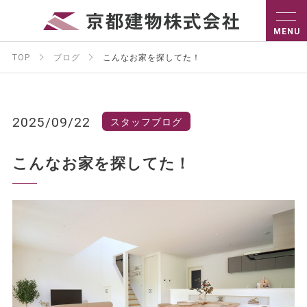
TOP
ブログ
こんなお家を探してた！
2025/09/22
スタッフブログ
こんなお家を探してた！