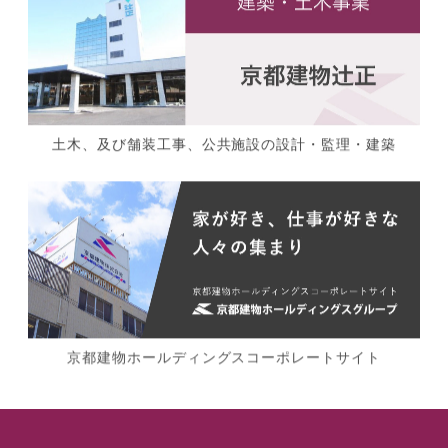
土木、及び舗装工事、公共施設の設計・監理・建築
京都建物ホールディングスコーポレートサイト