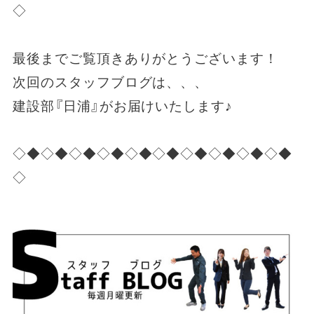
◇
最後までご覧頂きありがとうございます！
次回のスタッフブログは、、、
建設部『日浦』がお届けいたします♪
◇◆◇◆◇◆◇◆◇◆◇◆◇◆◇◆◇◆◇◆
◇