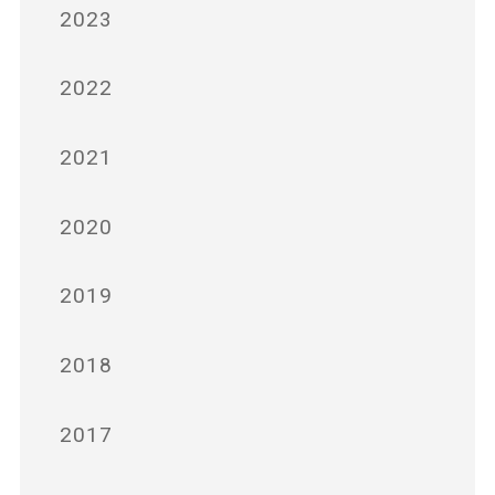
2023
2022
2021
2020
2019
2018
2017