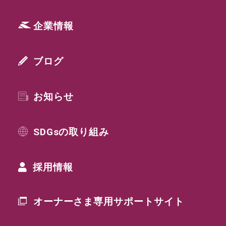
企業情報
ブログ
お知らせ
SDGsの取り組み
採用情報
オーナーさま専用
サポートサイト