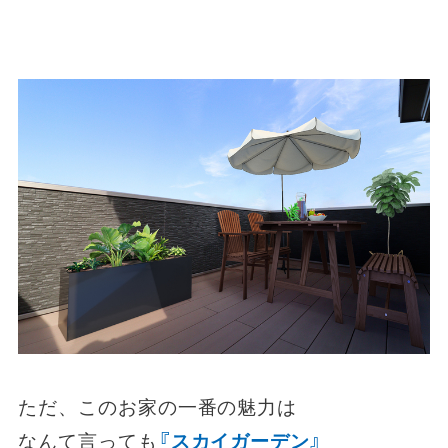
ただ、このお家の一番の魅力は
なんて言っても
『スカイガーデン』