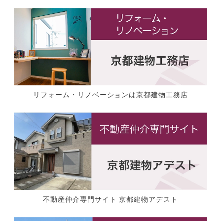
リフォーム・リノベーションは京都建物工務店
不動産仲介専門サイト 京都建物アデスト