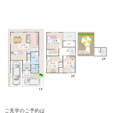
ご見学のご予約は