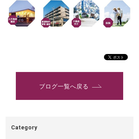
ブログ一覧へ戻る
Category