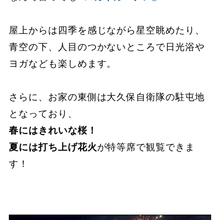
屋上からは四季を感じながら星空眺めたり、
青空の下、人目のつかないところで日光浴や
ヨガなども楽しめます。
さらに、お家の東側は大久保自衛隊の駐屯地
となっており、
春にはきれいな桜！
夏には打ち上げ花火
が特等席で観覧できま
す！