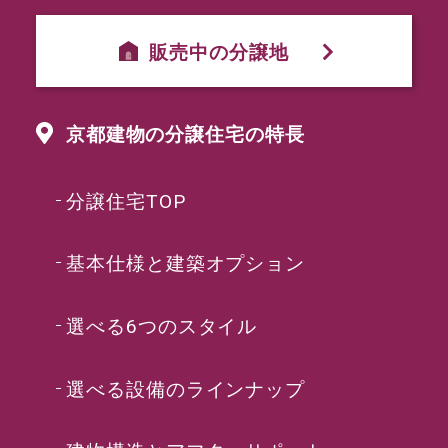
販売中の分譲地
京都建物の分譲住宅の特長
分譲住宅TOP
基本仕様と建築オプション
選べる6つのスタイル
選べる設備のラインナップ