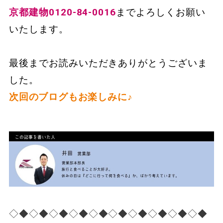
京都建物0120-84-0016
までよろしくお願い
いたします。
最後までお読みいただきありがとうございま
した。
次回のブログもお楽しみに♪
◇◆◇◆◇◆◇◆◇◆◇◆◇◆◇◆◇◆◇◆