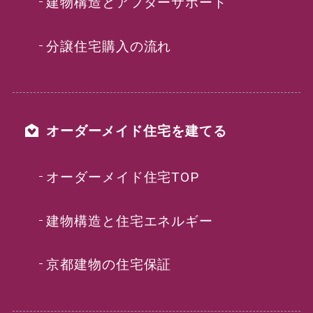
建物構造とアフターサポート
分譲住宅購入の流れ
オーダーメイド住宅を建てる
オーダーメイド住宅TOP
建物構造と住宅エネルギー
京都建物の住宅保証