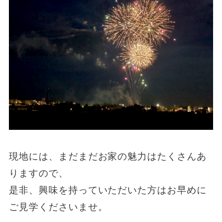
現地には、まだまだお家の魅力はたくさんあ
りますので、
是非、興味を持っていただいた方はお早めに
ご見学くださいませ。