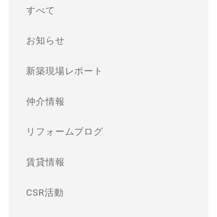
すべて
お知らせ
新築現場レポート
仲介情報
リフォームブログ
賃貸情報
CSR活動