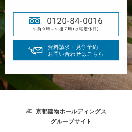
0120-84-0016
午前９時～午後７時（水曜定休日）
資料請求・見学予約
お問い合わせはこちら
京都建物ホールディングス
グループサイト