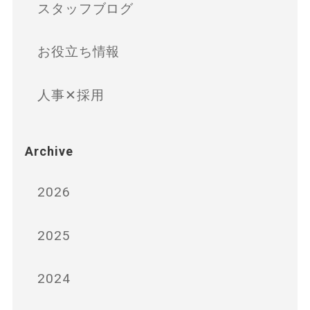
スタッフブログ
お役立ち情報
人事✕採用
Archive
2026
2025
2024