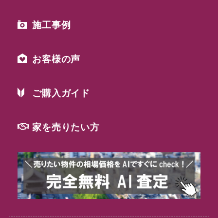
施工事例
お客様の声
ご購入ガイド
家を売りたい方