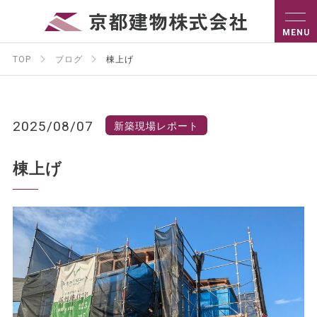
TOP
ブログ
棟上げ
2025/08/07
新築現場レポート
棟上げ