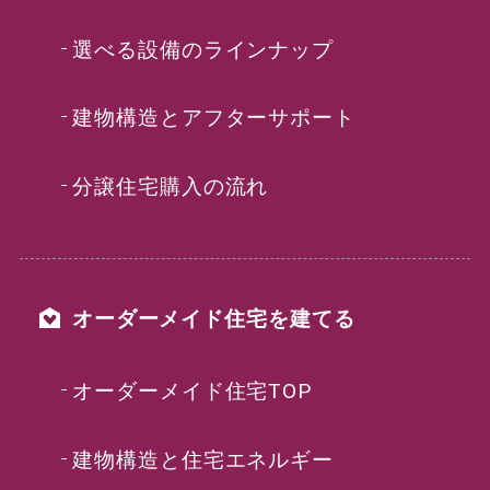
選べる設備のラインナップ
建物構造とアフターサポート
分譲住宅購入の流れ
オーダーメイド住宅を建てる
オーダーメイド住宅TOP
建物構造と住宅エネルギー