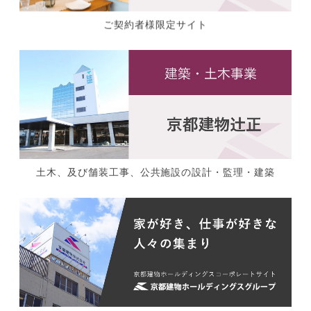
ご契約者様限定サイト
土木、及び舗装工事、公共施設の設計・監理・建築