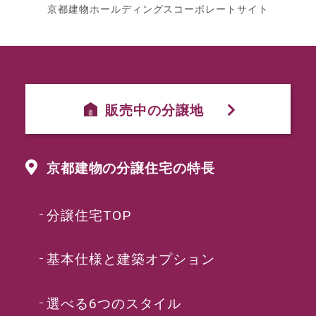
京都建物ホールディングスコーポレートサイト
販売中の分譲地
京都建物の分譲住宅の特長
分譲住宅TOP
基本仕様と建築オプション
選べる6つのスタイル