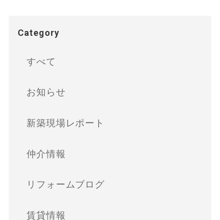
Category
すべて
お知らせ
新築現場レポート
仲介情報
リフォームブログ
賃貸情報