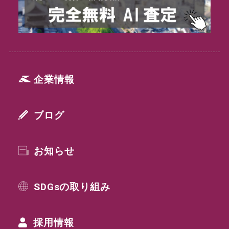
企業情報
ブログ
お知らせ
SDGsの取り組み
採用情報