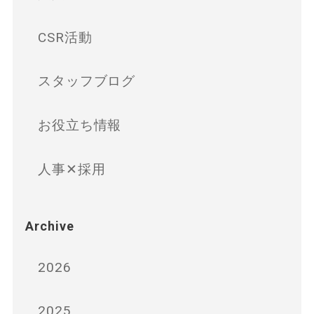
CSR活動
スタッフブログ
お役立ち情報
人事✕採用
Archive
2026
2025