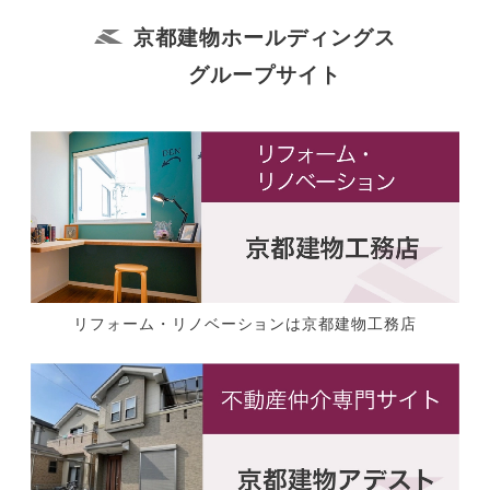
京都建物ホールディングス
グループサイト
リフォーム・リノベーションは京都建物工務店