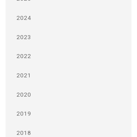
2024
2023
2022
2021
2020
2019
2018