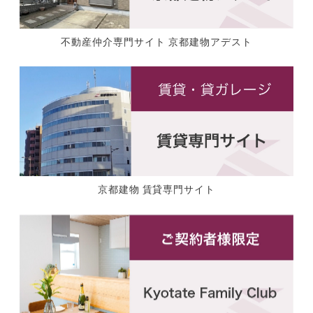
不動産仲介専門サイト 京都建物アデスト
京都建物 賃貸専門サイト