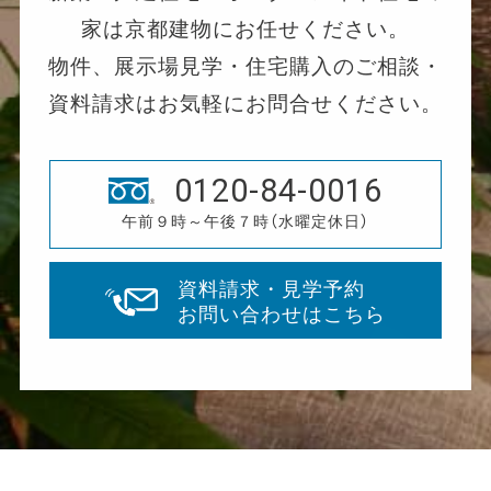
家は京都建物にお任せください。
物件、展示場見学・住宅購入のご相談・
資料請求はお気軽にお問合せください。
0120-84-0016
午前９時～午後７時（水曜定休日）
資料請求・見学予約
お問い合わせはこちら