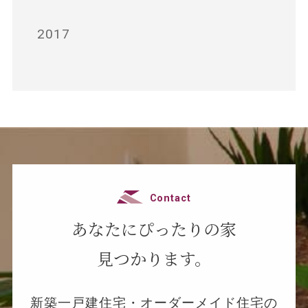
2017
Contact
あなたにぴったりの家
見つかります。
新築一戸建住宅・オーダーメイド住宅の