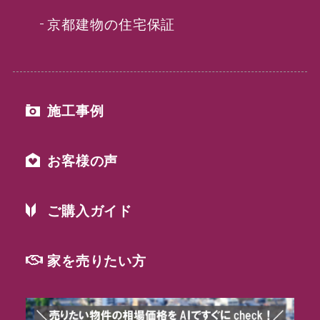
京都建物の住宅保証
施工事例
お客様の声
ご購入ガイド
家を売りたい方