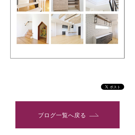
ブログ一覧へ戻る