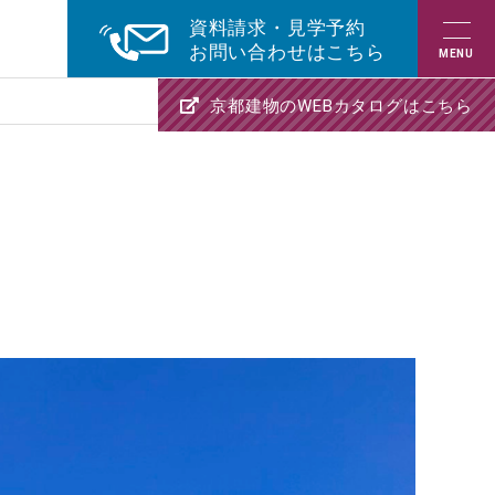
資料請求・見学予約
お問い合わせはこちら
京都建物のWEBカタログはこちら