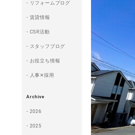
リフォームブログ
賃貸情報
CSR活動
スタッフブログ
お役立ち情報
人事✕採用
Archive
2026
2025