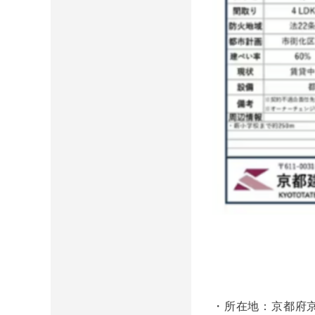
・所在地：京都府京