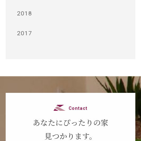
2018
2017
Contact
あなたにぴったりの家
見つかります。