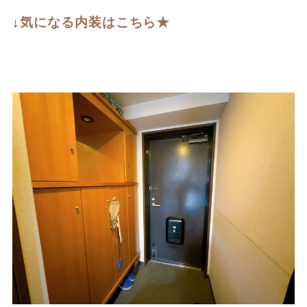
↓
気になる内装はこちら★