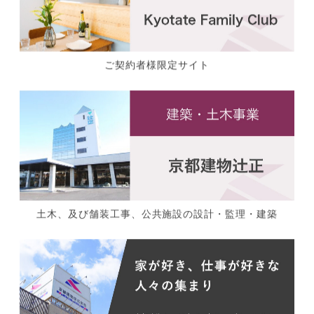
ご契約者様限定サイト
土木、及び舗装工事、公共施設の設計・監理・建築