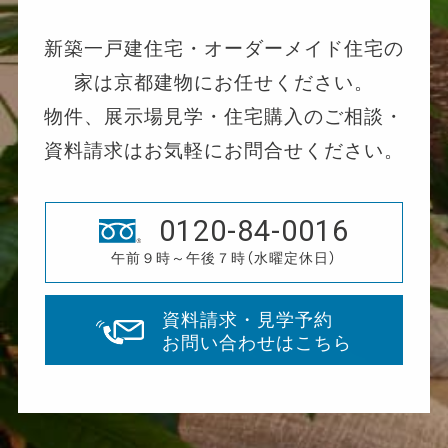
新築一戸建住宅・オーダーメイド住宅の
家は京都建物にお任せください。
物件、展示場見学・住宅購入のご相談・
資料請求はお気軽にお問合せください。
0120-84-0016
午前９時～午後７時（水曜定休日）
資料請求・見学予約
お問い合わせはこちら