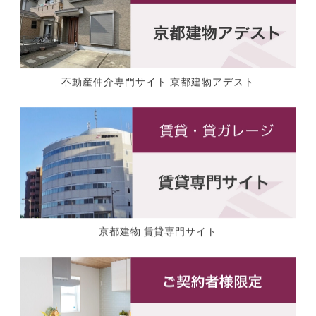
不動産仲介専門サイト 京都建物アデスト
京都建物 賃貸専門サイト