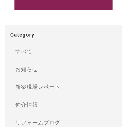
Category
すべて
お知らせ
新築現場レポート
仲介情報
リフォームブログ