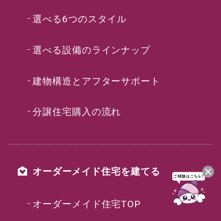
選べる6つのスタイル
選べる設備のラインナップ
建物構造とアフターサポート
分譲住宅購入の流れ
オーダーメイド住宅を建てる
オーダーメイド住宅TOP