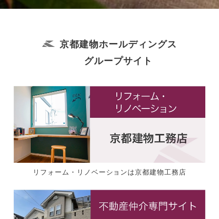
京都建物ホールディングス
グループサイト
リフォーム・リノベーションは京都建物工務店