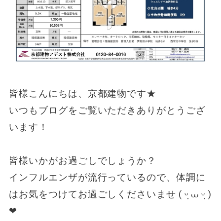
皆様こんにちは、京都建物です★
いつもブログをご覧いただきありがとうござ
います！
皆様いかがお過ごしでしょうか？
インフルエンザが流行っているので、体調に
はお気をつけてお過ごしくださいませ ( ᵕ̩̩ ⩊ ᵕ̩̩ )
❤︎