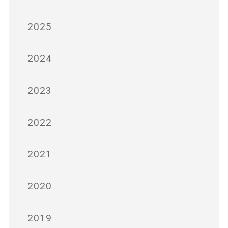
2025
2024
2023
2022
2021
2020
2019