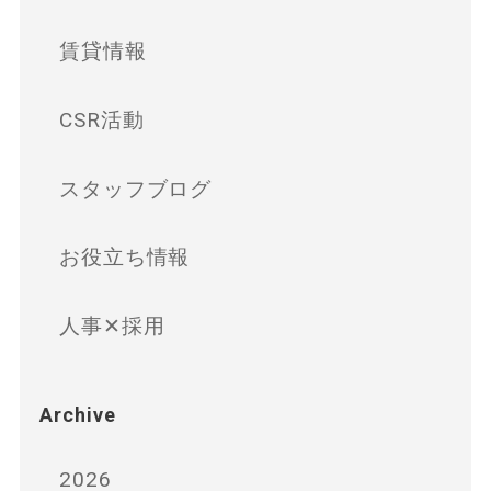
賃貸情報
CSR活動
スタッフブログ
お役立ち情報
人事✕採用
Archive
2026