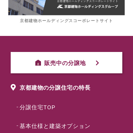
京都建物ホールディングスコーポレートサイト
販売中の分譲地
京都建物の分譲住宅の特長
分譲住宅TOP
基本仕様と建築オプション