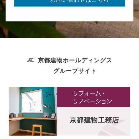
京都建物ホールディングス
グループサイト