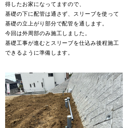
得したお家になってますので、
基礎の下に配管は通さず、スリーブを使って
基礎の立上がり部分で配管を通します。
今回は外周部のみ施工しました。
基礎工事が進むとスリーブを仕込み後程施工
できるように準備します。