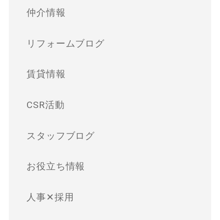
仲介情報
リフォームブログ
賃貸情報
CSR活動
スタッフブログ
お役立ち情報
人事✕採用