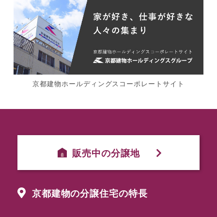
京都建物ホールディングスコーポレートサイト
販売中の分譲地
京都建物の分譲住宅の特長