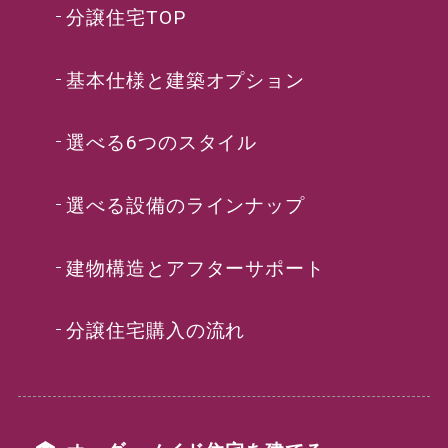
分譲住宅TOP
基本仕様と建築オプション
選べる6つのスタイル
選べる設備のラインナップ
建物構造とアフターサポート
分譲住宅購入の流れ