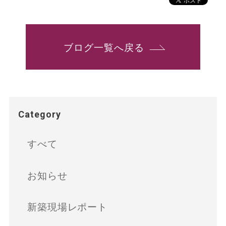
ブログ一覧へ戻る
Category
すべて
お知らせ
新築現場レポート