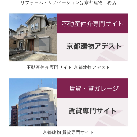
リフォーム・リノベーションは京都建物工務店
不動産仲介専門サイト 京都建物アデスト
京都建物 賃貸専門サイト