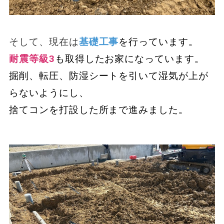
そして、現在は
基礎工事
を行っています。
耐震等級3
も取得したお家になっています。
掘削、転圧、防湿シートを引いて湿気が上が
らないようにし、
捨てコンを打設した所まで進みました。