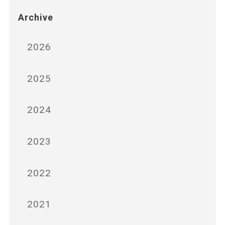
Archive
2026
2025
2024
2023
2022
2021