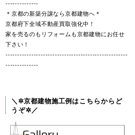
--------------
＊京都の新築分譲なら京都建物へ＊
京都府下全域不動産買取強化中！
家を売るのもリフォームも京都建物にお任せ
下さい！
----------------------------------------------------
--------------
＼✲京都建物施工例はこちらからど
うぞ✲／