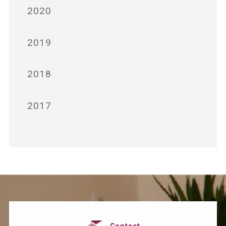
2020
2019
2018
2017
Contact