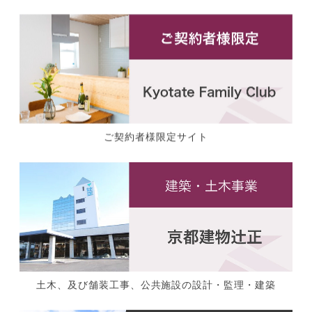
ご契約者様限定サイト
土木、及び舗装工事、公共施設の設計・監理・建築