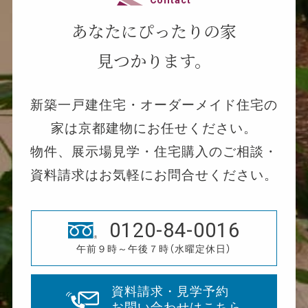
あなたにぴったりの家
見つかります。
新築一戸建住宅・オーダーメイド住宅の
家は京都建物にお任せください。
物件、展示場見学・住宅購入のご相談・
資料請求はお気軽にお問合せください。
0120-84-0016
午前９時～午後７時（水曜定休日）
資料請求・見学予約
お問い合わせはこちら