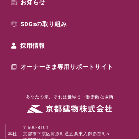
お知らせ
SDGsの取り組み
採用情報
オーナーさま専用
サポートサイト
あなたの家、それは世界で一番素敵な場所
〒600-8101
本社
京都市下京区河原町通五条東入御影堂町5