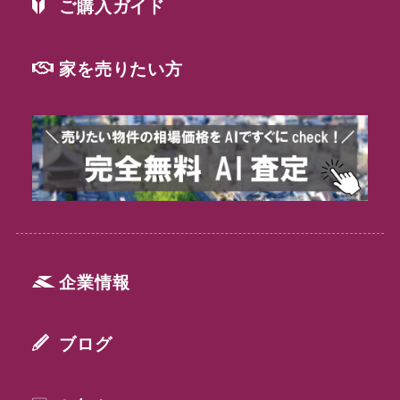
ご購入ガイド
家を売りたい方
企業情報
ブログ