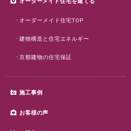
オーダーメイド住宅を建てる
オーダーメイド住宅TOP
建物構造と住宅エネルギー
京都建物の住宅保証
施工事例
お客様の声