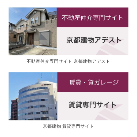
不動産仲介専門サイト 京都建物アデスト
京都建物 賃貸専門サイト