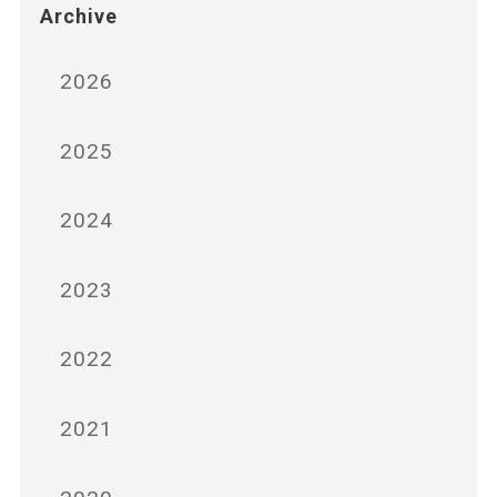
Archive
2026
2025
2024
2023
2022
2021
2020