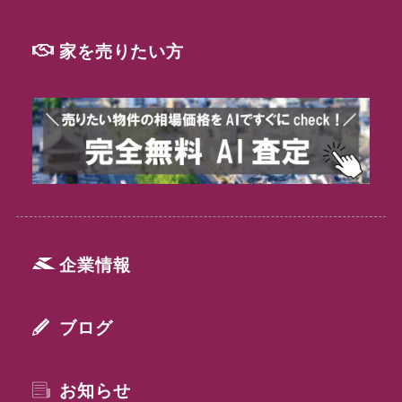
家を売りたい方
企業情報
ブログ
お知らせ