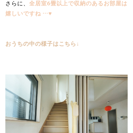
さらに、
全居室6畳以上で収納のあるお部屋は
嬉しいですね …♥
おうちの中の様子はこちら↓