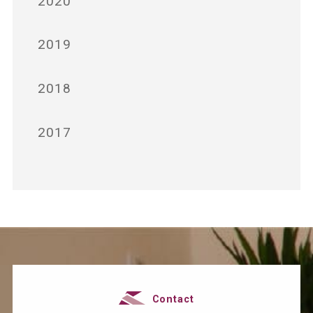
2019
2018
2017
Contact