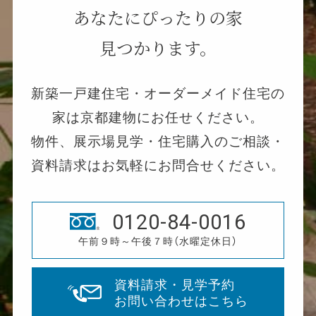
あなたにぴったりの家
見つかります。
新築一戸建住宅・オーダーメイド住宅の
家は京都建物にお任せください。
物件、展示場見学・住宅購入のご相談・
資料請求はお気軽にお問合せください。
0120-84-0016
午前９時～午後７時（水曜定休日）
資料請求・見学予約
お問い合わせはこちら