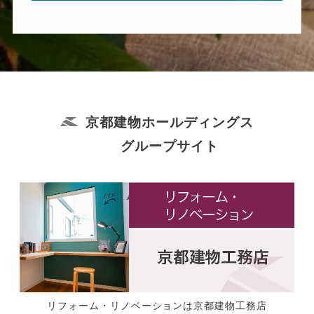
京都建物ホールディングス
グループサイト
リフォーム・リノベーションは京都建物工務店