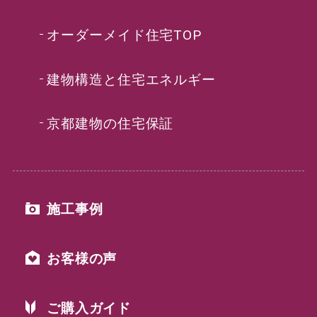
オーダーメイド住宅TOP
建物構造と住宅エネルギー
京都建物の住宅保証
施工事例
お客様の声
ご購入ガイド