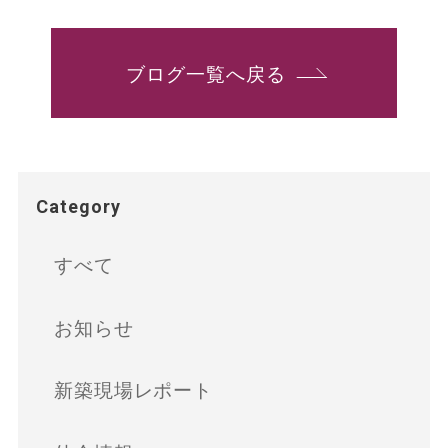
ブログ一覧へ戻る
Category
すべて
お知らせ
新築現場レポート