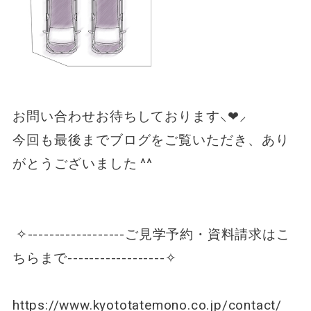
お問い合わせお待ちしております⸜❤︎⸝
今回も最後までブログをご覧いただき、あり
がとうございました ^^
✧------------------ご見学予約・資料請求はこ
ちらまで------------------✧
https://www.kyototatemono.co.jp/contact/