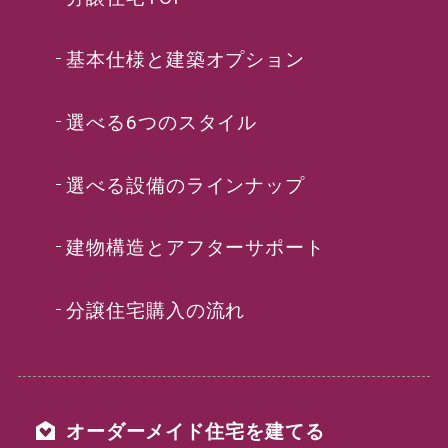
基本仕様と建築オプション
選べる6つのスタイル
選べる設備のラインナップ
建物構造とアフターサポート
分譲住宅購入の流れ
オーダーメイド住宅を建てる