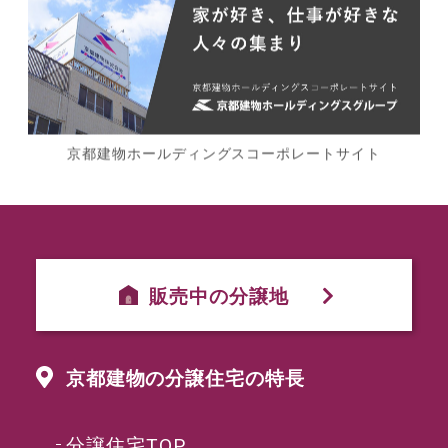
京都建物ホールディングスコーポレートサイト
販売中の分譲地
京都建物の分譲住宅の特長
分譲住宅TOP