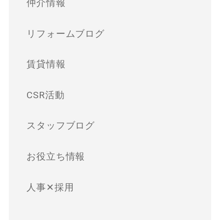
仲介情報
リフォームブログ
賃貸情報
CSR活動
スタッフブログ
お役立ち情報
人事✕採用