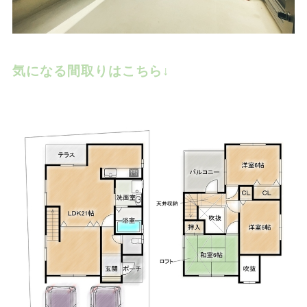
気になる間取りはこちら↓