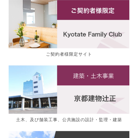
ご契約者様限定サイト
土木、及び舗装工事、公共施設の設計・監理・建築