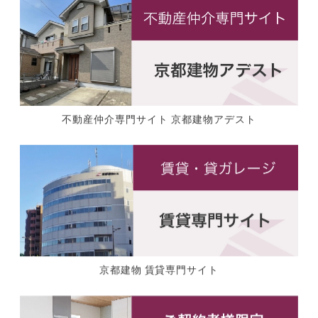
不動産仲介専門サイト 京都建物アデスト
京都建物 賃貸専門サイト