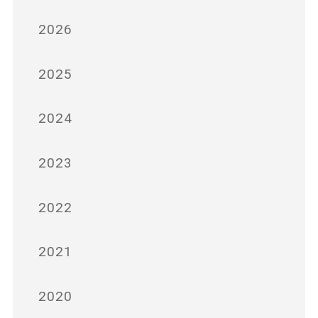
2026
2025
2024
2023
2022
2021
2020