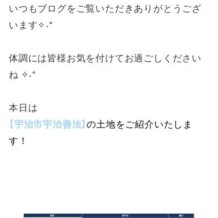
いつもブログをご覧いただきありがとうござ
います✧˖°
体調には皆様お気を付けてお過ごしください
ね
✧˖°
本日は
【宇治市宇治善法】
の土地をご紹介いたしま
す！