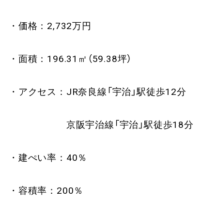
・価格：2,732万円
・面積：196.31㎡（59.38坪）
・アクセス：JR奈良線「宇治」駅徒歩12分
京阪宇治線「宇治」駅徒歩18分
・建ぺい率：40％
・容積率：200％