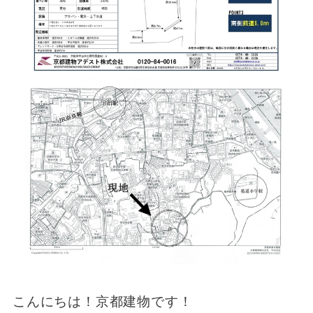
こんにちは！京都建物です！