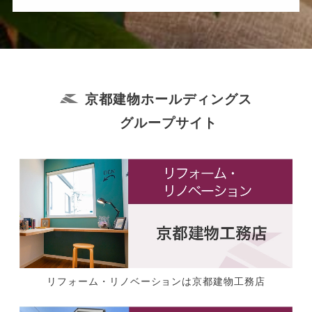
京都建物ホールディングス
グループサイト
リフォーム・リノベーションは京都建物工務店