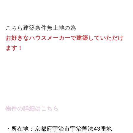
こちら建築条件無土地の為
お好きなハウスメーカーで建築していただけ
ます！
物件の詳細はこちら
・所在地：京都府宇治市宇治善法43番地