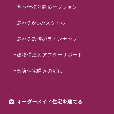
基本仕様と建築オプション
選べる6つのスタイル
選べる設備のラインナップ
建物構造とアフターサポート
分譲住宅購入の流れ
オーダーメイド住宅を建てる