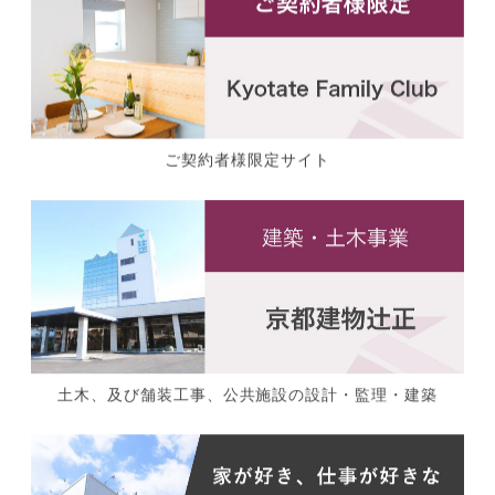
ご契約者様限定サイト
土木、及び舗装工事、公共施設の設計・監理・建築