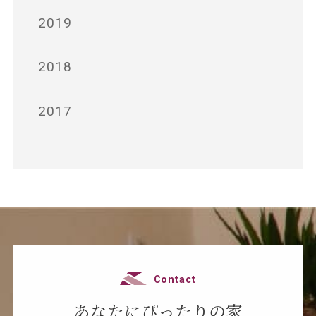
2019
2018
2017
Contact
あなたにぴったりの家