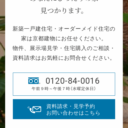
見つかります。
新築一戸建住宅・オーダーメイド住宅の
家は京都建物にお任せください。
物件、展示場見学・住宅購入のご相談・
資料請求はお気軽にお問合せください。
0120-84-0016
午前９時～午後７時（水曜定休日）
資料請求・見学予約
お問い合わせはこちら