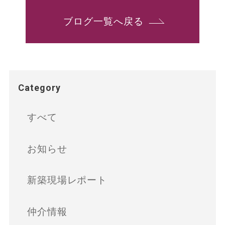
ブログ一覧へ戻る
Category
すべて
お知らせ
新築現場レポート
仲介情報