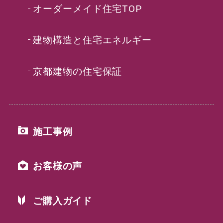
オーダーメイド住宅TOP
建物構造と住宅エネルギー
京都建物の住宅保証
施工事例
お客様の声
ご購入ガイド