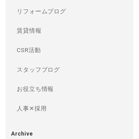
リフォームブログ
賃貸情報
CSR活動
スタッフブログ
お役立ち情報
人事✕採用
Archive