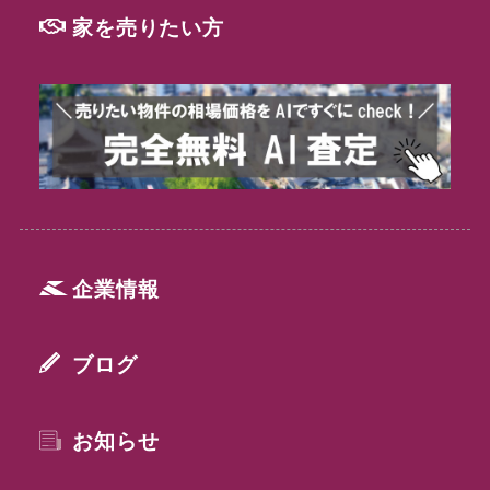
家を売りたい方
企業情報
ブログ
お知らせ