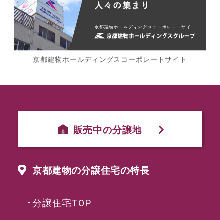
京都建物ホールディングスコーポレートサイト
販売中の分譲地
京都建物の分譲住宅の特長
分譲住宅TOP