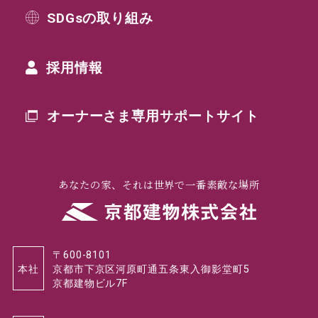
SDGsの取り組み
採用情報
オーナーさま専用
サポートサイト
あなたの家、それは世界で一番素敵な場所
〒600-8101
本社
京都市下京区河原町通五条東入御影堂町5
京都建物ビル7F