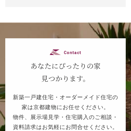
Contact
あなたにぴったりの家
見つかります。
新築一戸建住宅・オーダーメイド住宅の
家は京都建物にお任せください。
物件、展示場見学・住宅購入のご相談・
資料請求はお気軽にお問合せください。