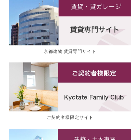
京都建物 賃貸専門サイト
ご契約者様限定サイト