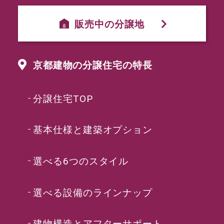
販売中の分譲地
京都建物の分譲住宅の特長
分譲住宅TOP
基本仕様と建築オプション
選べる6つのスタイル
選べる設備のラインナップ
建物構造とアフターサポート