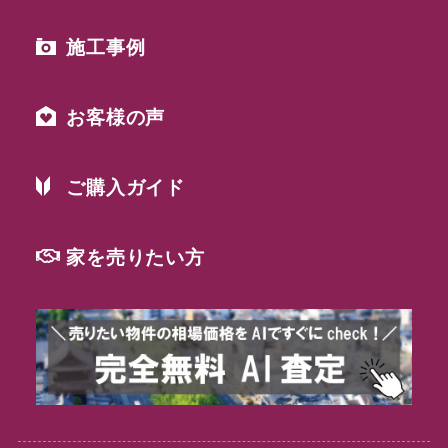
施工事例
お客様の声
ご購入ガイド
家を売りたい方