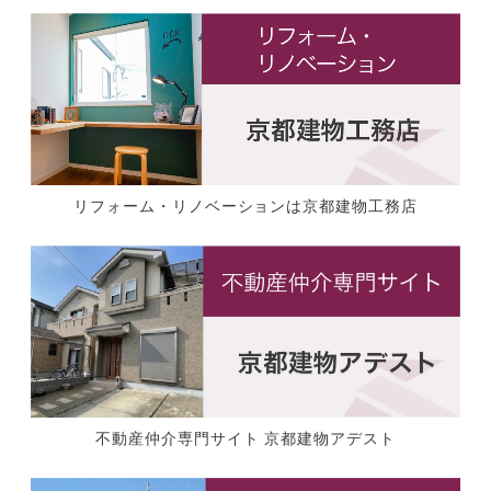
リフォーム・リノベーションは京都建物工務店
不動産仲介専門サイト 京都建物アデスト