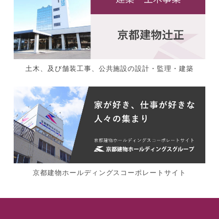
土木、及び舗装工事、公共施設の設計・監理・建築
京都建物ホールディングスコーポレートサイト