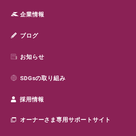
企業情報
ブログ
お知らせ
SDGsの取り組み
採用情報
オーナーさま専用
サポートサイト