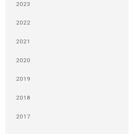
2023
2022
2021
2020
2019
2018
2017