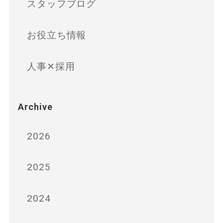
スタッフブログ
お役立ち情報
人事✕採用
Archive
2026
2025
2024