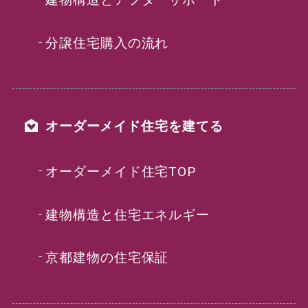
分譲住宅購入の流れ
オーダーメイド住宅を建てる
オーダーメイド住宅TOP
建物構造と住宅エネルギー
京都建物の住宅保証