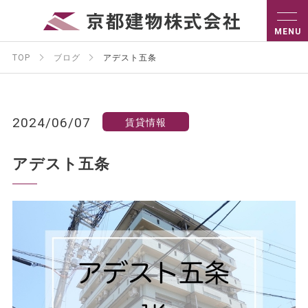
TOP
ブログ
アデスト五条
2024/06/07
賃貸情報
アデスト五条