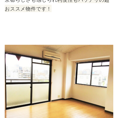
おススメ物件です！