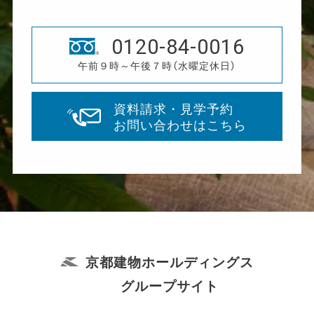
0120-84-0016
午前９時～午後７時（水曜定休日）
資料請求・見学予約
お問い合わせはこちら
京都建物ホールディングス
グループサイト