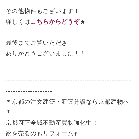
その他物件もございます！
詳しくは
こちらからどうぞ
★
最後までご覧いただき
ありがとうございました！！
---------------------------------------------------
-------------------
＊京都の注文建築・新築分譲なら京都建物へ
＊
京都府下全域不動産買取強化中！
家を売るのもリフォームも