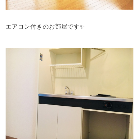
エアコン付きのお部屋です✨