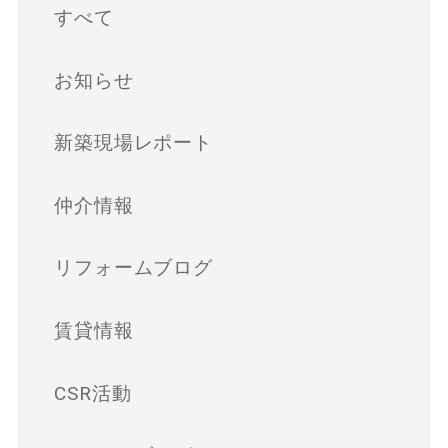
すべて
お知らせ
新築現場レポート
仲介情報
リフォームブログ
賃貸情報
CSR活動