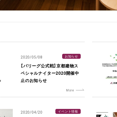
お知らせ
2020/05/08
【パリーグ公式戦】京都建物ス
ペシャルナイター2020開催中
止のお知らせ
イベント情報
2020/04/20