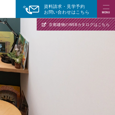
資料請求・見学予約
お問い合わせはこちら
京都建物のWEBカタログはこちら