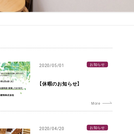
お知らせ
2020/05/01
【休暇のお知らせ】
お知らせ
2020/04/20