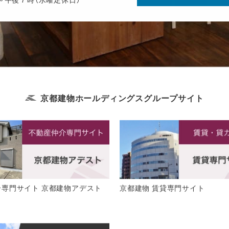
京都建物ホールディングス
グループサイト
介専門サイト 京都建物アデスト
京都建物 賃貸専門サイト