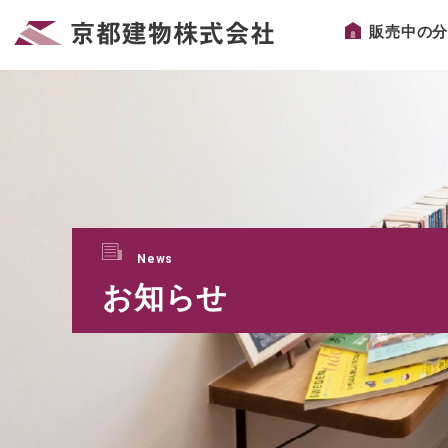
販売中の
News
お知らせ