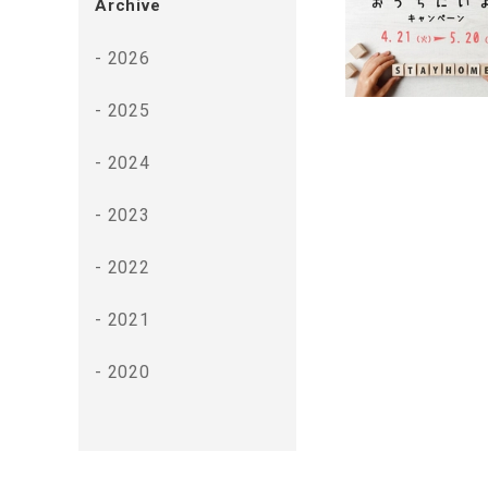
Archive
2026
2025
2024
2023
2022
2021
2020