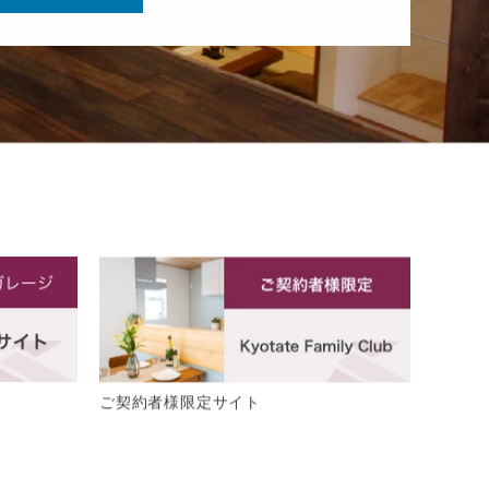
ご契約者様限定サイト