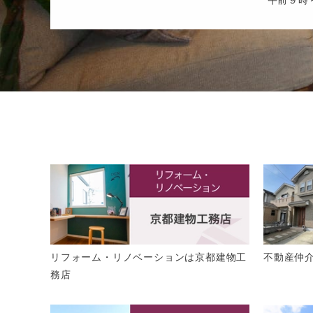
リフォーム・リノベーションは京都建物工
不動産仲
務店