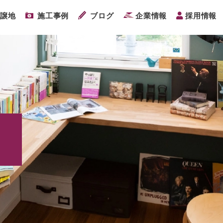
分譲地
施工事例
ブログ
企業情報
採用情報