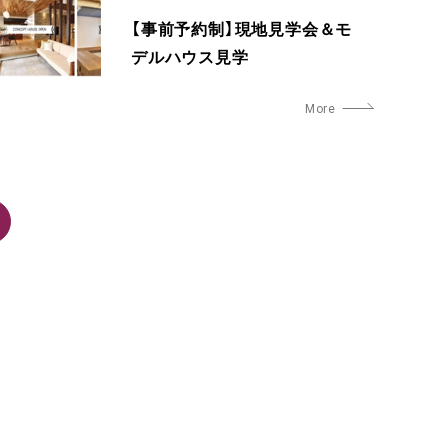
【事前予約制】現地見学会＆モ
デルハウス見学