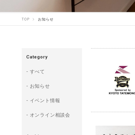
TOP
お知らせ
Category
すべて
お知らせ
イベント情報
オンライン相談会