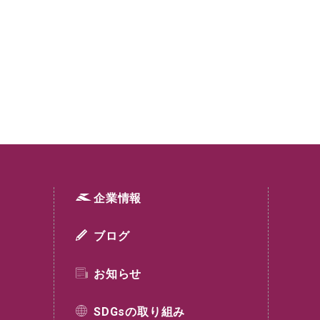
企業情報
ブログ
お知らせ
SDGsの取り組み