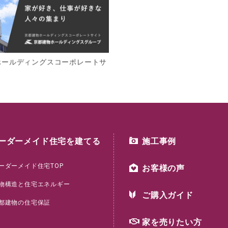
ホールディングスコーポレートサ
ーダーメイド住宅を建てる
施工事例
ーダーメイド住宅TOP
お客様の声
物構造と住宅エネルギー
ご購入ガイド
都建物の住宅保証
家を売りたい方