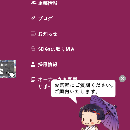
企業情報
ブログ
お知らせ
SDGsの取り組み
採用情報
オーナーさま専用
サポートサイト