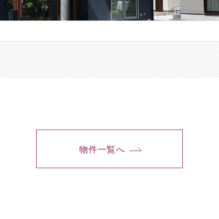
物件一覧へ