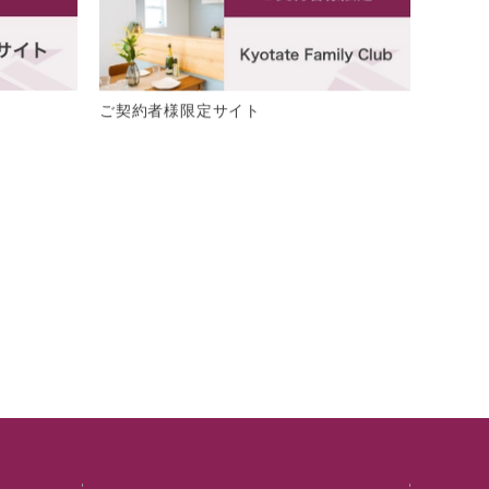
ご契約者様限定サイト