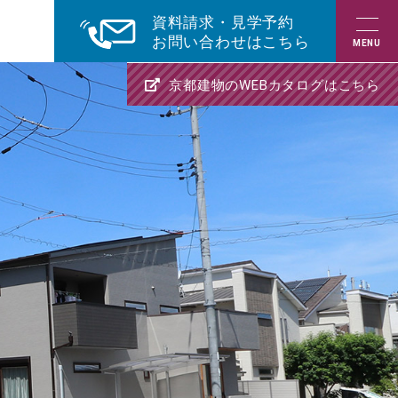
資料請求・見学予約
お問い合わせはこちら
京都建物のWEBカタログはこちら