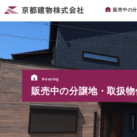
販売中の
Housing
販売中の分譲地・取扱物