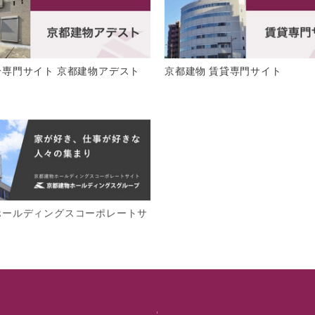
介専門サイト 京都建物アデスト
京都建物 賃貸専門サイト
ホールディングスコーポレートサ