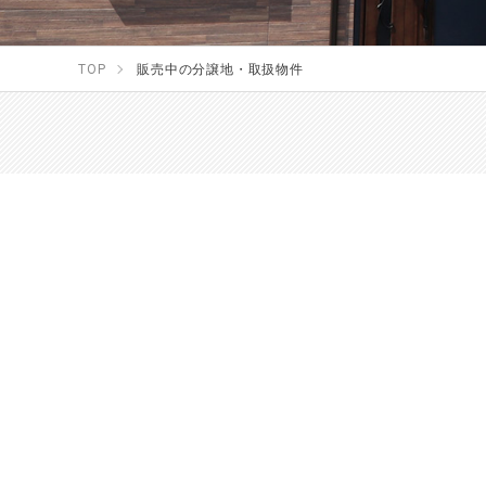
TOP
販売中の分譲地・取扱物件