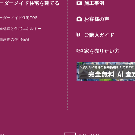
ーダーメイド住宅を建てる
施工事例
ーダーメイド住宅TOP
お客様の声
物構造と住宅エネルギー
ご購入ガイド
都建物の住宅保証
家を売りたい方