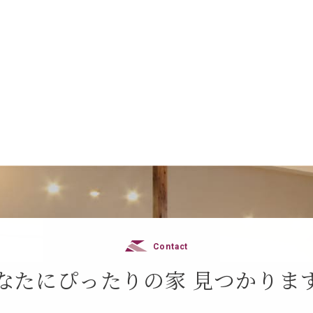
Contact
なたにぴったりの家
見つかりま