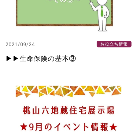
2021/09/24
お役立ち情報
▶▶生命保険の基本③