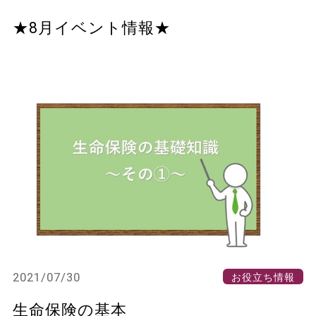
★8月イベント情報★
2021/07/30
お役立ち情報
生命保険の基本