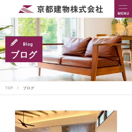
Blog
ブログ
TOP
ブログ