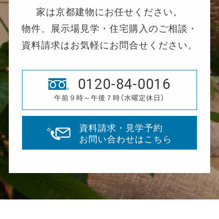
家は京都建物にお任せください。
物件、展示場見学・住宅購入のご相談・
資料請求はお気軽にお問合せください。
0120-84-0016
午前９時～午後７時（水曜定休日）
資料請求・見学予約
お問い合わせはこちら