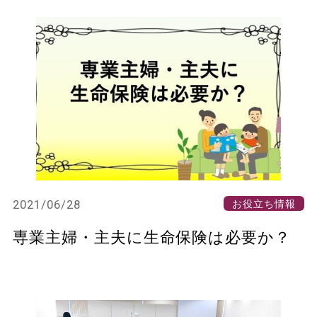
2021/06/28
お役立ち情報
専業主婦・主夫に生命保険は必要か？