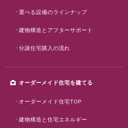
選べる設備のラインナップ
建物構造とアフターサポート
分譲住宅購入の流れ
オーダーメイド住宅を建てる
オーダーメイド住宅TOP
建物構造と住宅エネルギー