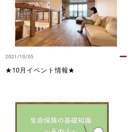
2021/10/05
★10月イベント情報★