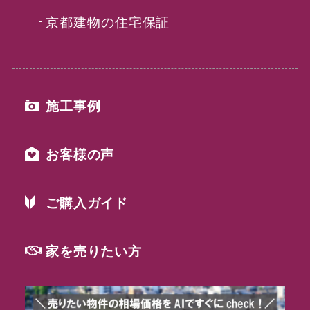
京都建物の住宅保証
施工事例
お客様の声
ご購入ガイド
家を売りたい方