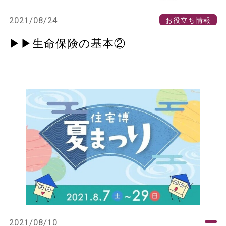
2021/08/24
お役立ち情報
▶▶生命保険の基本②
2021/08/10