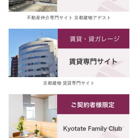
不動産仲介専門サイト 京都建物アデスト
京都建物 賃貸専門サイト