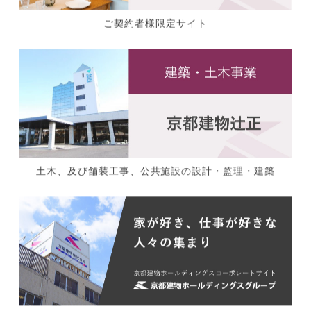
ご契約者様限定サイト
土木、及び舗装工事、公共施設の設計・監理・建築