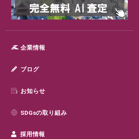
企業情報
ブログ
お知らせ
SDGsの取り組み
採用情報