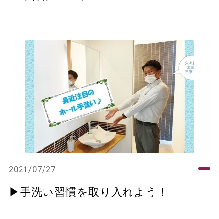
2021/07/27
▶手洗い習慣を取り入れよう！