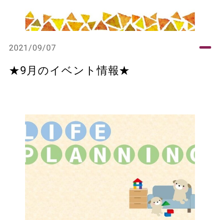
2021/09/07
★9月のイベント情報★