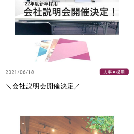
2021/06/18
人事✕採用
＼会社説明会開催決定／