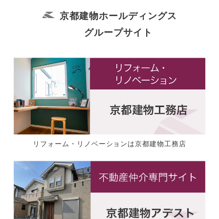
京都建物ホールディングス
グループサイト
リフォーム・リノベーションは京都建物工務店