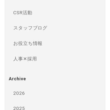
CSR活動
スタッフブログ
お役立ち情報
人事✕採用
Archive
2026
2025