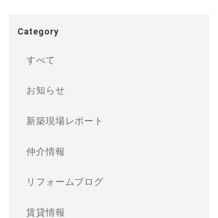
Category
すべて
お知らせ
新築現場レポート
仲介情報
リフォームブログ
賃貸情報