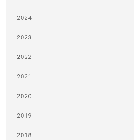
2024
2023
2022
2021
2020
2019
2018