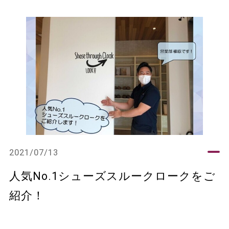
2021/07/13
人気No.1シューズスルークロークをご
紹介！