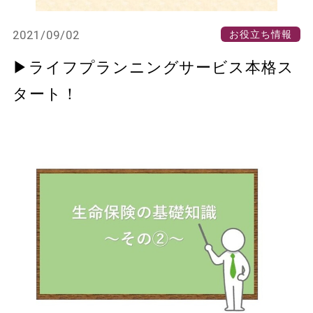
2021/09/02
お役立ち情報
▶ライフプランニングサービス本格ス
タート！