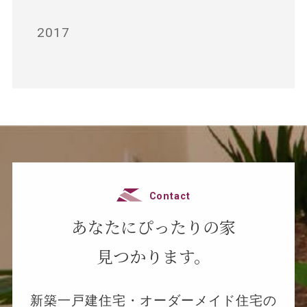
2017
Contact
あなたにぴったりの家
見つかります。
新築一戸建住宅・オーダーメイド住宅の