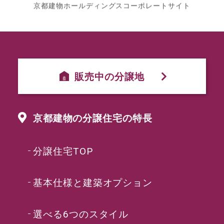
京都建物ホールディングスコーポレートサイト
販売中の分譲地
京都建物の分譲住宅の特長
分譲住宅TOP
基本仕様と建築オプション
選べる6つのスタイル