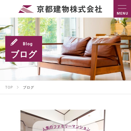
Blog
ブログ
TOP
ブログ