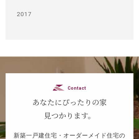
2017
Contact
あなたにぴったりの家
見つかります。
新築一戸建住宅・オーダーメイド住宅の