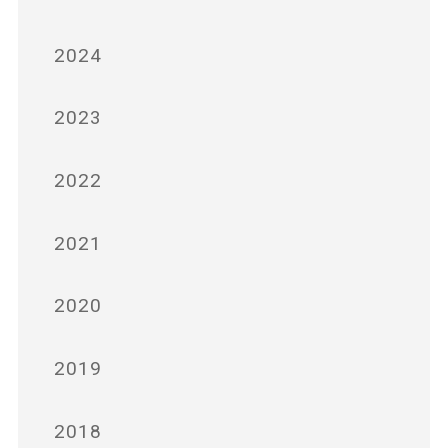
2024
2023
2022
2021
2020
2019
2018