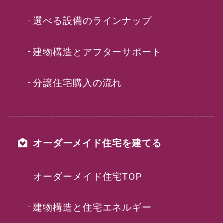
選べる設備のラインナップ
建物構造とアフターサポート
分譲住宅購入の流れ
オーダーメイド住宅を建てる
オーダーメイド住宅TOP
建物構造と住宅エネルギー