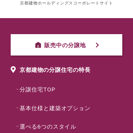
京都建物ホールディングスコーポレートサイト
販売中の分譲地
京都建物の分譲住宅の特長
分譲住宅TOP
基本仕様と建築オプション
選べる6つのスタイル