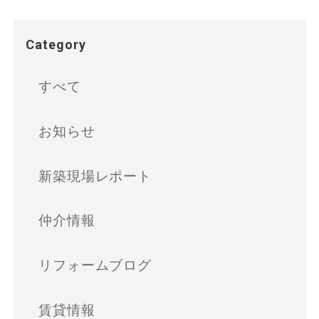
Category
すべて
お知らせ
新築現場レポート
仲介情報
リフォームブログ
賃貸情報