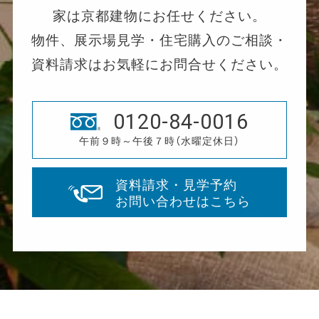
家は京都建物にお任せください。
物件、展示場見学・住宅購入のご相談・
資料請求はお気軽にお問合せください。
0120-84-0016
午前９時～午後７時（水曜定休日）
資料請求・見学予約
お問い合わせはこちら