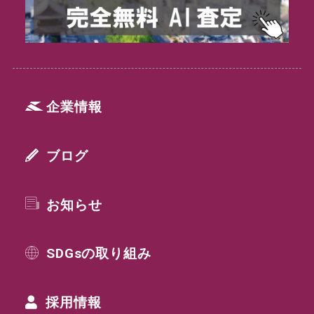
企業情報
ブログ
お知らせ
SDGsの取り組み
採用情報