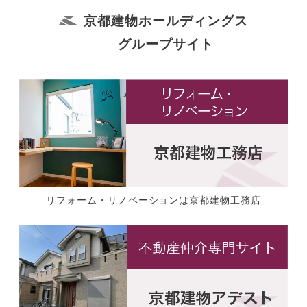
京都建物ホールディングス
グループサイト
リフォーム・リノベーションは京都建物工務店