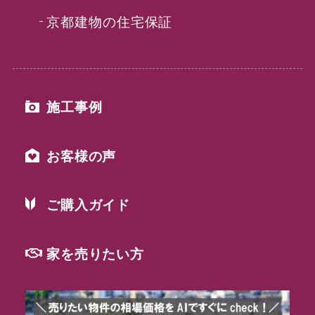
京都建物の住宅保証
施工事例
お客様の声
ご購入ガイド
家を売りたい方