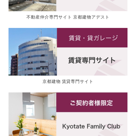
不動産仲介専門サイト 京都建物アデスト
京都建物 賃貸専門サイト