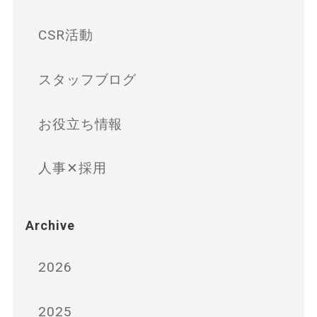
CSR活動
スタッフブログ
お役立ち情報
人事✕採用
Archive
2026
2025