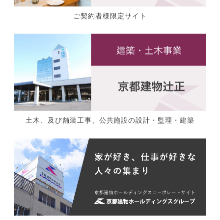
ご契約者様限定サイト
土木、及び舗装工事、公共施設の設計・監理・建築