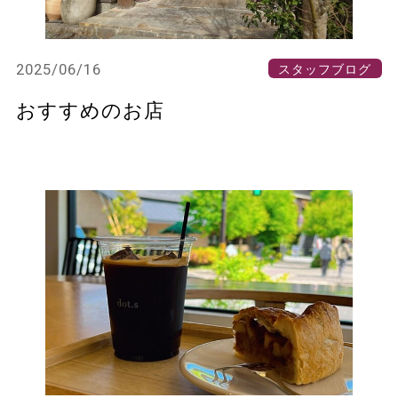
2025/06/16
スタッフブログ
おすすめのお店