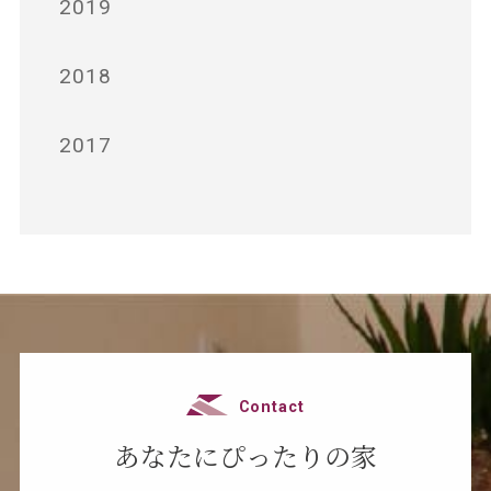
2019
2018
2017
Contact
あなたにぴったりの家