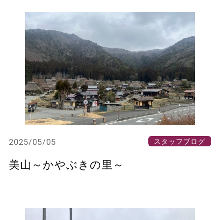
2025/05/05
スタッフブログ
美山～かやぶきの里～