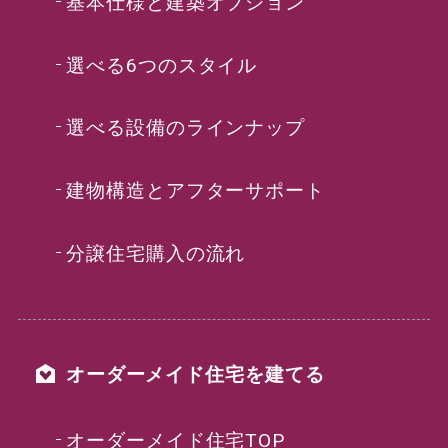
基本仕様と建築オプション
選べる6つのスタイル
選べる設備のラインナップ
建物構造とアフターサポート
分譲住宅購入の流れ
オーダーメイド住宅を建てる
オーダーメイド住宅TOP