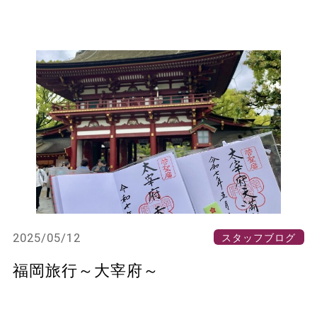
2025/05/12
スタッフブログ
福岡旅行～大宰府～