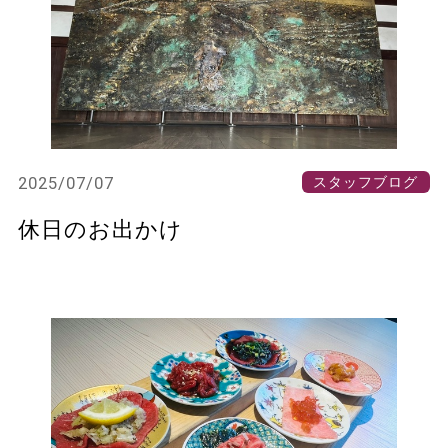
2025/07/07
スタッフブログ
休日のお出かけ