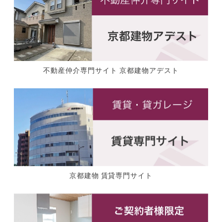
不動産仲介専門サイト 京都建物アデスト
京都建物 賃貸専門サイト