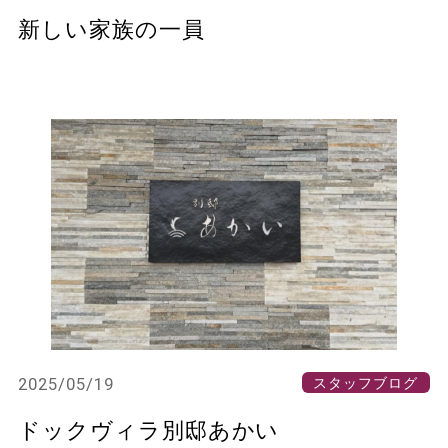
新しい家族の一員
2025/05/19
スタッフブログ
ドックヴィラ別邸あかい