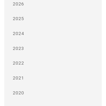
2026
2025
2024
2023
2022
2021
2020