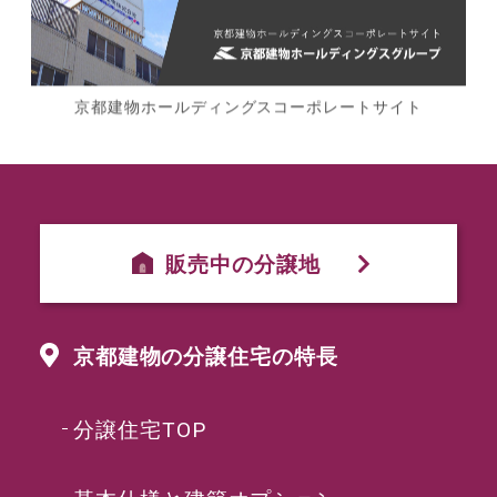
京都建物ホールディングスコーポレートサイト
販売中の分譲地
京都建物の分譲住宅の特長
分譲住宅TOP