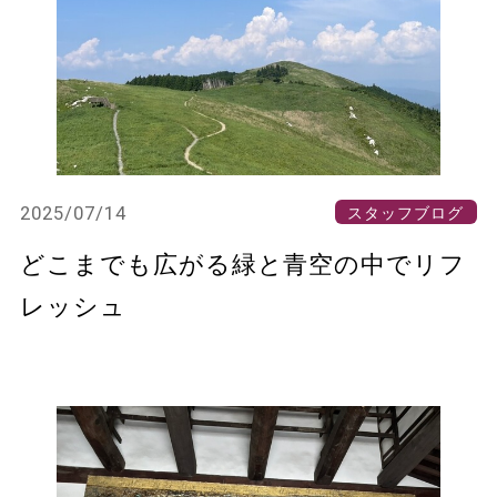
2025/07/14
スタッフブログ
どこまでも広がる緑と青空の中でリフ
レッシュ