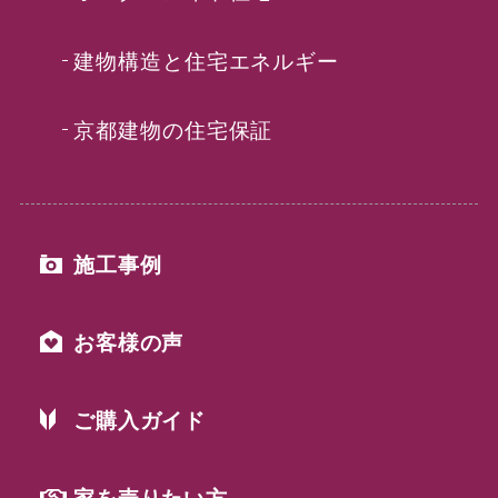
建物構造と住宅エネルギー
京都建物の住宅保証
施工事例
お客様の声
ご購入ガイド
家を売りたい方