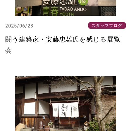
2025/06/23
スタッフブログ
闘う建築家・安藤忠雄氏を感じる展覧
会