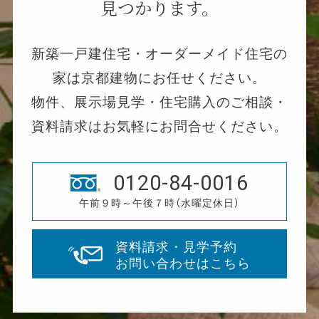
見つかります。
新築一戸建住宅・オーダーメイド住宅の
家は京都建物にお任せください。
物件、展示場見学・住宅購入のご相談・
資料請求はお気軽にお問合せください。
0120-84-0016
午前９時～午後７時（水曜定休日）
資料請求・見学予約
お問い合わせはこちら