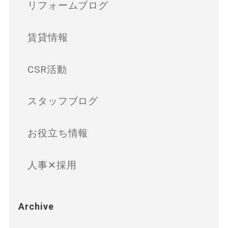
リフォームブログ
賃貸情報
CSR活動
スタッフブログ
お役立ち情報
人事✕採用
Archive