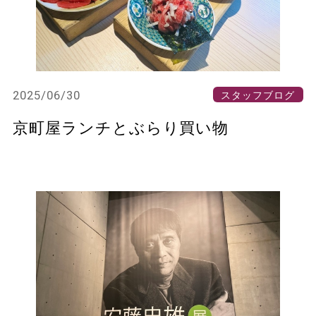
2025/06/30
スタッフブログ
京町屋ランチとぶらり買い物