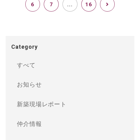
6
7
...
16
Category
すべて
お知らせ
新築現場レポート
仲介情報