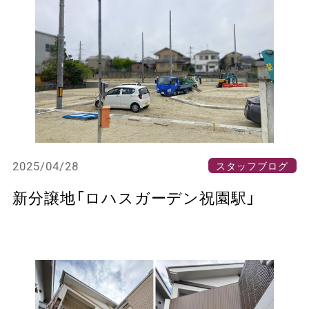
2025/04/28
スタッフブログ
新分譲地「ロハスガーデン祝園駅」