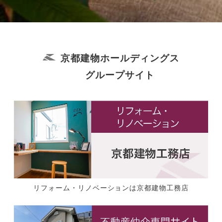
京都建物ホールディングス
グループサイト
リフォーム・リノベーションは京都建物工務店