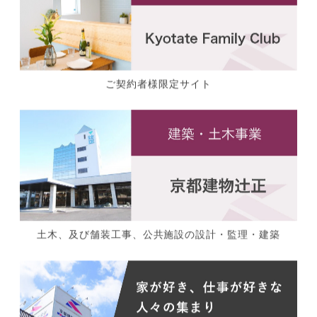
ご契約者様限定サイト
土木、及び舗装工事、公共施設の設計・監理・建築