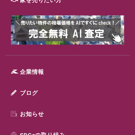
企業情報
ブログ
お知らせ
SDGsの取り組み