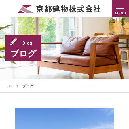
Blog
ブログ
TOP
ブログ