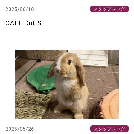
2025/06/10
スタッフブログ
CAFE Dot.S
2025/05/26
スタッフブログ