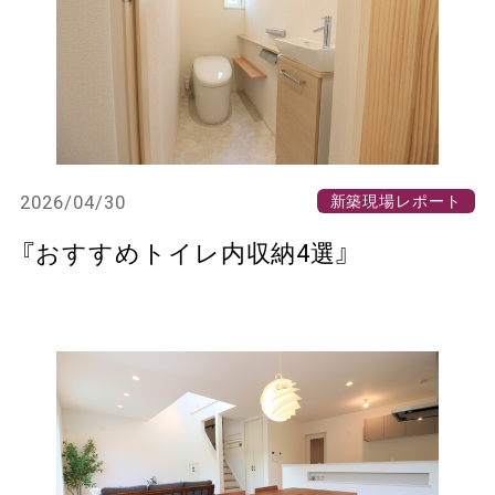
2026/04/30
新築現場レポート
『おすすめトイレ内収納4選』