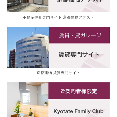
不動産仲介専門サイト 京都建物アデスト
京都建物 賃貸専門サイト