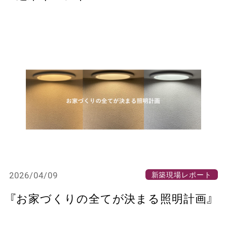
2026/04/09
新築現場レポート
『お家づくりの全てが決まる照明計画』