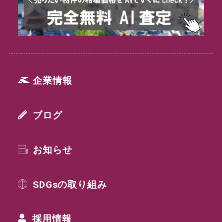
企業情報
ブログ
お知らせ
SDGsの取り組み
採用情報