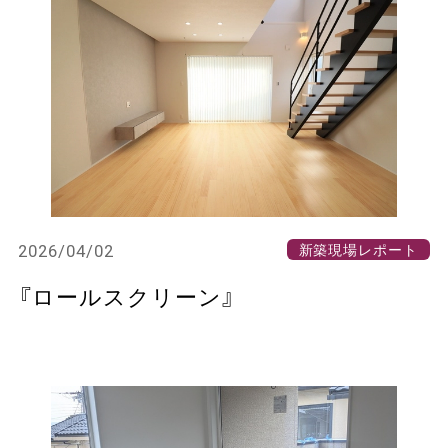
2026/04/02
新築現場レポート
『ロールスクリーン』