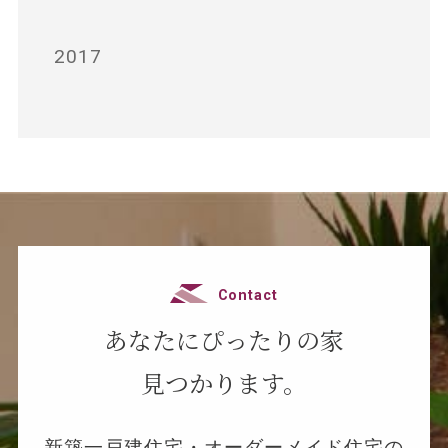
2017
Contact
あなたにぴったりの家
見つかります。
新築一戸建住宅・オーダーメイド住宅の