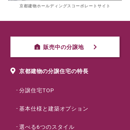
京都建物ホールディングスコーポレートサイト
販売中の分譲地
京都建物の分譲住宅の特長
分譲住宅TOP
基本仕様と建築オプション
選べる6つのスタイル