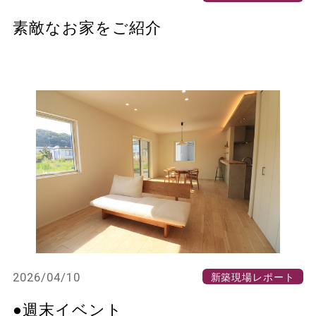
素敵なお家をご紹介
2026/04/10
新築現場レポート
●週末イベント