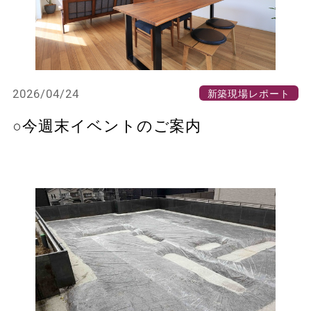
2026/04/24
新築現場レポート
○今週末イベントのご案内