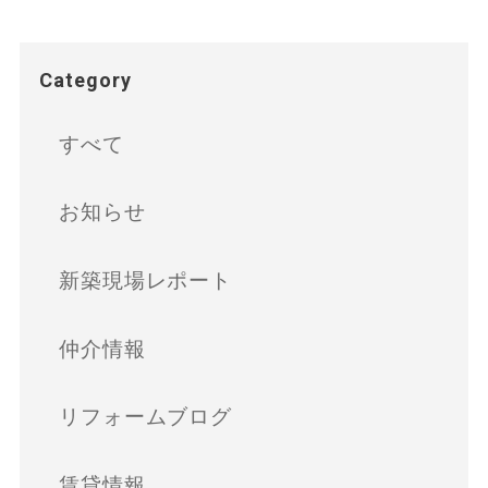
Category
すべて
お知らせ
新築現場レポート
仲介情報
リフォームブログ
賃貸情報