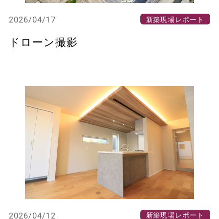
2026/04/17
新築現場レポート
ドローン撮影
2026/04/12
新築現場レポート