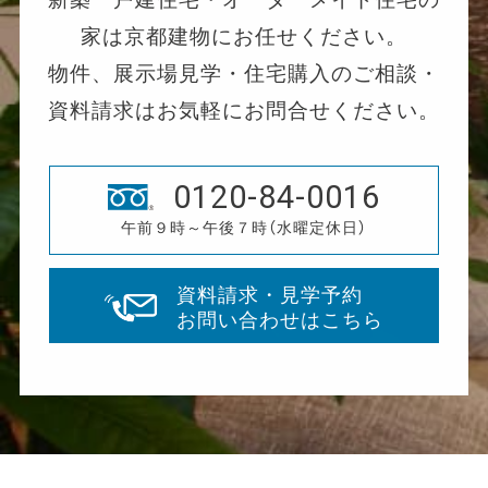
家は京都建物にお任せください。
物件、展示場見学・住宅購入のご相談・
資料請求はお気軽にお問合せください。
0120-84-0016
午前９時～午後７時（水曜定休日）
資料請求・見学予約
お問い合わせはこちら