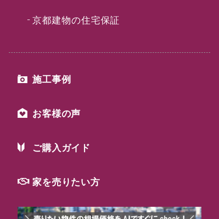
京都建物の住宅保証
施工事例
お客様の声
ご購入ガイド
家を売りたい方