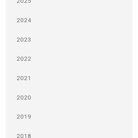
2025
2024
2023
2022
2021
2020
2019
2018