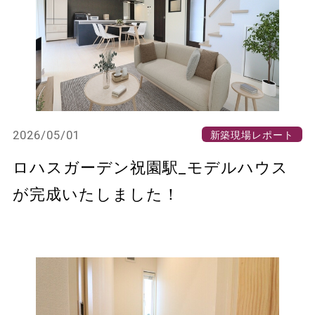
2026/05/01
新築現場レポート
ロハスガーデン祝園駅_モデルハウス
が完成いたしました！