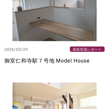
2026/03/29
新築現場レポート
御室仁和寺駅７号地 Model House