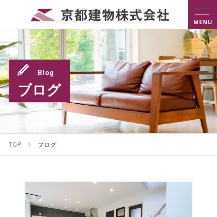
Blog
ブログ
TOP
ブログ