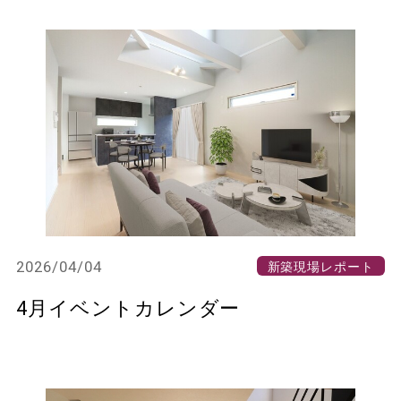
2026/04/04
新築現場レポート
4月イベントカレンダー