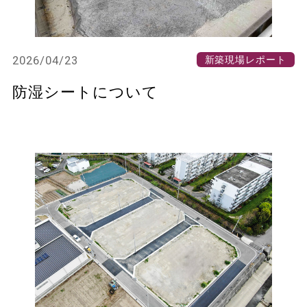
2026/04/23
新築現場レポート
防湿シートについて