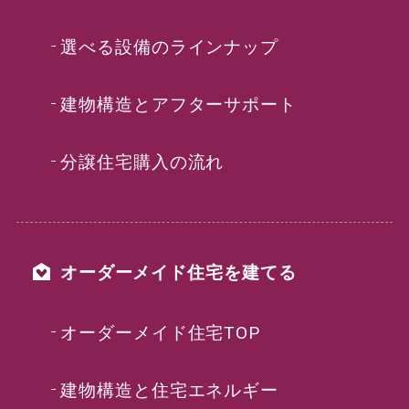
選べる設備のラインナップ
建物構造とアフターサポート
分譲住宅購入の流れ
オーダーメイド住宅を建てる
オーダーメイド住宅TOP
建物構造と住宅エネルギー