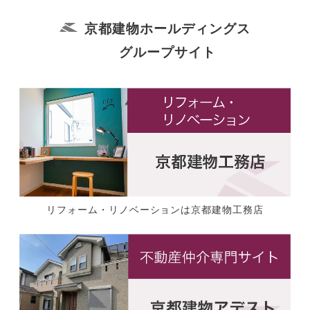
京都建物ホールディングス
グループサイト
リフォーム・リノベーションは京都建物工務店