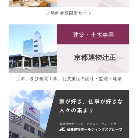
ご契約者様限定サイト
土木、及び舗装工事、公共施設の設計・監理・建築