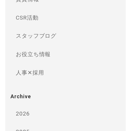
CSR活動
スタッフブログ
お役立ち情報
人事✕採用
Archive
2026